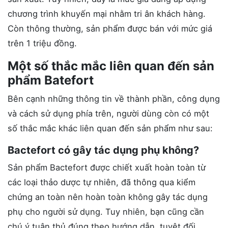
chương trình khuyến mại nhằm tri ân khách hàng.
Còn thông thường, sản phẩm được bán với mức giá
trên 1 triệu đồng.
Một số thắc mắc liên quan đến sản
phẩm Batefort
Bên cạnh những thông tin về thành phần, công dụng
và cách sử dụng phía trên, người dùng còn có một
số thắc mắc khác liên quan đến sản phẩm như sau:
Bactefort có gây tác dụng phụ không?
Sản phẩm Bactefort được chiết xuất hoàn toàn từ
các loại thảo dược tự nhiên, đã thông qua kiểm
chứng an toàn nên hoàn toàn không gây tác dụng
phụ cho người sử dụng. Tuy nhiên, bạn cũng cần
chú ý tuân thủ đúng theo hướng dẫn, tuyệt đối