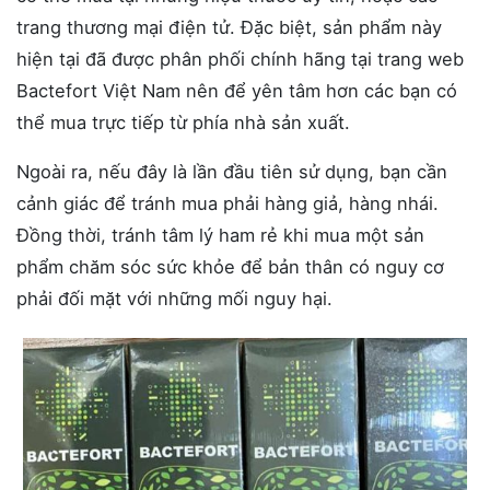
trang thương mại điện tử. Đặc biệt, sản phẩm này
hiện tại đã được phân phối chính hãng tại trang web
Bactefort Việt Nam nên để yên tâm hơn các bạn có
thể mua trực tiếp từ phía nhà sản xuất.
Ngoài ra, nếu đây là lần đầu tiên sử dụng, bạn cần
cảnh giác để tránh mua phải hàng giả, hàng nhái.
Đồng thời, tránh tâm lý ham rẻ khi mua một sản
phẩm chăm sóc sức khỏe để bản thân có nguy cơ
phải đối mặt với những mối nguy hại.