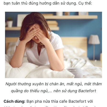
bạn tuân thủ đúng hướng dẫn sử dụng. Cụ thể:
Người thường xuyên bị chán ăn, mất ngủ, mắt thâm
quầng do thiếu ngủ,… nên sử dụng Bactefort
Cách dùng:
Bạn pha nửa thìa cafe Bactefort với