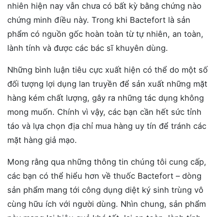
nhiên hiện nay vẫn chưa có bất kỳ bằng chứng nào
chứng minh điều này. Trong khi Bactefort là sản
phẩm có nguồn gốc hoàn toàn từ tự nhiên, an toàn,
lành tính và được các bác sĩ khuyên dùng.
Những bình luận tiêu cực xuất hiện có thể do một số
đối tượng lợi dụng lan truyền để sản xuất những mặt
hàng kém chất lượng, gây ra những tác dụng không
mong muốn. Chính vì vậy, các bạn cần hết sức tỉnh
táo và lựa chọn địa chỉ mua hàng uy tín để tránh các
mặt hàng giả mạo.
Mong rằng qua những thông tin chúng tôi cung cấp,
các bạn có thể hiểu hơn về thuốc Bactefort – dòng
sản phẩm mang tới công dụng diệt ký sinh trùng vô
cùng hữu ích với người dùng. Nhìn chung, sản phẩm