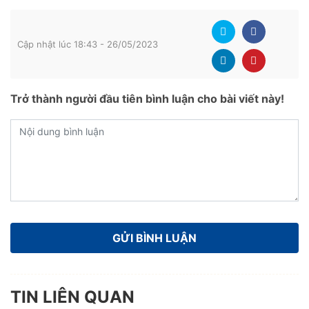
Cập nhật lúc 18:43 - 26/05/2023
Trở thành người đầu tiên bình luận cho bài viết này!
TIN LIÊN QUAN