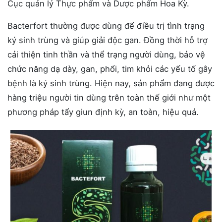
Cục quản lý Thực phẩm và Dược phẩm Hoa Kỳ.
Bacterfort thường được dùng để điều trị tình trạng
ký sinh trùng và giúp giải độc gan. Đồng thời hỗ trợ
cải thiện tinh thần và thể trạng người dùng, bảo vệ
chức năng dạ dày, gan, phổi, tim khỏi các yếu tố gây
bệnh là ký sinh trùng. Hiện nay, sản phẩm đang được
hàng triệu người tin dùng trên toàn thế giới như một
phương pháp tẩy giun định kỳ, an toàn, hiệu quả.