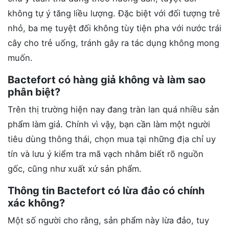
không tự ý tăng liều lượng. Đặc biệt với đối tượng trẻ
nhỏ, ba mẹ tuyệt đối không tùy tiện pha với nước trái
cây cho trẻ uống, tránh gây ra tác dụng không mong
muốn.
Bactefort có hàng giả không và làm sao
phân biệt?
Trên thị trường hiện nay đang tràn lan quá nhiều sản
phẩm làm giả. Chính vì vậy, bạn cần làm một người
tiêu dùng thông thái, chọn mua tại những địa chỉ uy
tín và lưu ý kiểm tra mã vạch nhằm biết rõ nguồn
gốc, cũng như xuất xứ sản phẩm.
Thông tin Bactefort có lừa đảo có chính
xác không?
Một số người cho rằng, sản phẩm này lừa đảo, tuy