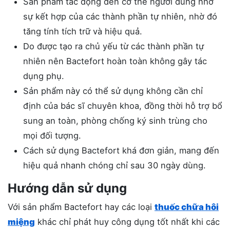
Sản phẩm tác động đến cơ thể người dùng nhờ
sự kết hợp của các thành phần tự nhiên, nhờ đó
tăng tính tích trữ và hiệu quả.
Do được tạo ra chủ yếu từ các thành phần tự
nhiên nên Bactefort hoàn toàn không gây tác
dụng phụ.
Sản phẩm này có thể sử dụng không cần chỉ
định của bác sĩ chuyên khoa, đồng thời hỗ trợ bổ
sung an toàn, phòng chống ký sinh trùng cho
mọi đối tượng.
Cách sử dụng Bactefort khá đơn giản, mang đến
hiệu quả nhanh chóng chỉ sau 30 ngày dùng.
Hướng dẫn sử dụng
Với sản phẩm Bactefort hay các loại
thuốc chữa hôi
miệng
khác chỉ phát huy công dụng tốt nhất khi các