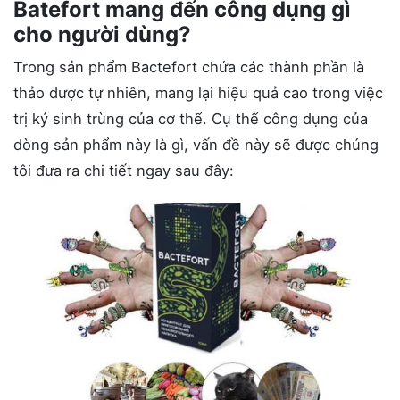
Batefort mang đến công dụng gì
cho người dùng?
Trong sản phẩm Bactefort chứa các thành phần là
thảo dược tự nhiên, mang lại hiệu quả cao trong việc
trị ký sinh trùng của cơ thể. Cụ thể công dụng của
dòng sản phẩm này là gì, vấn đề này sẽ được chúng
tôi đưa ra chi tiết ngay sau đây: