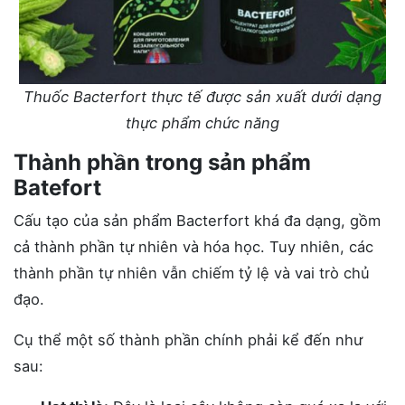
Thuốc Bacterfort thực tế được sản xuất dưới dạng
thực phẩm chức năng
Thành phần trong sản phẩm
Batefort
Cấu tạo của sản phẩm Bacterfort khá đa dạng, gồm
cả thành phần tự nhiên và hóa học. Tuy nhiên, các
thành phần tự nhiên vẫn chiếm tỷ lệ và vai trò chủ
đạo.
Cụ thể một số thành phần chính phải kể đến như
sau: