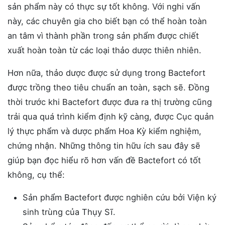
sản phẩm này có thực sự tốt không. Với nghi vấn
này, các chuyên gia cho biết bạn có thể hoàn toàn
an tâm vì thành phần trong sản phẩm được chiết
xuất hoàn toàn từ các loại thảo dược thiên nhiên.
Hơn nữa, thảo dược được sử dụng trong Bactefort
được trồng theo tiêu chuẩn an toàn, sạch sẽ. Đồng
thời trước khi Bactefort được đưa ra thị trường cũng
trải qua quá trình kiểm định kỹ càng, được Cục quản
lý thực phẩm và dược phẩm Hoa Kỳ kiểm nghiệm,
chứng nhận. Những thông tin hữu ích sau đây sẽ
giúp bạn đọc hiểu rõ hơn vấn đề Bactefort có tốt
không, cụ thể:
Sản phẩm Bactefort được nghiên cứu bởi Viện ký
sinh trùng của Thụy Sĩ.