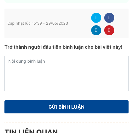
Cập nhật lúc 15:39 - 29/05/2023
Trở thành người đầu tiên bình luận cho bài viết này!
TIN LIÊN QUAN