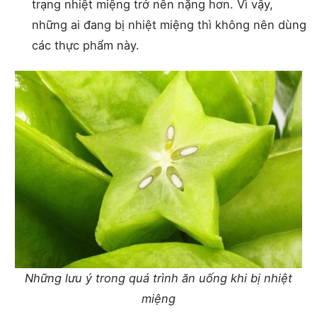
trạng nhiệt miệng trở nên nặng hơn. Vì vậy,
những ai đang bị nhiệt miệng thì không nên dùng
các thực phẩm này.
Những lưu ý trong quá trình ăn uống khi bị nhiệt
miệng