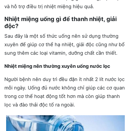
và hỗ trợ điều trị nhiệt miệng hiệu quả.
Nhiệt miệng uống gì để thanh nhiệt, giải
độc?
Sau đây là một số thức uống nên sử dụng thường
xuyên để giúp cơ thể hạ nhiệt, giải độc cũng như bổ
sung thêm các loại vitamin, dưỡng chất cần thiết.
Nhiệt miệng nên thường xuyên uống nước lọc
Người bệnh nên duy trì đều đặn ít nhất 2 lít nước lọc
mỗi ngày. Uống đủ nước không chỉ giúp các cơ quan
trong cơ thể hoạt động tốt hơn mà còn giúp thanh
lọc và đào thải độc tố ra ngoài.