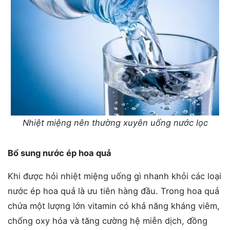
Nhiệt miệng nên thường xuyên uống nước lọc
Bổ sung nước ép hoa quả
Khi được hỏi nhiệt miệng uống gì nhanh khỏi các loại
nước ép hoa quả là ưu tiên hàng đầu. Trong hoa quả
chứa một lượng lớn vitamin có khả năng kháng viêm,
chống oxy hóa và tăng cường hệ miễn dịch, đồng