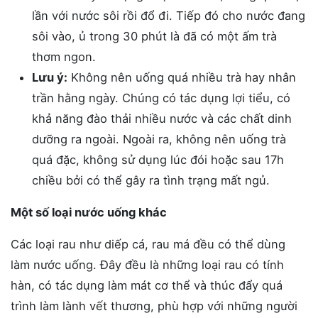
lần với nước sôi rồi đổ đi. Tiếp đó cho nước đang
sôi vào, ủ trong 30 phút là đã có một ấm trà
thơm ngon.
Lưu ý:
Không nên uống quá nhiều trà hay nhân
trần hằng ngày. Chúng có tác dụng lợi tiểu, có
khả năng đào thải nhiều nước và các chất dinh
dưỡng ra ngoài. Ngoài ra, không nên uống trà
quá đặc, không sử dụng lúc đói hoặc sau 17h
chiều bởi có thể gây ra tình trạng mất ngủ.
Một số loại nước uống khác
Các loại rau như diếp cá, rau má đều có thể dùng
làm nước uống. Đây đều là những loại rau có tính
hàn, có tác dụng làm mát cơ thể và thúc đẩy quá
trình làm lành vết thương, phù hợp với những người