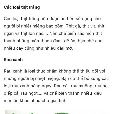
Các loại thịt trắng
Các loại thịt trắng nên được ưu tiên sử dụng cho
người bị nhiệt miệng bao gồm: Thịt gà, thịt vịt, thịt
ngan và thịt lợn nạc…. Nên chế biến các món thịt
thành những món thanh đạm, dễ ăn, hạn chế cho
nhiều cay cũng như nhiều dầu mỡ.
Rau xanh
Rau xanh là loại thực phẩm không thể thiếu đối với
những người bị nhiệt miệng. Bạn có thể bổ sung các
loại rau xanh hằng ngày: Rau cải, rau muống, rau hẹ,
diếp cá, rau ngót…. và chế biến thành nhiều kiểu
món ăn khác nhau cho gia đình.