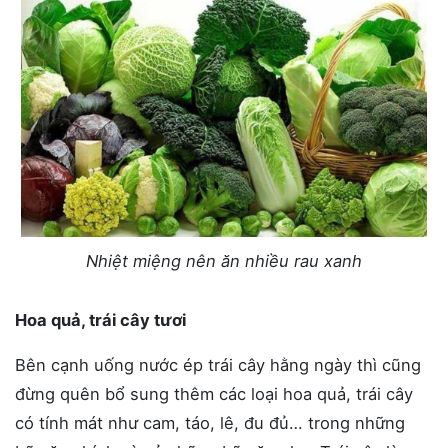
Nhiệt miệng nên ăn nhiều rau xanh
Hoa quả, trái cây tươi
Bên cạnh uống nước ép trái cây hằng ngày thì cũng
đừng quên bổ sung thêm các loại hoa quả, trái cây
có tính mát như cam, táo, lê, đu đủ… trong những