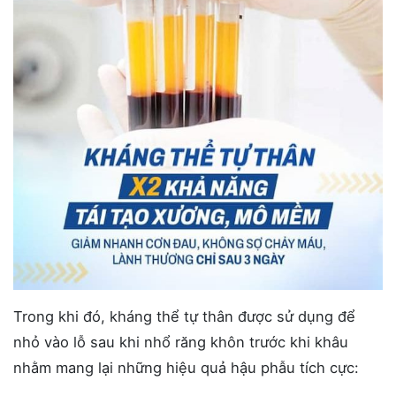
Trong khi đó, kháng thể tự thân được sử dụng để
nhỏ vào lỗ sau khi nhổ răng khôn trước khi khâu
nhằm mang lại những hiệu quả hậu phẫu tích cực: