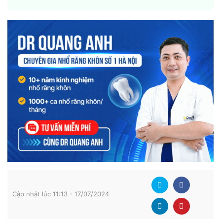
Cập nhật lúc 11:13 - 17/07/2024