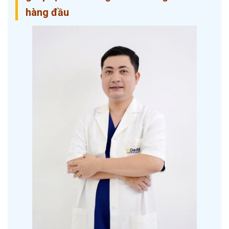
hàng đầu