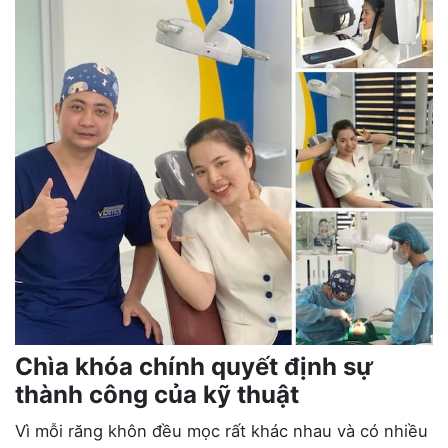
Chìa khóa chính quyết định sự
thành công của kỹ thuật
Vì mỗi răng khôn đều mọc rất khác nhau và có nhiều