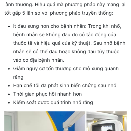
lành thương. Hiệu quả mà phương pháp này mang lại
tốt gấp 5 lần so với phương pháp truyền thống:
Ít đau sưng hơn cho bệnh nhân: Trong khi nhổ,
bệnh nhân sẽ không đau do có tác động của
thuốc tê và hiệu quả của kỹ thuật. Sau nhổ bệnh
nhân sẽ có thể đau hoặc không đau tùy thuộc
vào cơ địa bệnh nhân.
Giảm nguy cơ tổn thương cho mô xung quanh
răng
Hạn chế tối đa phát sinh biến chứng sau nhổ
Thời gian phục hồi nhanh hơn
Kiểm soát được quá trình nhổ răng