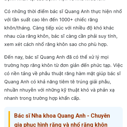
Có những thời điểm bác sĩ Quang Anh thực hiện nhổ
với tần suất cao lên đến 1000+ chiếc răng
khôn/tháng. Càng tiếp xúc với nhiều độ khó khác
nhau của răng khôn, bác sĩ càng cần phải suy tính,
xem xét cách nhổ răng khôn sao cho phù hợp.
Đến nay, bác sĩ Quang Anh đã có thể xử lý mọi
trường hợp răng khôn từ đơn giản đến phức tạp. Việc
có nền tảng về phẫu thuật răng hàm mặt giúp bác sĩ
Quang Anh có khả năng tiêm tê trúng giải phẫu,
nhuần nhuyễn với những kỹ thuật khó và phản xạ
nhanh trong trường hợp khẩn cấp.
Bác sĩ Nha khoa Quang Anh - Chuyên
gia phục hình răng và nhổ răng khôn