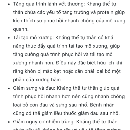
Tăng quá trình lành vết thương: Kháng thể tự
thân chứa các yếu tố tăng trưởng và protein giúp
kích thích sự phục hồi nhanh chóng của mô xung
quanh.
Tái tạo mô xương: Kháng thể tự thân có khả
năng thúc đẩy quá trình tái tạo mô xương, giúp
tăng cường quá trình phục hồi và tái tạo mô
xương nhanh hơn. Điều này đặc biệt hữu ích khi
răng khôn bị mắc kẹt hoặc cần phải loại bỏ một
phần của xương hàm.
Giảm sưng và đau: Kháng thể tự thân giúp quá
trình phục hồi nhanh hơn nên cũng nhanh chóng
loại bỏ cơn đau và sưng sau nhổ. Bệnh nhân
cũng có thể giảm liều thuốc giảm đau sau nhổ.
Giảm nguy cơ nhiễm trùng: Kháng thể tự thân