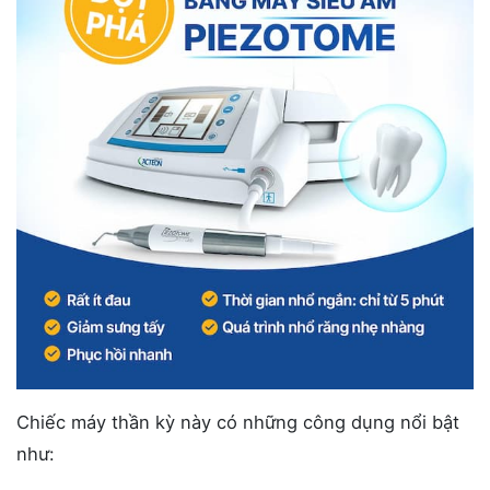
Chiếc máy thần kỳ này có những công dụng nổi bật
như: