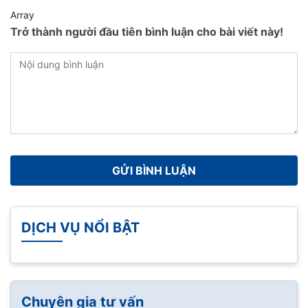
Array
Trở thành người đầu tiên bình luận cho bài viết này!
DỊCH VỤ NỔI BẬT
Chuyên gia tư vấn