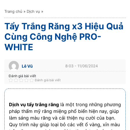
Trang chủ
»
Dịch vụ
»
Tẩy Trắng Răng x3 Hiệu Quả
Cùng Công Nghệ PRO-
WHITE
Lê Vũ
8:03 - 11/06/2024
Đánh giá bài viết
Đánh giá bài viết
Dịch vụ tẩy trắng răng
là một trong những phương
pháp thẩm mỹ răng miệng phổ biến hiện nay, giúp
làm sáng màu răng và cải thiện nụ cười của bạn.
Quy trình này giúp loại bỏ các vết ố vàng, xỉn màu