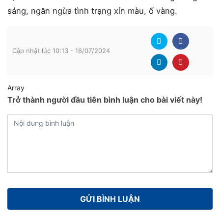
sáng, ngăn ngừa tình trạng xỉn màu, ố vàng.
Cập nhật lúc 10:13 - 16/07/2024
Array
Trở thành người đầu tiên bình luận cho bài viết này!