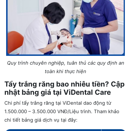
Quy trình chuyên nghiệp, tuân thủ các quy định an
toàn khi thực hiện
Tẩy trắng răng bao nhiêu tiền? Cập
nhật bảng giá tại ViDental Care
Chi phí tẩy trắng răng tại ViDental dao động từ
1.500.000 – 3.500.000 VNĐ/Liệu trình. Tham khảo
chi tiết bảng giá dịch vụ tại đây: