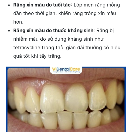
Răng xỉn màu do tuổi tác
: Lớp men răng mỏng
dần theo thời gian, khiến răng trông xỉn màu
hơn.
Răng xỉn màu do thuốc kháng sinh
: Răng bị
nhiễm màu do sử dụng kháng sinh như
tetracycline trong thời gian dài thường có hiệu
quả tốt khi tẩy trắng​.