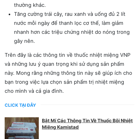
thường khác.
Tăng cường trái cây, rau xanh và uống đủ 2 lít
nước mỗi ngày để thanh lọc cơ thể, làm giảm
nhanh hơn các triệu chứng nhiệt do nóng trong
gây nên.
Trên đây là các thông tin về thuốc nhiệt miệng VNP
và những lưu ý quan trọng khi sử dụng sản phẩm
này. Mong rằng những thông tin này sẽ giúp ích cho
bạn trong việc lựa chọn sản phẩm trị nhiệt miệng
cho mình và cả gia đình.
CLICK TẠI ĐÂY
Bật Mí Các Thông Tin Về Thuốc Bôi Nhiệt
Miệng Kamistad