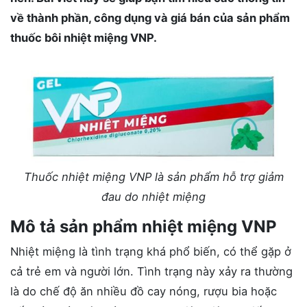
về thành phần, công dụng và giá bán của sản phẩm
thuốc bôi nhiệt miệng VNP.
Thuốc nhiệt miệng VNP là sản phẩm hỗ trợ giảm
đau do nhiệt miệng
Mô tả sản phẩm nhiệt miệng VNP
Nhiệt miệng là tình trạng khá phổ biến, có thể gặp ở
cả trẻ em và người lớn. Tình trạng này xảy ra thường
là do chế độ ăn nhiều đồ cay nóng, rượu bia hoặc