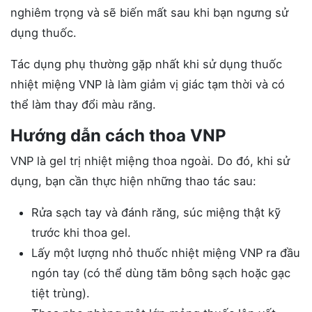
nghiêm trọng và sẽ biến mất sau khi bạn ngưng sử
dụng thuốc.
Tác dụng phụ thường gặp nhất khi sử dụng thuốc
nhiệt miệng VNP là làm giảm vị giác tạm thời và có
thể làm thay đổi màu răng.
Hướng dẫn cách thoa VNP
VNP là gel trị nhiệt miệng thoa ngoài. Do đó, khi sử
dụng, bạn cần thực hiện những thao tác sau:
Rửa sạch tay và đánh răng, súc miệng thật kỹ
trước khi thoa gel.
Lấy một lượng nhỏ thuốc nhiệt miệng VNP ra đầu
ngón tay (có thể dùng tăm bông sạch hoặc gạc
tiệt trùng).