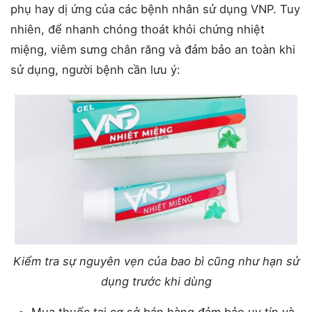
phụ hay dị ứng của các bệnh nhân sử dụng VNP. Tuy
nhiên, để nhanh chóng thoát khỏi chứng nhiệt
miệng, viêm sưng chân răng và đảm bảo an toàn khi
sử dụng, người bệnh cần lưu ý:
Kiểm tra sự nguyên vẹn của bao bì cũng như hạn sử
dụng trước khi dùng