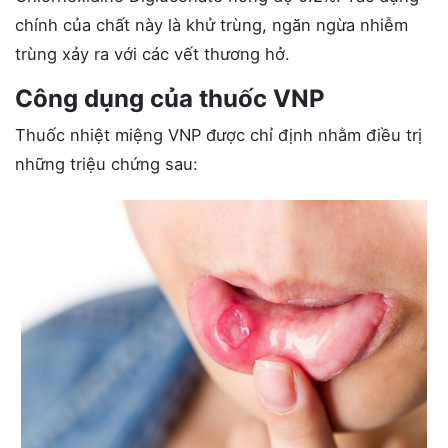
chính của chất này là khử trùng, ngăn ngừa nhiễm
trùng xảy ra với các vết thương hở.
Công dụng của thuốc VNP
Thuốc nhiệt miệng VNP được chỉ định nhằm điều trị
những triệu chứng sau: