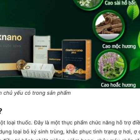
 chủ yếu có trong sản phẩm
?
t loại thuốc. Đây là một thực phẩm chức năng hỗ trợ điều
ụng loại bỏ ký sinh trùng, khắc phục tình trạng ợ hơi, ợ 