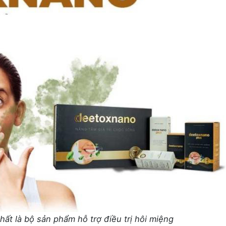
t là bộ sản phẩm hỗ trợ điều trị hôi miệng