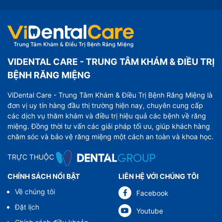
VIDENTAL CARE - TRUNG TÂM KHÁM & ĐIỀU TRỊ
BỆNH RĂNG MIỆNG
ViDental Care - Trung Tâm Khám & Điều Trị Bệnh Răng Miệng là
đơn vị uy tín hàng đầu thị trường hiện nay, chuyên cung cấp
các dịch vụ thăm khám và điều trị hiệu quả các bệnh về răng
miệng. Đồng thời tư vấn các giải pháp tối ưu, giúp khách hàng
chăm sóc và bảo vệ răng miệng một cách an toàn và khoa học.
TRỰC THUỘC
CHÍNH SÁCH NỔI BẬT
LIÊN HỆ VỚI CHÚNG TÔI
Về chúng tôi
Facebook
Đặt lịch
Youtube