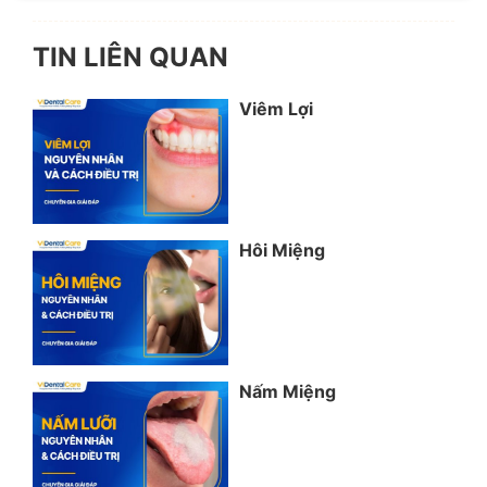
TIN LIÊN QUAN
Viêm Lợi
Hôi Miệng
Nấm Miệng