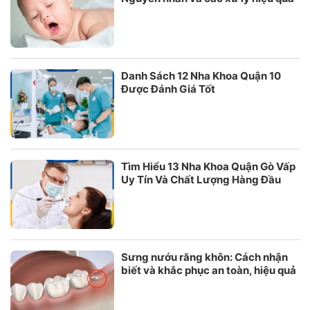
Danh Sách 12 Nha Khoa Quận 10
Được Đánh Giá Tốt
Tìm Hiểu 13 Nha Khoa Quận Gò Vấp
Uy Tín Và Chất Lượng Hàng Đầu
Sưng nướu răng khôn: Cách nhận
biết và khắc phục an toàn, hiệu quả