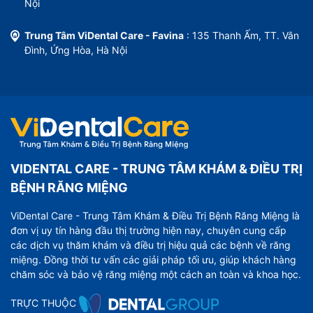
Nội
Trung Tâm ViDental Care - Favina
: 135 Thanh Ấm, TT. Vân
Đình, Ứng Hòa, Hà Nội
VIDENTAL CARE - TRUNG TÂM KHÁM & ĐIỀU TRỊ
BỆNH RĂNG MIỆNG
ViDental Care - Trung Tâm Khám & Điều Trị Bệnh Răng Miệng là
đơn vị uy tín hàng đầu thị trường hiện nay, chuyên cung cấp
các dịch vụ thăm khám và điều trị hiệu quả các bệnh về răng
miệng. Đồng thời tư vấn các giải pháp tối ưu, giúp khách hàng
chăm sóc và bảo vệ răng miệng một cách an toàn và khoa học.
TRỰC THUỘC