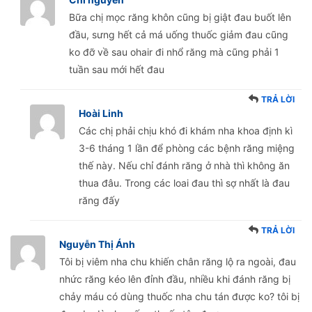
Bữa chị mọc răng khôn cũng bị giật đau buốt lên
đầu, sưng hết cả má uống thuốc giảm đau cũng
ko đỡ về sau ohair đi nhổ răng mà cũng phải 1
tuần sau mới hết đau
TRẢ LỜI
Hoài Linh
Các chị phải chịu khó đi khám nha khoa định kì
3-6 tháng 1 lần để phòng các bệnh răng miệng
thế này. Nếu chỉ đánh răng ở nhà thì không ăn
thua đâu. Trong các loai đau thì sợ nhất là đau
răng đấy
TRẢ LỜI
Nguyễn Thị Ánh
Tôi bị viêm nha chu khiến chân răng lộ ra ngoài, đau
nhức răng kéo lên đỉnh đầu, nhiều khi đánh răng bị
chảy máu có dùng thuốc nha chu tán được ko? tôi bị