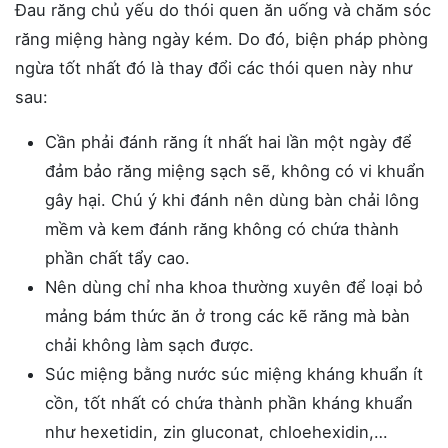
Đau răng chủ yếu do thói quen ăn uống và chăm sóc
răng miệng hàng ngày kém. Do đó, biện pháp phòng
ngừa tốt nhất đó là thay đổi các thói quen này như
sau:
Cần phải đánh răng ít nhất hai lần một ngày để
đảm bảo răng miệng sạch sẽ, không có vi khuẩn
gây hại. Chú ý khi đánh nên dùng bàn chải lông
mềm và kem đánh răng không có chứa thành
phần chất tẩy cao.
Nên dùng chỉ nha khoa thường xuyên để loại bỏ
mảng bám thức ăn ở trong các kẽ răng mà bàn
chải không làm sạch được.
Súc miệng bằng nước súc miệng kháng khuẩn ít
cồn, tốt nhất có chứa thành phần kháng khuẩn
như hexetidin, zin gluconat, chloehexidin,…