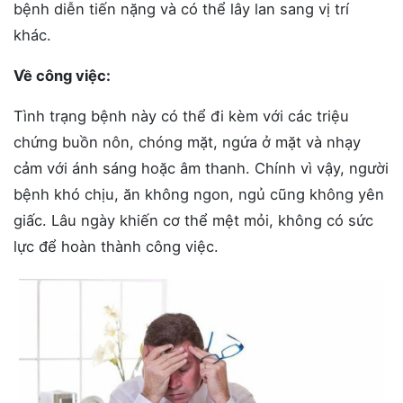
bệnh diễn tiến nặng và có thể lây lan sang vị trí
khác.
Về công việc:
Tình trạng bệnh này có thể đi kèm với các triệu
chứng buồn nôn, chóng mặt, ngứa ở mặt và nhạy
cảm với ánh sáng hoặc âm thanh. Chính vì vậy, người
bệnh khó chịu, ăn không ngon, ngủ cũng không yên
giấc. Lâu ngày khiến cơ thể mệt mỏi, không có sức
lực để hoàn thành công việc.