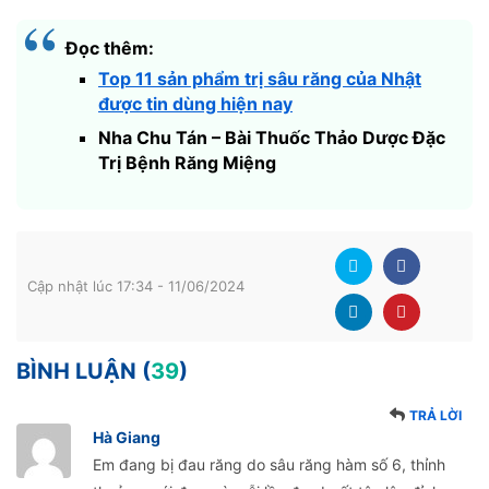
Đọc thêm:
Top 11 sản phẩm trị sâu răng của Nhật
được tin dùng hiện nay
Nha Chu Tán – Bài Thuốc Thảo Dược Đặc
Trị Bệnh Răng Miệng
Cập nhật lúc 17:34 - 11/06/2024
BÌNH LUẬN (
39
)
TRẢ LỜI
Hà Giang
Em đang bị đau răng do sâu răng hàm số 6, thỉnh