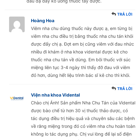
đau dạ dày ko uống thuốc tây được.
TRẢ LỜI
Hoàng Hoa
Viêm nha chu dùng thuốc này được ạ, em từng bị
viêm nha chu điều trị bằng thuốc nha chu tán khỏi
được đấy chị ạ. Đợt em bị cũng viêm với đau nhức
nhiều đi khám ở nha khoa vidental được kê cho
thuốc nha chu tán về dùng. Em bôi thuốc với súc
miệng liên tục 3-4 ngày thì thấy đỡ đau với viêm
đỏ hơn, dùng hết liệu trình bác sĩ kê cho thì khỏi.
TRẢ LỜI
Viện nha khoa Vidental
Chào chị Ánh! Sản phẩm Nha Chu Tán của Vidental
được bào chế từ hơn 30 vị thuốc thảo dược, có
tác dụng điều trị hiệu quả và chuyên sâu các bệnh
về răng miệng trong đó có viêm nha chu hoàn toàn
không lo tác dụng phụ. Chị vui lòng để lại số điện