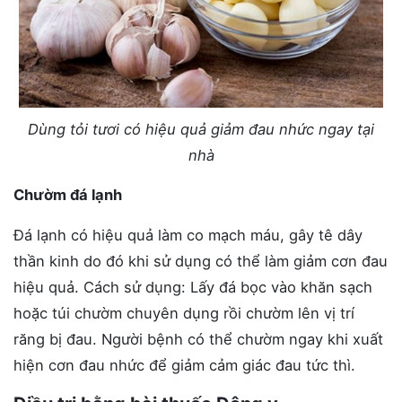
Dùng tỏi tươi có hiệu quả giảm đau nhức ngay tại
nhà
Chườm đá lạnh
Đá lạnh có hiệu quả làm co mạch máu, gây tê dây
thần kinh do đó khi sử dụng có thể làm giảm cơn đau
hiệu quả. Cách sử dụng: Lấy đá bọc vào khăn sạch
hoặc túi chườm chuyên dụng rồi chườm lên vị trí
răng bị đau. Người bệnh có thể chườm ngay khi xuất
hiện cơn đau nhức để giảm cảm giác đau tức thì.