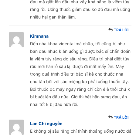
đau mà giật lên đầu như vậy khả năng là viêm tủy
răng rồi. Uống thuốc giảm đau ko đỡ đau mà uống
nhiều hại gan thận lắm.
TRẢ LỜI
Kimnana
Đến nha khoa vidental mà chữa, tôi cũng bị như
bạn đau nhức k ăn uống gì được bác sĩ chẩn đoán
là viêm tủy răng do sâu răng. Điều trị phải diệt tủy
rôù mới hàn lỗ sâu lại được đi mất mấy lần. May
trong quá trình điều trị bác sĩ kê cho thuốc nha
chu tán bôi với súc miệng ko phải uống thuốc tây.
Bôi thuốc đc mấy ngày răng chỉ còn ê ê thôi chứ k
bị buốt lên đầu nữa. Giờ thì hết hẳn sưng đau, ăn
nhai tốt k bị đau nữa rồi.
TRẢ LỜI
Lan Chi nguyễn
E không bị sâu răng chỉ thỉnh thoảng uống nước đá