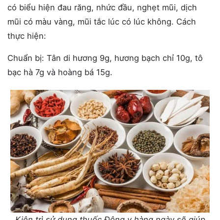
có biểu hiện đau răng, nhức đầu, nghẹt mũi, dịch
mũi có màu vàng, mũi tắc lúc có lúc không. Cách
thực hiện:
Chuẩn bị: Tân di hương 9g, hương bạch chỉ 10g, tô
bạc hà 7g và hoàng bá 15g.
Kiên trì sử dụng thuốc Đông y hàng ngày sẽ giúp