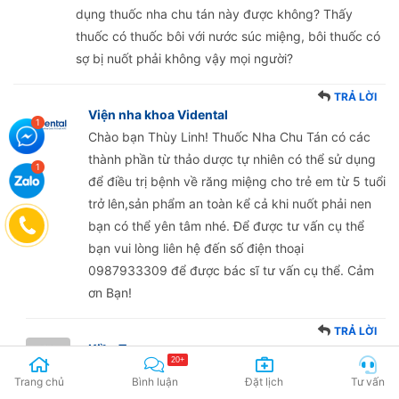
dụng thuốc nha chu tán này được không? Thấy
thuốc có thuốc bôi với nước súc miệng, bôi thuốc có
sợ bị nuốt phải không vậy mọi người?
TRẢ LỜI
Viện nha khoa Vidental
Chào bạn Thùy Linh! Thuốc Nha Chu Tán có các
thành phần từ thảo dược tự nhiên có thể sử dụng
để điều trị bệnh về răng miệng cho trẻ em từ 5 tuổi
trở lên,sản phẩm an toàn kể cả khi nuốt phải nen
bạn có thể yên tâm nhé. Để được tư vấn cụ thể
bạn vui lòng liên hệ đến số điện thoại
0987933309 để được bác sĩ tư vấn cụ thể. Cảm
ơn Bạn!
TRẢ LỜI
Kiều Trang
20+
Trẻ em mà bị đau răng, đau đầu thì phải cho cháu
Trang chủ
Bình luận
Đặt lịch
Tư vấn
đi khám đã em. Nhỡ đâu nguyên nhân đau đầu với