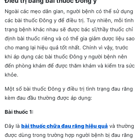
Điều trị bằng bài thuốc Đông y
Ngoài các mẹo dân gian, người bệnh có thể sử dụng
các bài thuốc Đông y để điều trị. Tuy nhiên, mỗi tình
trạng bệnh khác nhau sẽ được bác sĩ/thầy thuốc chỉ
định bài thuốc riêng và có thể gia giảm dược liệu sao
cho mang lại hiệu quả tốt nhất. Chính vì vậy, trước
khi áp dụng các bài thuốc Đông y người bệnh nên
đến phòng khám để được thăm khám và kiểm tra sức
khỏe.
Một số bài thuốc Đông y điều trị tình trạng đau răng
kèm đau đầu thường được áp dụng:
Bài thuốc 1:
Đây là
bài thuốc chữa đau răng hiệu quả
và thường
được dùng trong trường hợp người bệnh bị đau răng