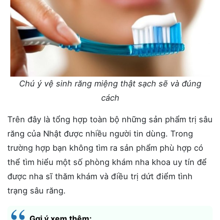
Chú ý vệ sinh răng miệng thật sạch sẽ và đúng
cách
Trên đây là tổng hợp toàn bộ những sản phẩm trị sâu
răng của Nhật được nhiều người tin dùng. Trong
trường hợp bạn không tìm ra sản phẩm phù hợp có
thể tìm hiểu một số phòng khám nha khoa uy tín để
được nha sĩ thăm khám và điều trị dứt điểm tình
trạng sâu răng.
Gợi ý xem thêm: