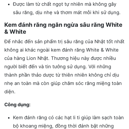
Được làm từ chất ngọt tự nhiên mà không gây
sâu răng, dịu nhẹ và thơm mát mỗi khi sử dụng.
Kem đánh răng ngăn ngừa sâu răng White
& White
Để nhắc đến sản phẩm trị sâu răng của Nhật tốt nhất
không ai khác ngoài kem đánh răng White & White
của hàng Lion Nhật. Thương hiệu này được nhiều
người biết đến và tin tưởng sử dụng. Với những
thành phần thảo dược từ thiên nhiên không chỉ dịu
nhẹ an toàn mà còn giúp chăm sóc răng miệng toàn
diện.
Công dụng:
Kem đánh răng có các hạt li ti giúp làm sạch toàn
bộ khoang miệng, đồng thời đánh bật những