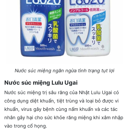
Nước súc miệng ngăn ngừa tình trạng tụt lợi
Nước súc miệng Lulu Ugai
Nước súc miệng trị sâu răng của Nhật Lulu Ugai có
công dụng diệt khuẩn, tiệt trùng và loại bỏ được vi
khuẩn, virus gây bệnh cùng nấm khuẩn và các tác
nhân gây hại cho sức khỏe răng miệng khi xâm nhập
vào trong cổ họng.