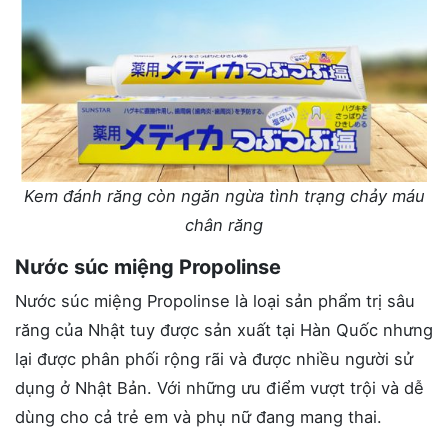
Kem đánh răng còn ngăn ngừa tình trạng chảy máu
chân răng
Nước súc miệng Propolinse
Nước súc miệng Propolinse là loại sản phẩm trị sâu
răng của Nhật tuy được sản xuất tại Hàn Quốc nhưng
lại được phân phối rộng rãi và được nhiều người sử
dụng ở Nhật Bản. Với những ưu điểm vượt trội và dễ
dùng cho cả trẻ em và phụ nữ đang mang thai.