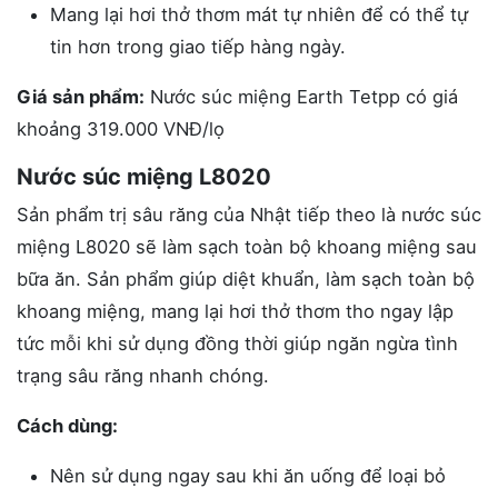
Mang lại hơi thở thơm mát tự nhiên để có thể tự
tin hơn trong giao tiếp hàng ngày.
Giá sản phẩm:
Nước súc miệng Earth Tetpp có giá
khoảng 319.000 VNĐ/lọ
Nước súc miệng L8020
Sản phẩm trị sâu răng của Nhật tiếp theo là nước súc
miệng L8020 sẽ làm sạch toàn bộ khoang miệng sau
bữa ăn. Sản phẩm giúp diệt khuẩn, làm sạch toàn bộ
khoang miệng, mang lại hơi thở thơm tho ngay lập
tức mỗi khi sử dụng đồng thời giúp ngăn ngừa tình
trạng sâu răng nhanh chóng.
Cách dùng:
Nên sử dụng ngay sau khi ăn uống để loại bỏ