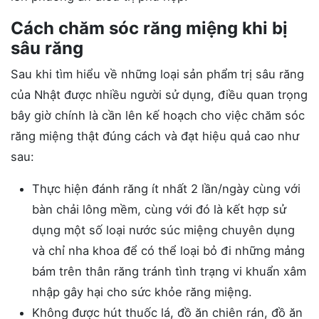
Cách chăm sóc răng miệng khi bị
sâu răng
Sau khi tìm hiểu về những loại sản phẩm trị sâu răng
của Nhật được nhiều người sử dụng, điều quan trọng
bây giờ chính là cần lên kế hoạch cho việc chăm sóc
răng miệng thật đúng cách và đạt hiệu quả cao như
sau:
Thực hiện đánh răng ít nhất 2 lần/ngày cùng với
bàn chải lông mềm, cùng với đó là kết hợp sử
dụng một số loại nước súc miệng chuyên dụng
và chỉ nha khoa để có thể loại bỏ đi những mảng
bám trên thân răng tránh tình trạng vi khuẩn xâm
nhập gây hại cho sức khỏe răng miệng.
Không được hút thuốc lá, đồ ăn chiên rán, đồ ăn