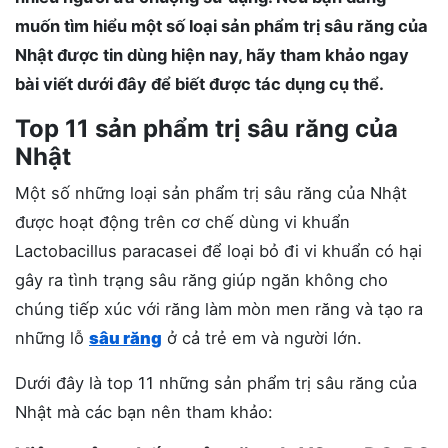
muốn tìm hiểu một số loại sản phẩm trị sâu răng của
Nhật được tin dùng hiện nay, hãy tham khảo ngay
bài viết dưới đây để biết được tác dụng cụ thể.
Top 11 sản phẩm trị sâu răng của
Nhật
Một số những loại sản phẩm trị sâu răng của Nhật
được hoạt động trên cơ chế dùng vi khuẩn
Lactobacillus paracasei để loại bỏ đi vi khuẩn có hại
gây ra tình trạng sâu răng giúp ngăn không cho
chúng tiếp xúc với răng làm mòn men răng và tạo ra
những lỗ
sâu răng
ở cả trẻ em và người lớn.
Dưới đây là top 11 những sản phẩm trị sâu răng của
Nhật mà các bạn nên tham khảo: