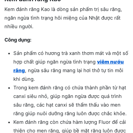
Kem đánh răng Kao là dòng sản phẩm trị sâu răng,
ngăn ngừa tình trạng hôi miệng của Nhật được rất
nhiều người.
Công dụng:
Sản phẩm có hương trà xanh thơm mát và một số
hợp chất giúp ngăn ngừa tình trạng
viêm nướu
răng
, ngừa sâu răng mang lại hơi thở tự tin mỗi
khi dùng.
Trong kem đánh răng có chứa thành phần từ hạt
canxi siêu nhỏ, giúp ngăn ngừa được quá trình
sâu răng, các hạt canxi sẽ thẩm thấu vào men
răng giúp nuôi dưỡng răng luôn được chắc khỏe.
Kem đánh răng còn chứa hàm lượng Fluor để cải
thiện cho men răng, giúp bề mặt răng luôn được