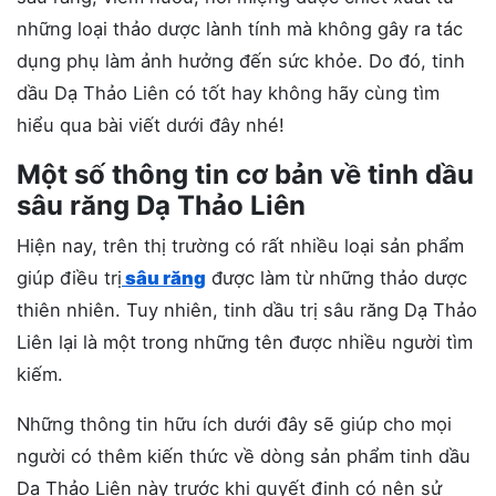
những loại thảo dược lành tính mà không gây ra tác
dụng phụ làm ảnh hưởng đến sức khỏe. Do đó, tinh
dầu Dạ Thảo Liên có tốt hay không hãy cùng tìm
hiểu qua bài viết dưới đây nhé!
Một số thông tin cơ bản về tinh dầu
sâu răng Dạ Thảo Liên
Hiện nay, trên thị trường có rất nhiều loại sản phẩm
giúp điều trị
sâu răng
được làm từ những thảo dược
thiên nhiên. Tuy nhiên, tinh dầu trị sâu răng Dạ Thảo
Liên lại là một trong những tên được nhiều người tìm
kiếm.
Những thông tin hữu ích dưới đây sẽ giúp cho mọi
người có thêm kiến thức về dòng sản phẩm tinh dầu
Dạ Thảo Liên này trước khi quyết định có nên sử