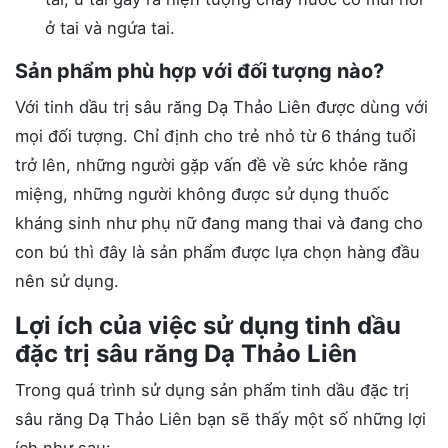
ở tai và ngứa tai.
Sản phẩm phù hợp với đối tượng nào?
Với tinh dầu trị sâu răng Dạ Thảo Liên được dùng với
mọi đối tượng. Chỉ định cho trẻ nhỏ từ 6 tháng tuổi
trở lên, những người gặp vấn đề về sức khỏe răng
miệng, những người không được sử dụng thuốc
kháng sinh như phụ nữ đang mang thai và đang cho
con bú thì đây là sản phẩm được lựa chọn hàng đầu
nên sử dụng.
Lợi ích của việc sử dụng tinh dầu
đặc trị sâu răng Dạ Thảo Liên
Trong quá trình sử dụng sản phẩm tinh dầu đặc trị
sâu răng Dạ Thảo Liên bạn sẽ thấy một số những lợi
ích như sau: