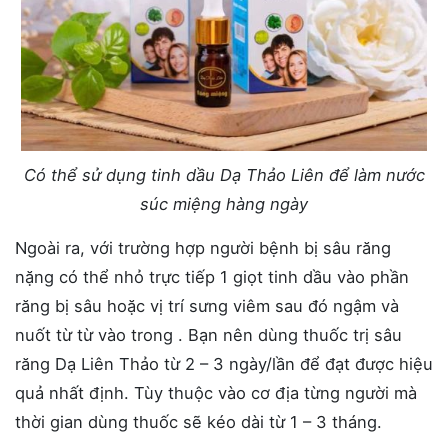
Có thể sử dụng tinh dầu Dạ Thảo Liên để làm nước
súc miệng hàng ngày
Ngoài ra, với trường hợp người bệnh bị sâu răng
nặng có thể nhỏ trực tiếp 1 giọt tinh dầu vào phần
răng bị sâu hoặc vị trí sưng viêm sau đó ngậm và
nuốt từ từ vào trong . Bạn nên dùng thuốc trị sâu
răng Dạ Liên Thảo từ 2 – 3 ngày/lần để đạt được hiệu
quả nhất định. Tùy thuộc vào cơ địa từng người mà
thời gian dùng thuốc sẽ kéo dài từ 1 – 3 tháng.