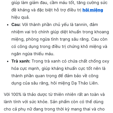
giúp làm giảm đau, cầm máu tốt, tăng cường sức
đề kháng và đặc biệt hỗ trợ điều trị
hôi miệng
hiệu quả.
Cau:
Với thành phần chủ yếu là tannin, đảm
nhiệm vai trò chính giúp diệt khuẩn trong khoang
miệng, phòng ngừa tình trạng sâu răng. Cau còn
có công dụng trong điều trị chứng khô miệng và
ngăn ngừa thiếu máu.
Trà xanh:
Trong trà xanh có chứa chất chống oxy
hóa cực mạnh, giúp kháng khuẩn cực tốt nên là
thành phần quan trọng để đảm bảo về công
dụng của sâu răng, hôi miệng Dạ Thảo Liên.
Với 100% là thảo dược từ thiên nhiên rất an toàn và
lành tính với sức khỏe. Sản phẩm còn có thể dùng
cho cả phụ nữ đang trong thời kỳ mang thai và cho