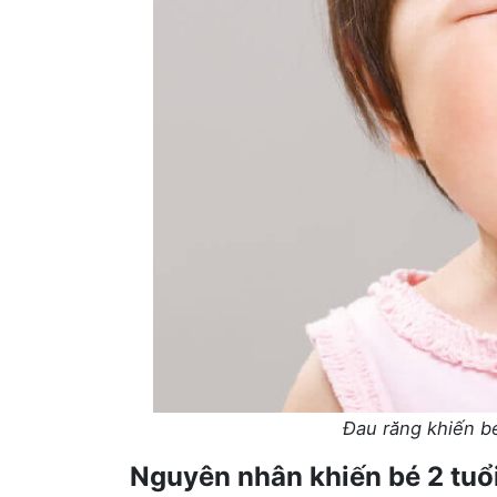
Đau răng khiến bé
Nguyên nhân khiến bé 2 tuổi