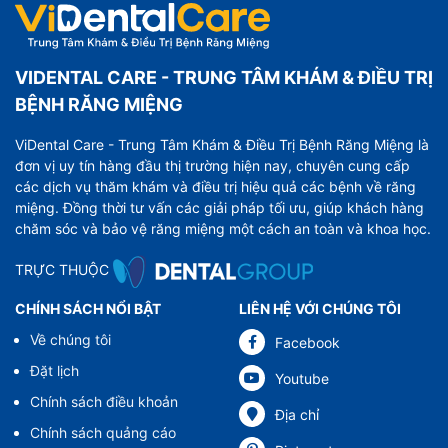
VIDENTAL CARE - TRUNG TÂM KHÁM & ĐIỀU TRỊ
BỆNH RĂNG MIỆNG
ViDental Care - Trung Tâm Khám & Điều Trị Bệnh Răng Miệng là
đơn vị uy tín hàng đầu thị trường hiện nay, chuyên cung cấp
các dịch vụ thăm khám và điều trị hiệu quả các bệnh về răng
miệng. Đồng thời tư vấn các giải pháp tối ưu, giúp khách hàng
chăm sóc và bảo vệ răng miệng một cách an toàn và khoa học.
TRỰC THUỘC
CHÍNH SÁCH NỔI BẬT
LIÊN HỆ VỚI CHÚNG TÔI
Về chúng tôi
Facebook
Đặt lịch
Youtube
Chính sách điều khoản
Địa chỉ
Chính sách quảng cáo