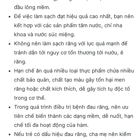
đầu lông mềm.
Để việc làm sạch đạt hiệu quả cao nhất, bạn nên
kết hợp với các sản phẩm tăm nước, chỉ nha
khoa và nước súc miệng.
Không nên làm sạch răng với lực quá mạnh để
tránh dẫn tới nguy cơ tổn thương tới nướu, ê
răng.
Hạn chế ăn quá nhiều loại thực phẩm chứa nhiều
chất bảo quản, chất tạo màu gây tổn hại men
răng hoặc chất kích thích, dễ gây tích tụ độc tố
trong cơ thể.
Trong quá trình điều trị bệnh đau răng, nên ưu
tiên chế biến thành các dạng mềm, dễ nuốt, hạn
chế tối đa hoạt động của hàm.
Nếu trẻ có dấu hiệu đau răng, cha mẹ nên kiểm