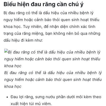
Biểu hiện đau răng cần chú ý
Bị đau răng có thể là dấu hiệu của nhiều bệnh lý
nguy hiểm hoặc cảnh báo thói quen sinh hoạt thiếu
khoa học. Tuy nhiên, để nhận diện chính xác tình
trạng của răng miệng, bạn không nên bỏ qua những
dấu hiệu đi kèm như:
Bị đau răng có thể là dấu hiệu của nhiều bệnh lý
nguy hiểm hoặc cảnh báo thói quen sinh hoạt thiếu
khoa học
Đau lợi răng, sưng nướu phần dưới môi kèm theo
xuất hiện túi mủ viêm.