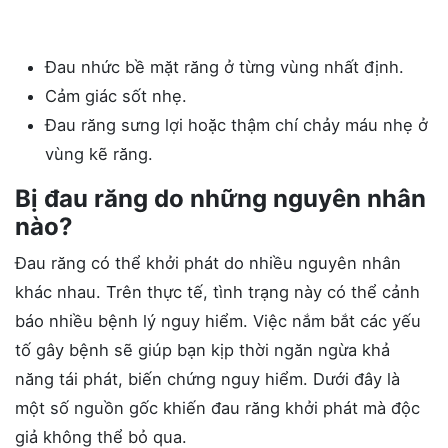
Đau nhức bề mặt răng ở từng vùng nhất định.
Cảm giác sốt nhẹ.
Đau răng sưng lợi hoặc thậm chí chảy máu nhẹ ở
vùng kẽ răng.
Bị đau răng do những nguyên nhân
nào?
Đau răng có thể khởi phát do nhiều nguyên nhân
khác nhau. Trên thực tế, tình trạng này có thể cảnh
báo nhiều bệnh lý nguy hiểm. Việc nắm bắt các yếu
tố gây bệnh sẽ giúp bạn kịp thời ngăn ngừa khả
năng tái phát, biến chứng nguy hiểm. Dưới đây là
một số nguồn gốc khiến đau răng khởi phát mà độc
giả không thể bỏ qua.