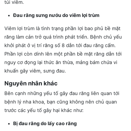
túi viêm.
Đau răng sưng nướu do viêm lợi trùm
Viêm lợi trùm là tình trạng phần lợi bao phủ bề mặt
răng làm cản trở quá trình phát triển. Bệnh chủ yếu
khởi phát ở vị trí răng số 8 dẫn tới đau răng cấm.
Phần lợi còn dính lên một phần bề mặt răng dẫn tới
nguy cơ đọng lại thức ăn thừa, mảng bám chứa vi
khuẩn gây viêm, sưng đau.
Nguyên nhân khác
Bên cạnh những yếu tố gây đau răng liên quan tới
bệnh lý nha khoa, bạn cũng không nên chủ quan
trước các yếu tố gây hại khác như:
Bị đau răng do lấy cao răng