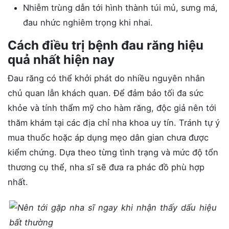
Nhiễm trùng dẫn tới hình thành túi mủ, sưng má,
đau nhức nghiêm trọng khi nhai.
Cách điều trị bệnh đau răng hiệu
quả nhất hiện nay
Đau răng có thể khởi phát do nhiều nguyên nhân
chủ quan lẫn khách quan. Để đảm bảo tối đa sức
khỏe và tính thẩm mỹ cho hàm răng, độc giả nên tới
thăm khám tại các địa chỉ nha khoa uy tín. Tránh tự ý
mua thuốc hoặc áp dụng mẹo dân gian chưa được
kiểm chứng. Dựa theo từng tình trạng và mức độ tổn
thương cụ thể, nha sĩ sẽ đưa ra phác đồ phù hợp
nhất.