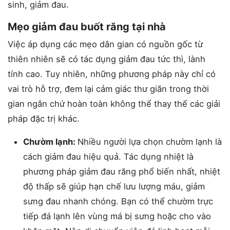
sinh, giảm đau.
Mẹo giảm đau buốt răng tại nhà
Việc áp dụng các mẹo dân gian có nguồn gốc từ
thiên nhiên sẽ có tác dụng giảm đau tức thì, lành
tính cao. Tuy nhiên, những phương pháp này chỉ có
vai trò hỗ trợ, đem lại cảm giác thư giãn trong thời
gian ngắn chứ hoàn toàn không thể thay thế các giải
pháp đặc trị khác.
Chườm lạnh:
Nhiều người lựa chọn chườm lạnh là
cách giảm đau hiệu quả. Tác dụng nhiệt là
phương pháp giảm đau răng phổ biến nhất, nhiệt
độ thấp sẽ giúp hạn chế lưu lượng máu, giảm
sưng đau nhanh chóng. Bạn có thể chườm trực
tiếp đá lạnh lên vùng má bị sưng hoặc cho vào