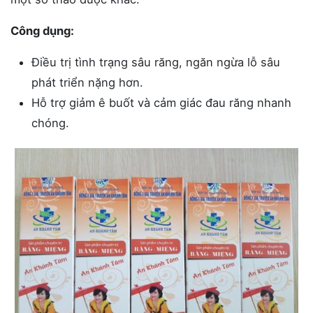
Công dụng:
Điều trị tình trạng sâu răng, ngăn ngừa lỗ sâu
phát triển nặng hơn.
Hỗ trợ giảm ê buốt và cảm giác đau răng nhanh
chóng.