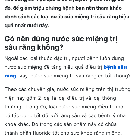
đó, để giảm triệu chứng bệnh bạn nên tham khảo
danh sách các loại nước súc miệng trị sâu răng hiệu
quả nhất dưới đây.
Có nên dùng nước súc miệng trị
sâu răng không?
Ngoài các loại thuốc đặc trị, người bệnh luôn dùng
nước súc miệng để tăng hiệu quả điều trị
bệnh sâu
răng
. Vậy, nước súc miệng trị sâu răng có tốt không?
Theo các chuyên gia, nước súc miệng trên thị trường
hiện nay gồm 2 loại là loại điều trị và loại thông
thường. Trong đó, loại nước súc miệng điều trị mới
có tác dụng tốt đối với răng sâu và các bệnh lý nha
khoa khác. Do trong các sản phẩm này có chứa
thành phần fluoride tốt cho sức khỏe răng miệng.