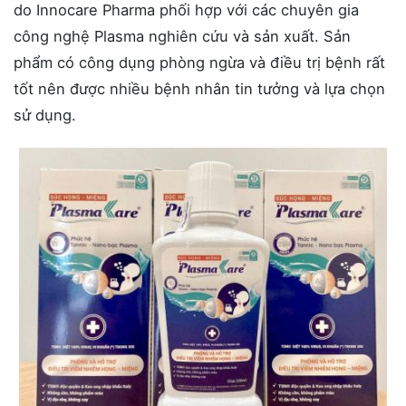
do Innocare Pharma phối hợp với các chuyên gia
công nghệ Plasma nghiên cứu và sản xuất. Sản
phẩm có công dụng phòng ngừa và điều trị bệnh rất
tốt nên được nhiều bệnh nhân tin tưởng và lựa chọn
sử dụng.