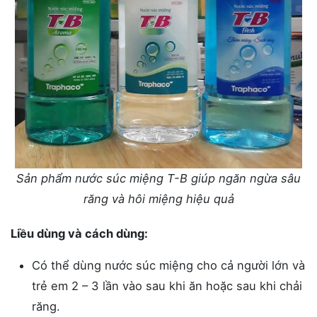
Sản phẩm nước súc miệng T-B giúp ngăn ngừa sâu
răng và hôi miệng hiệu quả
Liều dùng và cách dùng:
Có thể dùng nước súc miệng cho cả người lớn và
trẻ em 2 – 3 lần vào sau khi ăn hoặc sau khi chải
răng.