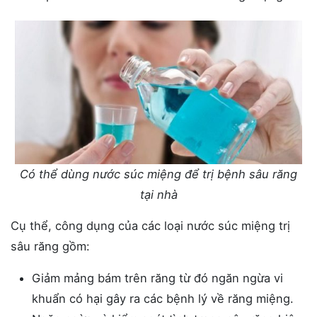
Có thể dùng nước súc miệng để trị bệnh sâu răng
tại nhà
Cụ thể, công dụng của các loại nước súc miệng trị
sâu răng gồm:
Giảm mảng bám trên răng từ đó ngăn ngừa vi
khuẩn có hại gây ra các bệnh lý về răng miệng.