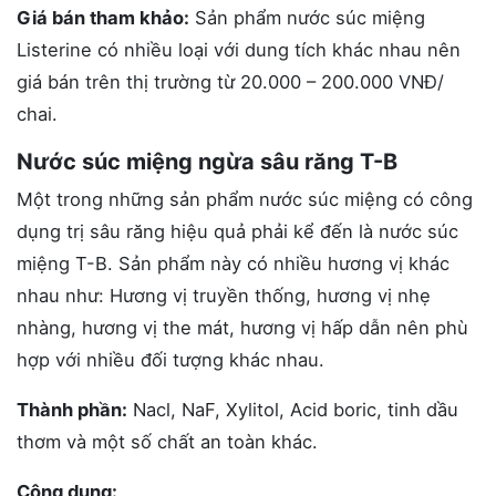
Giá bán tham khảo:
Sản phẩm nước súc miệng
Listerine có nhiều loại với dung tích khác nhau nên
giá bán trên thị trường từ 20.000 – 200.000 VNĐ/
chai.
Nước súc miệng ngừa sâu răng T-B
Một trong những sản phẩm nước súc miệng có công
dụng trị sâu răng hiệu quả phải kể đến là nước súc
miệng T-B. Sản phẩm này có nhiều hương vị khác
nhau như: Hương vị truyền thống, hương vị nhẹ
nhàng, hương vị the mát, hương vị hấp dẫn nên phù
hợp với nhiều đối tượng khác nhau.
Thành phần:
Nacl, NaF, Xylitol, Acid boric, tinh dầu
thơm và một số chất an toàn khác.
Công dụng: