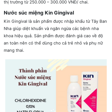
thị trường từ 250.000 – 300.000 VNĐ/ chai.
Nước súc miệng Kin Gingival
Kin Gingival là sản phẩm được nhập khẩu từ Tây Ban
Nha giúp diệt khuẩn và ngăn ngừa các bệnh nha
khoa hiệu quả. Sản phẩm được đánh giá cao về độ
an toàn nên có thể dùng cho cả trẻ nhỏ và phụ nữ
mang thai.