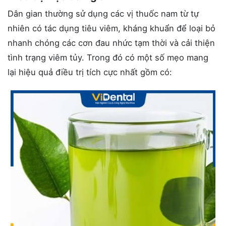
Dân gian thường sử dụng các vị thuốc nam từ tự
nhiên có tác dụng tiêu viêm, kháng khuẩn để loại bỏ
nhanh chóng các cơn đau nhức tạm thời và cải thiện
tình trạng viêm tủy. Trong đó có một số mẹo mang
lại hiệu quả điều trị tích cực nhất gồm có: