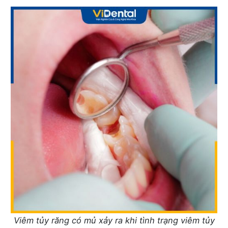
Viêm tủy răng có mủ xảy ra khi tình trạng viêm tủy