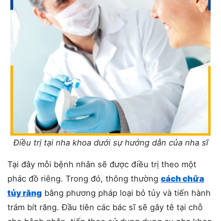
Điều trị tại nha khoa dưới sự hướng dẫn của nha sĩ
Tại đây mỗi bệnh nhân sẽ được điều trị theo một
phác đồ riêng. Trong đó, thông thường
cách chữa
tủy răng
bằng phương pháp loại bỏ tủy và tiến hành
trám bít răng. Đầu tiên các bác sĩ sẽ gây tê tại chỗ