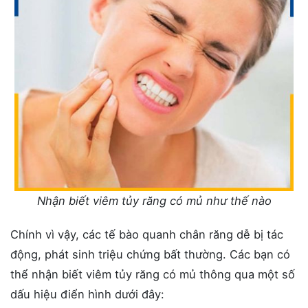
Nhận biết viêm tủy răng có mủ như thế nào
Chính vì vậy, các tế bào quanh chân răng dễ bị tác
động, phát sinh triệu chứng bất thường. Các bạn có
thể nhận biết viêm tủy răng có mủ thông qua một số
dấu hiệu điển hình dưới đây: