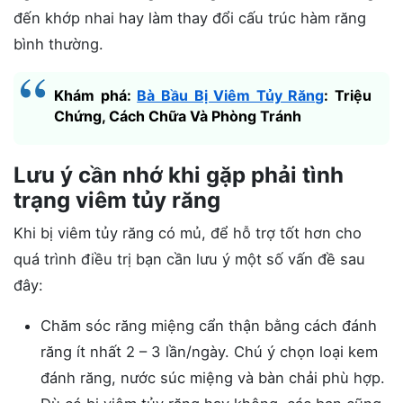
đến khớp nhai hay làm thay đổi cấu trúc hàm răng
bình thường.
Khám phá:
Bà Bầu Bị Viêm Tủy Răng
: Triệu
Chứng, Cách Chữa Và Phòng Tránh
Lưu ý cần nhớ khi gặp phải tình
trạng viêm tủy răng
Khi bị viêm tủy răng có mủ, để hỗ trợ tốt hơn cho
quá trình điều trị bạn cần lưu ý một số vấn đề sau
đây:
Chăm sóc răng miệng cẩn thận bằng cách đánh
răng ít nhất 2 – 3 lần/ngày. Chú ý chọn loại kem
đánh răng, nước súc miệng và bàn chải phù hợp.