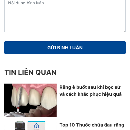
TIN LIÊN QUAN
Răng ê buốt sau khi bọc sứ
và cách khắc phục hiệu quả
Top 10 Thuốc chữa đau răng