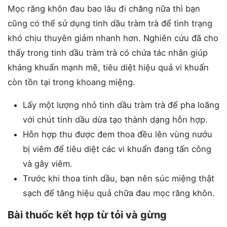
Mọc răng khôn đau bao lâu đi chăng nữa thì bạn
cũng có thể sử dụng tinh dầu tràm trà để tình trạng
khó chịu thuyên giảm nhanh hơn. Nghiên cứu đã cho
thấy trong tinh dầu tràm trà có chứa tác nhân giúp
kháng khuẩn mạnh mẽ, tiêu diệt hiệu quả vi khuẩn
còn tồn tại trong khoang miệng.
Lấy một lượng nhỏ tinh dầu tràm trà để pha loãng
với chút tinh dầu dừa tạo thành dạng hỗn hợp.
Hỗn hợp thu được đem thoa đều lên vùng nướu
bị viêm để tiêu diệt các vi khuẩn đang tấn công
và gây viêm.
Trước khi thoa tinh dầu, bạn nên súc miệng thật
sạch để tăng hiệu quả chữa đau mọc răng khôn.
Bài thuốc kết hợp từ tỏi và gừng