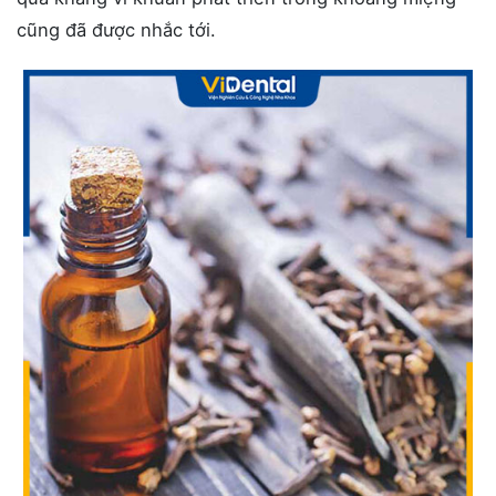
cũng đã được nhắc tới.