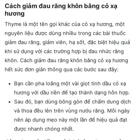
Cách giảm đau răng khôn bằng cỏ xạ
hương
Thyme là một tên gọi khác của cỏ xạ hương, một
nguyên liệu được dùng nhiều trong các bài
thuốc
giảm đau răng
, giảm viên, hạ sốt, đặc biệt hiệu quả
khi sử dụng với các trường hợp bị đau nhức răng
khôn. Cách giảm đau răng khôn bằng cỏ xạ hương
hết sức đơn giản thông qua các bước sau đây:
Bạn cần pha loãng một vài giọt tinh dầu cỏ xạ
hương với dầu nền để tạo thành dạng hỗn hợp.
Sau đó, bạn dùng bông gòn để chấm dung dịch
và thoa đều lên trên vùng nướu răng. Mỗi ngày
nên áp dụng mẹo này một lần để hiệu quả đạt
được nhanh chóng nhất.