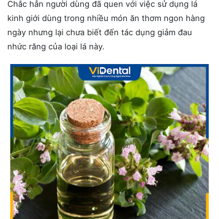
Chắc hẳn người dùng đã quen với việc sử dụng lá
kinh giới dùng trong nhiều món ăn thơm ngon hàng
ngày nhưng lại chưa biết đến tác dụng giảm đau
nhức răng của loại lá này.