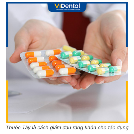
Thuốc Tây là cách giảm đau răng khôn cho tác dụng