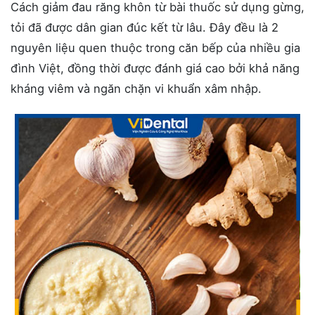
Cách giảm
đau răng
khôn từ bài thuốc sử dụng gừng,
tỏi đã được dân gian đúc kết từ lâu. Đây đều là 2
nguyên liệu quen thuộc trong căn bếp của nhiều gia
đình Việt, đồng thời được đánh giá cao bởi khả năng
kháng viêm và ngăn chặn vi khuẩn xâm nhập.