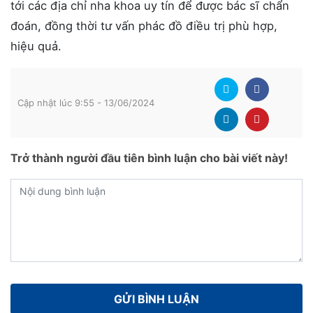
tới các địa chỉ nha khoa uy tín để được bác sĩ chẩn
đoán, đồng thời tư vấn phác đồ điều trị phù hợp,
hiệu quả.
Cập nhật lúc 9:55 - 13/06/2024
Trở thành người đầu tiên bình luận cho bài viết này!