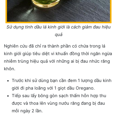
Sử dụng tinh dầu lá kinh giới là cách giảm đau hiệu
quả
Nghiên cứu đã chỉ ra thành phần có chứa trong lá
kinh giới giúp tiêu diệt vi khuẩn đồng thời ngăn ngừa
nhiễm trùng hiệu quả với những ai bị đau nhức răng
khôn.
Trước khi sử dùng bạn cần đem 1 lượng dầu kinh
giới đi pha loãng với 1 giọt dầu Oregano.
Tiếp sau lấy bông gòn sạch thấm hỗn hợp thu
được và thoa lên vùng nướu răng đang bị đau
mỗi ngày 2 lần.