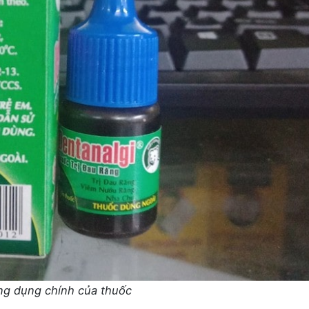
g dụng chính của thuốc