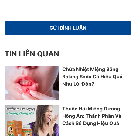
TIN LIÊN QUAN
Chữa Nhiệt Miệng Bằng
Baking Soda Có Hiệu Quả
Như Lời Đồn?
Thuốc Hôi Miệng Dương
Hồng An: Thành Phần Và
Cách Sử Dụng Hiệu Quả