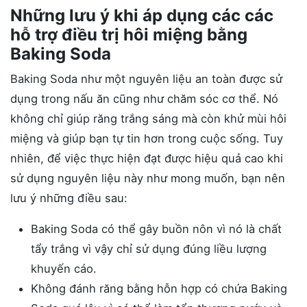
Những lưu ý khi áp dụng các các
hỗ trợ điều trị hôi miệng bằng
Baking Soda
Baking Soda như một nguyên liệu an toàn được sử
dụng trong nấu ăn cũng như chăm sóc cơ thể. Nó
không chỉ giúp răng trắng sáng mà còn khử mùi hôi
miệng và giúp bạn tự tin hơn trong cuộc sống. Tuy
nhiên, để việc thực hiện đạt được hiệu quả cao khi
sử dụng nguyên liệu này như mong muốn, bạn nên
lưu ý những điều sau:
Baking Soda có thể gây buồn nôn vì nó là chất
tẩy trắng vì vậy chỉ sử dụng đúng liều lượng
khuyến cáo.
Không đánh răng bằng hỗn hợp có chứa Baking