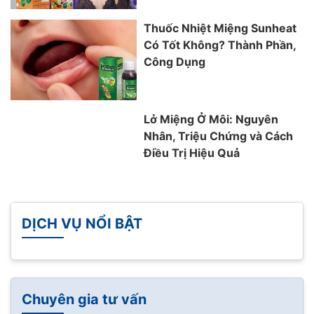
Thuốc Nhiệt Miệng Sunheat
Có Tốt Không? Thành Phần,
Công Dụng
Lở Miệng Ở Môi: Nguyên
Nhân, Triệu Chứng và Cách
Điều Trị Hiệu Quả
DỊCH VỤ NỔI BẬT
Chuyên gia tư vấn