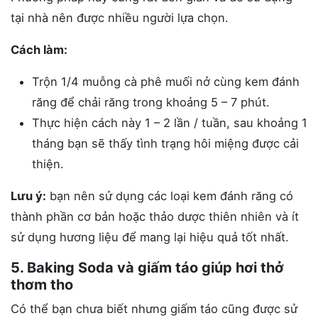
tại nhà nên được nhiều người lựa chọn.
Cách làm:
Trộn 1/4 muỗng cà phê muối nở cùng kem đánh
răng để chải răng trong khoảng 5 – 7 phút.
Thực hiện cách này 1 – 2 lần / tuần, sau khoảng 1
tháng bạn sẽ thấy tình trạng hôi miệng được cải
thiện.
Lưu ý:
bạn nên sử dụng các loại kem đánh răng có
thành phần cơ bản hoặc thảo dược thiên nhiên và ít
sử dụng hương liệu để mang lại hiệu quả tốt nhất.
5. Baking Soda và giấm táo giúp hơi thở
thơm tho
Có thể bạn chưa biết nhưng giấm táo cũng được sử