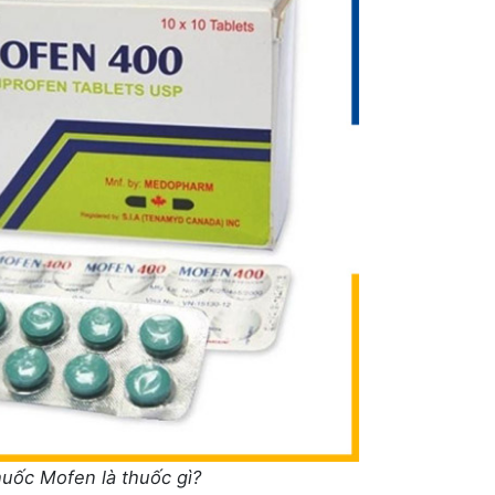
uốc Mofen là thuốc gì?