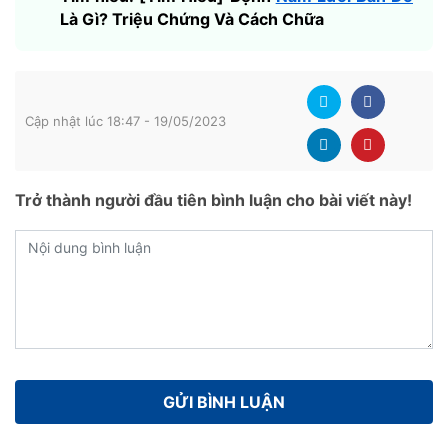
Là Gì? Triệu Chứng Và Cách Chữa
Cập nhật lúc 18:47 - 19/05/2023
Trở thành người đầu tiên bình luận cho bài viết này!