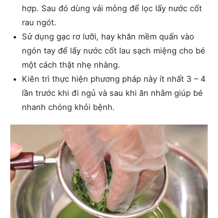
hợp. Sau đó dùng vải mỏng để lọc lấy nước cốt
rau ngót.
Sử dụng gạc rơ lưỡi, hay khăn mềm quấn vào
ngón tay để lấy nước cốt lau sạch miệng cho bé
một cách thật nhẹ nhàng.
Kiên trì thực hiện phương pháp này ít nhất 3 – 4
lần trước khi đi ngủ và sau khi ăn nhằm giúp bé
nhanh chóng khỏi bệnh.