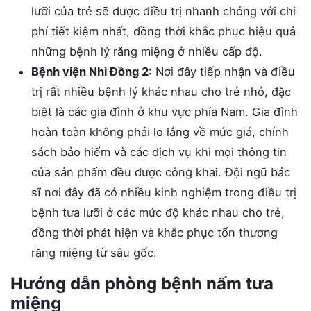
lưỡi của trẻ sẽ được điều trị nhanh chóng với chi
phí tiết kiệm nhất, đồng thời khắc phục hiệu quả
những bệnh lý răng miệng ở nhiều cấp độ.
Bệnh viện Nhi Đồng 2:
Nơi đây tiếp nhận và điều
trị rất nhiều bệnh lý khác nhau cho trẻ nhỏ, đặc
biệt là các gia đình ở khu vực phía Nam. Gia đình
hoàn toàn không phải lo lắng về mức giá, chính
sách bảo hiểm và các dịch vụ khi mọi thông tin
của sản phẩm đều được công khai. Đội ngũ bác
sĩ nơi đây đã có nhiều kinh nghiệm trong điều trị
bệnh tưa lưỡi ở các mức độ khác nhau cho trẻ,
đồng thời phát hiện và khắc phục tổn thương
răng miệng từ sâu gốc.
Hướng dẫn phòng bệnh nấm tưa
miệng