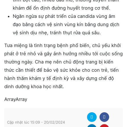
khám để ổn định đường huyết trong cơ thể.
Ngăn ngừa sự phát triển của candida vùng âm
đạo bằng cách vệ sinh vùng kín bằng dung dịch
vệ sinh dịu nhẹ, tránh thụt rửa quá sâu.
Tưa miệng là tình trạng bệnh phổ biến, chủ yếu khởi
phát ở trẻ nhỏ và gây ảnh hưởng nhiều tới cuộc sống
thường ngày. Cha mẹ nên chủ động trang bị kiến
thức cần thiết để bảo vệ sức khỏe cho con trẻ, tiến
hành thăm khám y tế định kỳ và xây dựng chế độ
dinh dưỡng khoa học nhất.
ArrayArray
Cập nhật lúc 15:09 - 20/02/2024