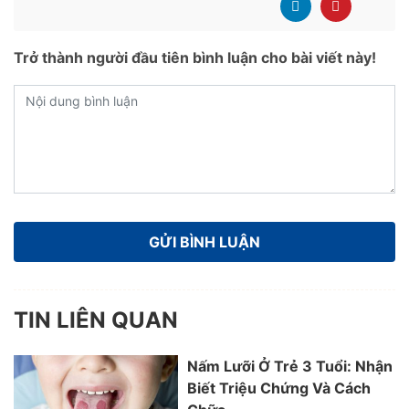
Trở thành người đầu tiên bình luận cho bài viết này!
TIN LIÊN QUAN
Nấm Lưỡi Ở Trẻ 3 Tuổi: Nhận
Biết Triệu Chứng Và Cách