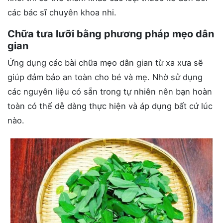
các bác sĩ chuyên khoa nhi.
Chữa tưa lưỡi bằng phương pháp mẹo dân
gian
Ứng dụng các bài chữa mẹo dân gian từ xa xưa sẽ
giúp đảm bảo an toàn cho bé và mẹ. Nhờ sử dụng
các nguyên liệu có sẵn trong tự nhiên nên bạn hoàn
toàn có thể dễ dàng thực hiện và áp dụng bất cứ lúc
nào.