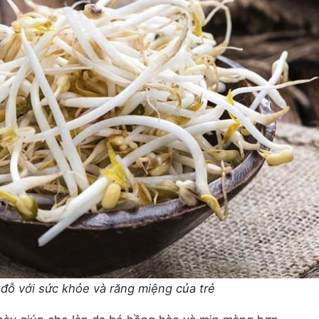
 đỗ với sức khỏe và răng miệng của trẻ