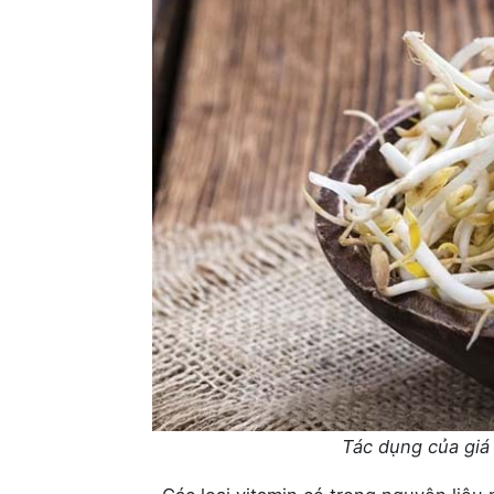
Tác dụng của giá