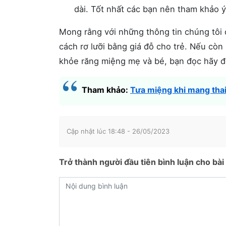
dài. Tốt nhất các bạn nên tham khảo ý
Mong rằng với những thông tin chúng tôi 
cách rơ lưỡi bằng giá đỗ cho trẻ. Nếu cò
khỏe răng miệng mẹ và bé, bạn đọc hãy để 
Tham khảo:
Tưa miệng khi mang tha
Cập nhật lúc 18:48 - 26/05/2023
Trở thành người đầu tiên bình luận cho bài 