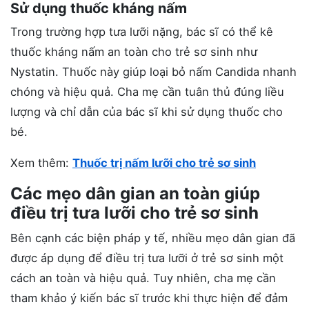
Sử dụng thuốc kháng nấm
Trong trường hợp tưa lưỡi nặng, bác sĩ có thể kê
thuốc kháng nấm an toàn cho trẻ sơ sinh như
Nystatin. Thuốc này giúp loại bỏ nấm Candida nhanh
chóng và hiệu quả. Cha mẹ cần tuân thủ đúng liều
lượng và chỉ dẫn của bác sĩ khi sử dụng thuốc cho
bé.
Xem thêm:
Thuốc trị nấm lưỡi cho trẻ sơ sinh
Các mẹo dân gian an toàn giúp
điều trị tưa lưỡi cho trẻ sơ sinh
Bên cạnh các biện pháp y tế, nhiều mẹo dân gian đã
được áp dụng để điều trị tưa lưỡi ở trẻ sơ sinh một
cách an toàn và hiệu quả. Tuy nhiên, cha mẹ cần
tham khảo ý kiến bác sĩ trước khi thực hiện để đảm