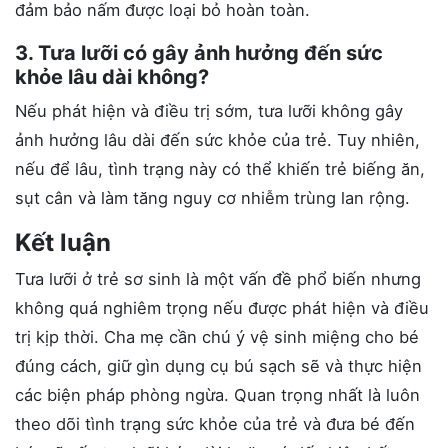
đảm bảo nấm được loại bỏ hoàn toàn.
3. Tưa lưỡi có gây ảnh hưởng đến sức
khỏe lâu dài không?
Nếu phát hiện và điều trị sớm, tưa lưỡi không gây
ảnh hưởng lâu dài đến sức khỏe của trẻ. Tuy nhiên,
nếu để lâu, tình trạng này có thể khiến trẻ biếng ăn,
sụt cân và làm tăng nguy cơ nhiễm trùng lan rộng.
Kết luận
Tưa lưỡi ở trẻ sơ sinh là một vấn đề phổ biến nhưng
không quá nghiêm trọng nếu được phát hiện và điều
trị kịp thời. Cha mẹ cần chú ý vệ sinh miệng cho bé
đúng cách, giữ gìn dụng cụ bú sạch sẽ và thực hiện
các biện pháp phòng ngừa. Quan trọng nhất là luôn
theo dõi tình trạng sức khỏe của trẻ và đưa bé đến