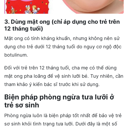
3. Dùng mật ong (chỉ áp dụng cho trẻ trên
12 tháng tuổi)
Mật ong có tính kháng khuẩn, nhưng không nên sử
dụng cho trẻ dưới 12 tháng tuổi do nguy cơ ngộ độc
botulinum.
Đối với trẻ trên 12 tháng tuổi, cha mẹ có thể dùng
mật ong pha loãng để vệ sinh lưỡi bé. Tuy nhiên, cần
tham khảo ý kiến bác sĩ trước khi sử dụng.
Biện pháp phòng ngừa tưa lưỡi ở
trẻ sơ sinh
Phòng ngừa luôn là biện pháp tốt nhất để bảo vệ trẻ
sơ sinh khỏi tình trạng tưa lưỡi. Dưới đây là một số