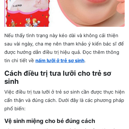
Nếu thấy tình trạng này kéo dài và không cải thiện
sau vài ngày, cha mẹ nên tham khảo ý kiến bác sĩ để
được hướng dẫn điều trị hiệu quả. Đọc thêm thông
tin chi tiết về
nấm lưỡi ở trẻ sơ sinh
.
Cách điều trị tưa lưỡi cho trẻ sơ
sinh
Việc điều trị tưa lưỡi ở trẻ sơ sinh cần được thực hiện
cẩn thận và đúng cách. Dưới đây là các phương pháp
phổ biến:
Vệ sinh miệng cho bé đúng cách