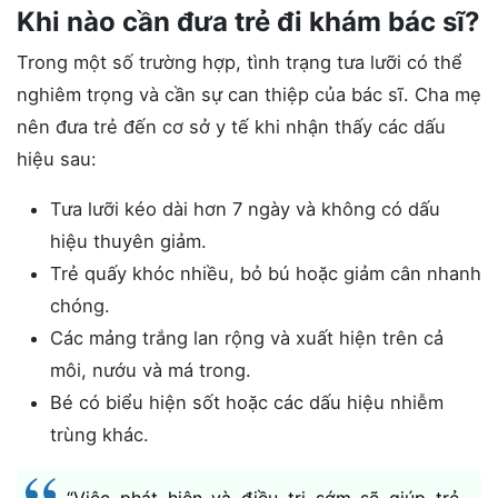
Khi nào cần đưa trẻ đi khám bác sĩ?
Trong một số trường hợp, tình trạng tưa lưỡi có thể
nghiêm trọng và cần sự can thiệp của bác sĩ. Cha mẹ
nên đưa trẻ đến cơ sở y tế khi nhận thấy các dấu
hiệu sau:
Tưa lưỡi kéo dài hơn 7 ngày và không có dấu
hiệu thuyên giảm.
Trẻ quấy khóc nhiều, bỏ bú hoặc giảm cân nhanh
chóng.
Các mảng trắng lan rộng và xuất hiện trên cả
môi, nướu và má trong.
Bé có biểu hiện sốt hoặc các dấu hiệu nhiễm
trùng khác.