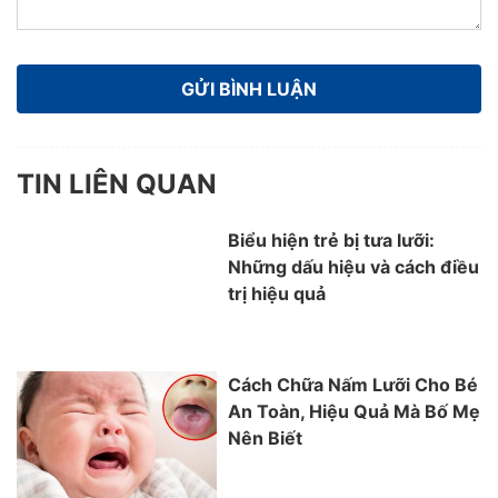
TIN LIÊN QUAN
Biểu hiện trẻ bị tưa lưỡi:
Những dấu hiệu và cách điều
trị hiệu quả
Cách Chữa Nấm Lưỡi Cho Bé
An Toàn, Hiệu Quả Mà Bố Mẹ
Nên Biết