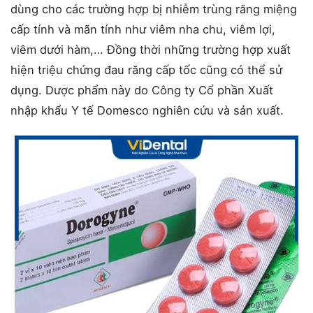
dùng cho các trường hợp bị nhiễm trùng răng miệng
cấp tính và mãn tính như viêm nha chu, viêm lợi,
viêm dưới hàm,… Đồng thời những trường hợp xuất
hiện triệu chứng đau răng cấp tốc cũng có thể sử
dụng. Dược phẩm này do Công ty Cổ phần Xuất
nhập khẩu Y tế Domesco nghiên cứu và sản xuất.