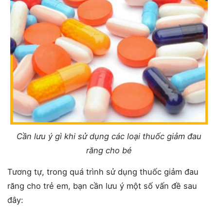
Cần lưu ý gì khi sử dụng các loại thuốc giảm đau
răng cho bé
Tương tự, trong quá trình sử dụng thuốc giảm đau
răng cho trẻ em, bạn cần lưu ý một số vấn đề sau
đây: