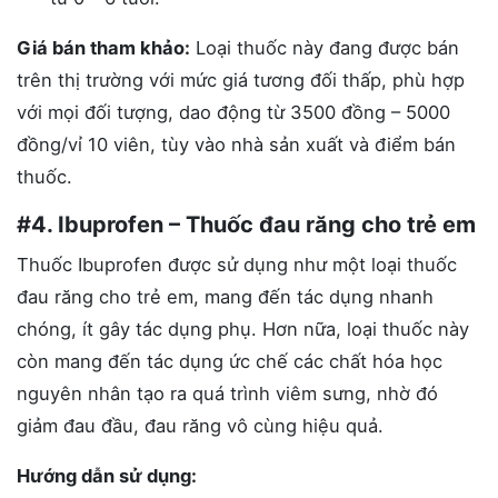
Giá bán tham khảo:
Loại thuốc này đang được bán
trên thị trường với mức giá tương đối thấp, phù hợp
với mọi đối tượng, dao động từ 3500 đồng – 5000
đồng/vỉ 10 viên, tùy vào nhà sản xuất và điểm bán
thuốc.
#4. Ibuprofen – Thuốc đau răng cho trẻ em
Thuốc Ibuprofen được sử dụng như một loại thuốc
đau răng cho trẻ em, mang đến tác dụng nhanh
chóng, ít gây tác dụng phụ. Hơn nữa, loại thuốc này
còn mang đến tác dụng ức chế các chất hóa học
nguyên nhân tạo ra quá trình viêm sưng, nhờ đó
giảm đau đầu, đau răng vô cùng hiệu quả.
Hướng dẫn sử dụng: