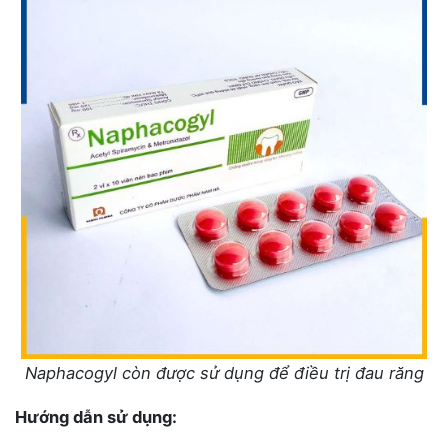
Naphacogyl còn được sử dụng để điều trị đau răng
Hướng dẫn sử dụng: