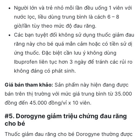
Người lớn và trẻ nhỏ mỗi lần đều uống 1 viên với
nước lọc, liều dùng trung bình là cách 6 – 8
giờ/lần tùy theo mức độ đau răng.
Các bạn tuyệt đối không sử dụng thuốc giảm đau
răng này cho bé quá mẫn cảm hoặc có tiền sử dị
ứng thuốc. Đặc biệt cần lưu ý không dùng
Ibuprofen liên tục hơn 3 ngày để tránh các rủi ro
không đáng có phát sinh.
Giá bán tham khảo:
Sản phẩm này hiện đang được
bán trên thị trường với mức giá trung bình từ 35.000
đồng đến 45.000 đồng/vỉ x 10 viên.
#5. Dorogyne giảm triệu chứng đau răng
cho bé
Thuốc giảm đau răng cho bé Dorogyne thường được