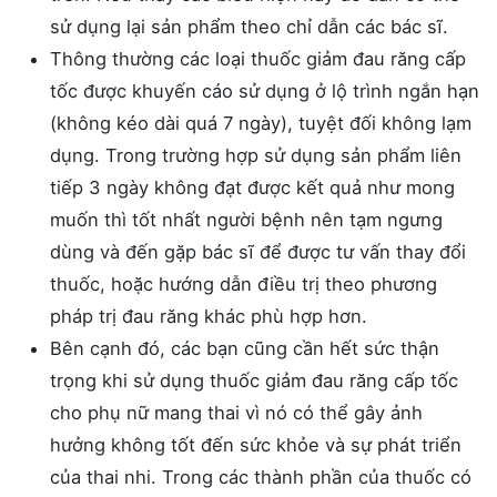
sử dụng lại sản phẩm theo chỉ dẫn các bác sĩ.
Thông thường các loại thuốc giảm đau răng cấp
tốc được khuyến cáo sử dụng ở lộ trình ngắn hạn
(không kéo dài quá 7 ngày), tuyệt đối không lạm
dụng. Trong trường hợp sử dụng sản phẩm liên
tiếp 3 ngày không đạt được kết quả như mong
muốn thì tốt nhất người bệnh nên tạm ngưng
dùng và đến gặp bác sĩ để được tư vấn thay đổi
thuốc, hoặc hướng dẫn điều trị theo phương
pháp trị đau răng khác phù hợp hơn.
Bên cạnh đó, các bạn cũng cần hết sức thận
trọng khi sử dụng thuốc giảm đau răng cấp tốc
cho phụ nữ mang thai vì nó có thể gây ảnh
hưởng không tốt đến sức khỏe và sự phát triển
của thai nhi. Trong các thành phần của thuốc có