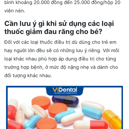
bình khoảng 20.000 đồng đến 25.000 đồng/hộp 20
viên nén.
Cần lưu ý gì khi sử dụng các loại
thuốc giảm đau răng cho bé?
Đối với các loại thuốc điều trị dù dùng cho trẻ em
hay người lớn đều sẽ có những lưu ý riêng. Với mỗi
loại khác nhau phù hợp áp dụng điều trị cho từng
trường hợp bệnh, ở mức độ nặng nhẹ và dành cho
đối tượng khác nhau.