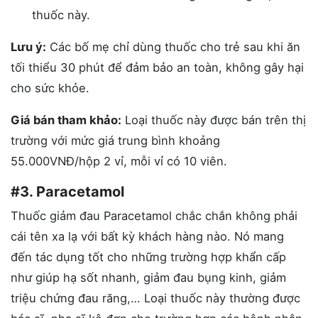
thuốc này.
Lưu ý:
Các bố mẹ chỉ dùng thuốc cho trẻ sau khi ăn
tối thiểu 30 phút để đảm bảo an toàn, không gây hại
cho sức khỏe.
Giá bán tham khảo:
Loại thuốc này được bán trên thị
trường với mức giá trung bình khoảng
55.000VNĐ/hộp 2 vỉ, mỗi vỉ có 10 viên.
#3. Paracetamol
Thuốc giảm đau Paracetamol chắc chắn không phải
cái tên xa lạ với bất kỳ khách hàng nào. Nó mang
đến tác dụng tốt cho những trường hợp khẩn cấp
như giúp hạ sốt nhanh, giảm đau bụng kinh, giảm
triệu chứng đau răng,… Loại thuốc này thường được