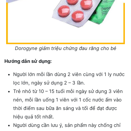
Dorogyne giảm triệu chứng đau răng cho bé
Hướng dẫn sử dụng:
Người lớn mỗi lần dùng 2 viên cùng với 1 ly nước
lọc lớn, ngày sử dụng 2 – 3 lần.
Trẻ nhỏ từ 10 – 15 tuổi mỗi ngày sử dụng 3 viên
nén, mỗi lần uống 1 viên với 1 cốc nước ấm vào
thời điểm sau bữa ăn sáng và tối để đạt được
hiệu quả tốt nhất.
Người dùng cần lưu ý, sản phẩm này chống chỉ