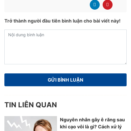
Trở thành người đầu tiên bình luận cho bài viết này!
TIN LIÊN QUAN
Nguyên nhân gây ê răng sau
khi cạo vôi là gì? Cách xử lý