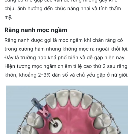
chịu, ảnh hưởng đến chức năng nhai và tính thẩm
mỹ.
Răng nanh mọc ngầm
Răng nanh được gọi là mọc ngầm khi chân răng có
trong xương hàm nhưng không mọc ra ngoài khỏi lợi.
Đây là trường hợp khá phổ biến và dễ gặp hiện nay.
Hiện tượng mọc ngầm chiếm tỉ lệ cao thứ 2 sau răng
khôn, khoảng 2-3% dân số và chủ yếu gặp ở nữ giới.