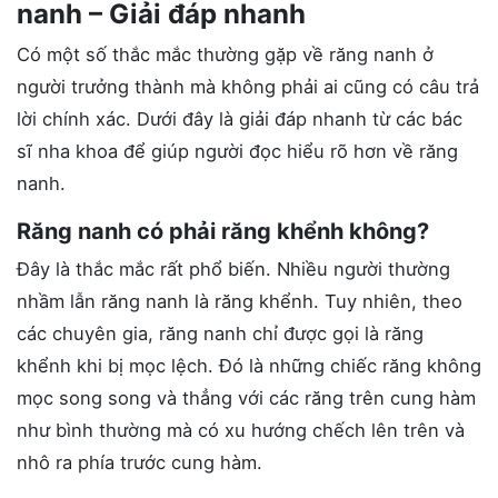
nanh – Giải đáp nhanh
Có một số thắc mắc thường gặp về răng nanh ở
người trưởng thành mà không phải ai cũng có câu trả
lời chính xác. Dưới đây là giải đáp nhanh từ các bác
sĩ nha khoa để giúp người đọc hiểu rõ hơn về răng
nanh.
Răng nanh có phải răng khểnh không?
Đây là thắc mắc rất phổ biến. Nhiều người thường
nhầm lẫn răng nanh là răng khểnh. Tuy nhiên, theo
các chuyên gia, răng nanh chỉ được gọi là răng
khểnh khi bị mọc lệch. Đó là những chiếc răng không
mọc song song và thẳng với các răng trên cung hàm
như bình thường mà có xu hướng chếch lên trên và
nhô ra phía trước cung hàm.