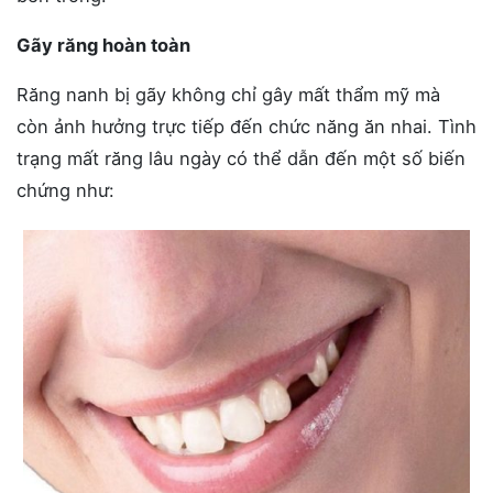
Gãy răng hoàn toàn
Răng nanh bị gãy không chỉ gây mất thẩm mỹ mà
còn ảnh hưởng trực tiếp đến chức năng ăn nhai. Tình
trạng mất răng lâu ngày có thể dẫn đến một số biến
chứng như: