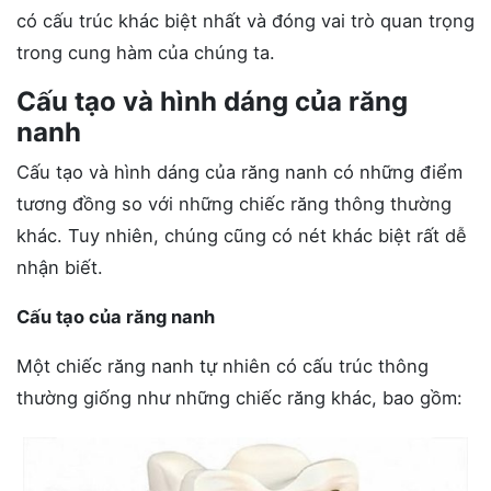
có cấu trúc khác biệt nhất và đóng vai trò quan trọng
trong cung hàm của chúng ta.
Cấu tạo và hình dáng của răng
nanh
Cấu tạo và hình dáng của răng nanh có những điểm
tương đồng so với những chiếc răng thông thường
khác. Tuy nhiên, chúng cũng có nét khác biệt rất dễ
nhận biết.
Cấu tạo của răng nanh
Một chiếc răng nanh tự nhiên có cấu trúc thông
thường giống như những chiếc răng khác, bao gồm: