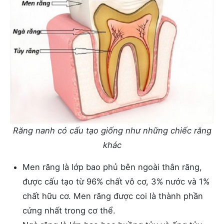
Răng nanh có cấu tạo giống như những chiếc răng
khác
Men răng là lớp bao phủ bên ngoài thân răng,
được cấu tạo từ 96% chất vô cơ, 3% nước và 1%
chất hữu cơ. Men răng được coi là thành phần
cứng nhất trong cơ thể.