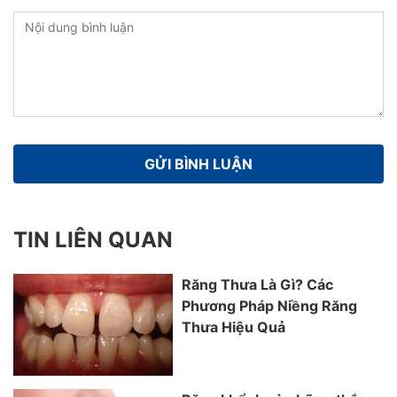
TIN LIÊN QUAN
Răng Thưa Là Gì? Các
Phương Pháp Niềng Răng
Thưa Hiệu Quả