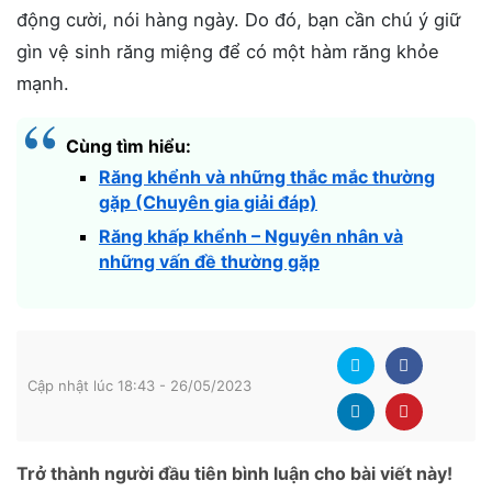
động cười, nói hàng ngày. Do đó, bạn cần chú ý giữ
gìn vệ sinh răng miệng để có một hàm răng khỏe
mạnh.
Cùng tìm hiểu:
Răng khểnh và những thắc mắc thường
gặp (Chuyên gia giải đáp)
Răng khấp khểnh – Nguyên nhân và
những vấn đề thường gặp
Cập nhật lúc 18:43 - 26/05/2023
Trở thành người đầu tiên bình luận cho bài viết này!