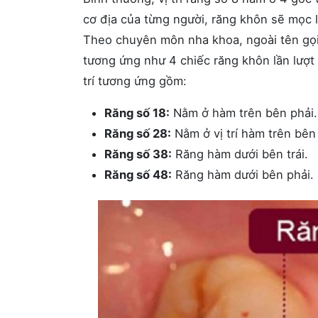
cơ địa của từng người, răng khôn sẽ mọc l
Theo chuyên môn nha khoa, ngoài tên gọi 
tương ứng như 4 chiếc răng khôn lần lượt 
trí tương ứng gồm:
Răng số 18:
Nằm ở hàm trên bên phải.
Răng số 28:
Nằm ở vị trí hàm trên bên 
Răng số 38:
Răng hàm dưới bên trái.
Răng số 48:
Răng hàm dưới bên phải.