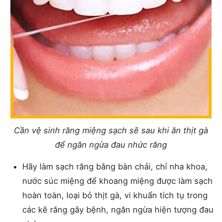
Cần vệ sinh răng miệng sạch sẽ sau khi ăn thịt gà
để ngăn ngừa đau nhức răng
Hãy làm sạch răng bằng bàn chải, chỉ nha khoa,
nước súc miệng để khoang miệng được làm sạch
hoàn toàn, loại bỏ thịt gà, vi khuẩn tích tụ trong
các kẽ răng gây bệnh, ngăn ngừa hiện tượng đau