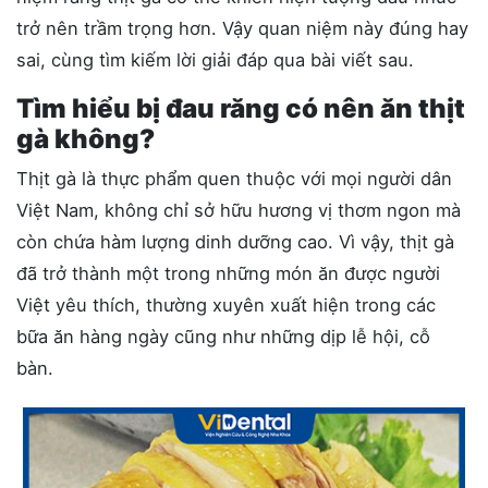
trở nên trầm trọng hơn. Vậy quan niệm này đúng hay
sai, cùng tìm kiếm lời giải đáp qua bài viết sau.
Tìm hiểu bị đau răng có nên ăn thịt
gà không?
Thịt gà là thực phẩm quen thuộc với mọi người dân
Việt Nam, không chỉ sở hữu hương vị thơm ngon mà
còn chứa hàm lượng dinh dưỡng cao. Vì vậy, thịt gà
đã trở thành một trong những món ăn được người
Việt yêu thích, thường xuyên xuất hiện trong các
bữa ăn hàng ngày cũng như những dịp lễ hội, cỗ
bàn.