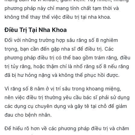
phương pháp này chỉ mang tính chất tạm thời và
không thể thay thế việc điều trị tại nha khoa.
Điều Trị Tại Nha Khoa
Đối với những trường hợp sâu răng số 8 nghiêm
trọng, bạn cần đến gặp nha sĩ để điều trị. Các
phương pháp điều trị có thể bao gồm trám răng, điều
trị tủy răng, hoặc thậm chí là nhổ răng số 8 nếu răng
đã bị hư hỏng nặng và không thể phục hồi được.
Vì răng số 8 nằm ở vị trí sâu trong khoang miệng,
nên việc điều trị thường yêu cầu bác sĩ phải sử dụng
các dụng cụ chuyên dụng và gây tê tại chỗ để giảm
đau cho bệnh nhân.
Để hiểu rõ hơn về các phương pháp điều trị và chăm