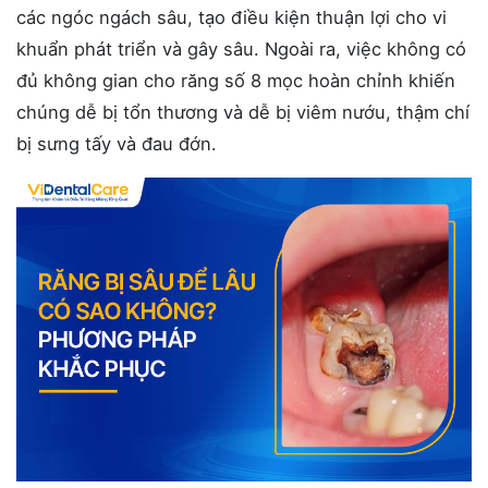
các ngóc ngách sâu, tạo điều kiện thuận lợi cho vi
khuẩn phát triển và gây sâu. Ngoài ra, việc không có
đủ không gian cho răng số 8 mọc hoàn chỉnh khiến
chúng dễ bị tổn thương và dễ bị viêm nướu, thậm chí
bị sưng tấy và đau đớn.