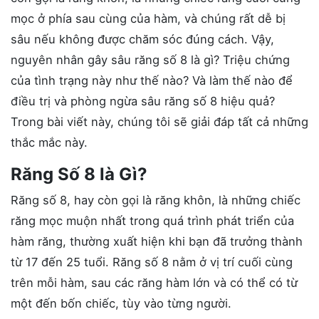
mọc ở phía sau cùng của hàm, và chúng rất dễ bị
sâu nếu không được chăm sóc đúng cách. Vậy,
nguyên nhân gây sâu răng số 8 là gì? Triệu chứng
của tình trạng này như thế nào? Và làm thế nào để
điều trị và phòng ngừa sâu răng số 8 hiệu quả?
Trong bài viết này, chúng tôi sẽ giải đáp tất cả những
thắc mắc này.
Răng Số 8 là Gì?
Răng số 8, hay còn gọi là răng khôn, là những chiếc
răng mọc muộn nhất trong quá trình phát triển của
hàm răng, thường xuất hiện khi bạn đã trưởng thành
từ 17 đến 25 tuổi. Răng số 8 nằm ở vị trí cuối cùng
trên mỗi hàm, sau các răng hàm lớn và có thể có từ
một đến bốn chiếc, tùy vào từng người.