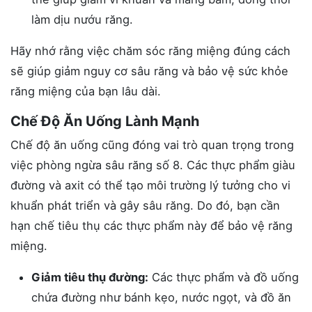
làm dịu nướu răng.
Hãy nhớ rằng việc chăm sóc răng miệng đúng cách
sẽ giúp giảm nguy cơ sâu răng và bảo vệ sức khỏe
răng miệng của bạn lâu dài.
Chế Độ Ăn Uống Lành Mạnh
Chế độ ăn uống cũng đóng vai trò quan trọng trong
việc phòng ngừa sâu răng số 8. Các thực phẩm giàu
đường và axit có thể tạo môi trường lý tưởng cho vi
khuẩn phát triển và gây sâu răng. Do đó, bạn cần
hạn chế tiêu thụ các thực phẩm này để bảo vệ răng
miệng.
Giảm tiêu thụ đường:
Các thực phẩm và đồ uống
chứa đường như bánh kẹo, nước ngọt, và đồ ăn