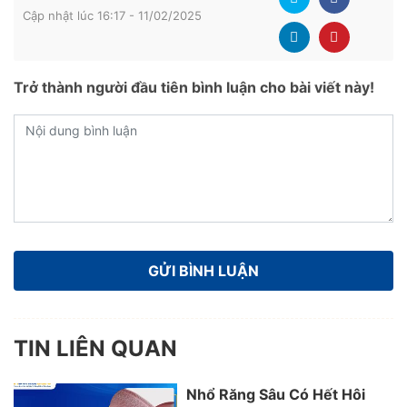
Cập nhật lúc 16:17 - 11/02/2025
Trở thành người đầu tiên bình luận cho bài viết này!
TIN LIÊN QUAN
Nhổ Răng Sâu Có Hết Hôi