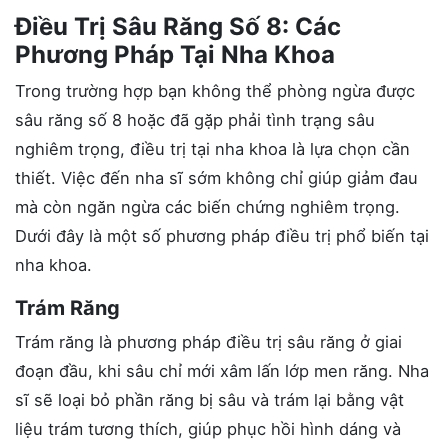
Điều Trị Sâu Răng Số 8: Các
Phương Pháp Tại Nha Khoa
Trong trường hợp bạn không thể phòng ngừa được
sâu răng số 8 hoặc đã gặp phải tình trạng sâu
nghiêm trọng, điều trị tại nha khoa là lựa chọn cần
thiết. Việc đến nha sĩ sớm không chỉ giúp giảm đau
mà còn ngăn ngừa các biến chứng nghiêm trọng.
Dưới đây là một số phương pháp điều trị phổ biến tại
nha khoa.
Trám Răng
Trám răng là phương pháp điều trị sâu răng ở giai
đoạn đầu, khi sâu chỉ mới xâm lấn lớp men răng. Nha
sĩ sẽ loại bỏ phần răng bị sâu và trám lại bằng vật
liệu trám tương thích, giúp phục hồi hình dáng và