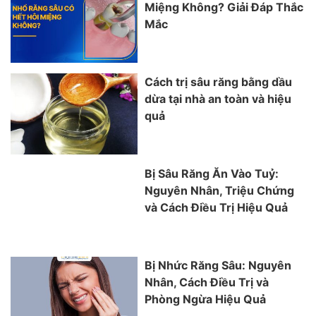
Miệng Không? Giải Đáp Thắc
Mắc
Cách trị sâu răng bằng dầu
dừa tại nhà an toàn và hiệu
quả
Bị Sâu Răng Ăn Vào Tuỷ:
Nguyên Nhân, Triệu Chứng
và Cách Điều Trị Hiệu Quả
Bị Nhức Răng Sâu: Nguyên
Nhân, Cách Điều Trị và
Phòng Ngừa Hiệu Quả