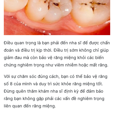
Điều quan trọng là bạn phải đến nha sĩ để được chẩn
đoán và điều trị kịp thời. Điều trị sớm không chỉ giúp
giảm đau mà còn bảo vệ răng miệng khỏi các biến
chứng nghiêm trọng như viêm nhiễm hoặc mất răng.
Với sự chăm sóc đúng cách, bạn có thể bảo vệ răng
số 8 của mình và duy trì sức khỏe răng miệng tốt.
Đừng quên thăm khám nha sĩ định kỳ để đảm bảo
rằng bạn không gặp phải các vấn đề nghiêm trọng
liên quan đến răng miệng.