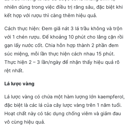
nhiên dùng trong việc điều trị răng sâu, đặc biệt khi
kết hợp với rượu thì càng thêm hiệu quả.
Cách thực hiện: Đem giã nát 3 lá trầu không và trộn
với 1 chén rượu. Để khoảng 10 phút cho lắng cặn rồi
gạn lấy nước cốt. Chia hỗn hợp thành 2 phần đem
súc miệng, mỗi lần thực hiện cách nhau 15 phút.
Thực hiện 2 – 3 lần/ngày để nhận thấy hiệu quả rõ
rệt nhất.
Lá lược vàng
Lá lược vàng có chứa một hàm lượng lớn kaempferol,
đặc biệt là các lá của cây lược vàng trên 1 năm tuổi.
Hoạt chất này có tác dụng chống viêm và giảm đau
vô cùng hiệu quả.