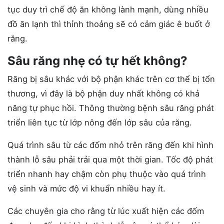
tục duy trì chế độ ăn không lành mạnh, dùng nhiều
đồ ăn lạnh thì thỉnh thoảng sẽ có cảm giác ê buốt ở
răng.
Sâu răng nhẹ có tự hết không?
Răng bị sâu khác với bộ phận khác trên cơ thể bị tổn
thương, vì đây là bộ phận duy nhất không có khả
năng tự phục hồi. Thông thường bệnh sâu răng phát
triển liên tục từ lớp nông đến lớp sâu của răng.
Quá trình sâu từ các đốm nhỏ trên răng đến khi hình
thành lỗ sâu phải trải qua một thời gian. Tốc độ phát
triển nhanh hay chậm còn phụ thuộc vào quá trình
vệ sinh và mức độ vi khuẩn nhiều hay ít.
Các chuyên gia cho rằng từ lúc xuất hiện các đốm