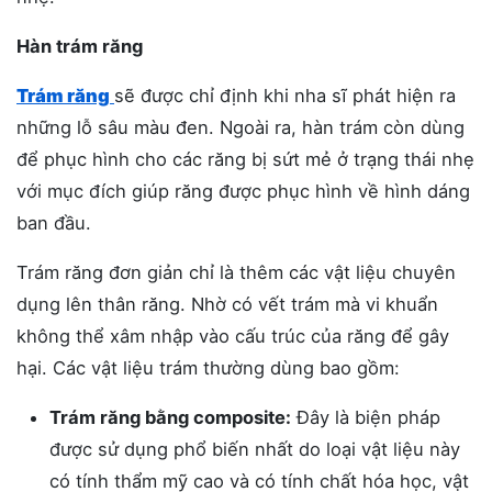
Hàn trám răng
Trám răng
sẽ được chỉ định khi nha sĩ phát hiện ra
những lỗ sâu màu đen. Ngoài ra, hàn trám còn dùng
để phục hình cho các răng bị sứt mẻ ở trạng thái nhẹ
với mục đích giúp răng được phục hình về hình dáng
ban đầu.
Trám răng đơn giản chỉ là thêm các vật liệu chuyên
dụng lên thân răng. Nhờ có vết trám mà vi khuẩn
không thể xâm nhập vào cấu trúc của răng để gây
hại. Các vật liệu trám thường dùng bao gồm:
Trám răng bằng composite:
Đây là biện pháp
được sử dụng phổ biến nhất do loại vật liệu này
có tính thẩm mỹ cao và có tính chất hóa học, vật