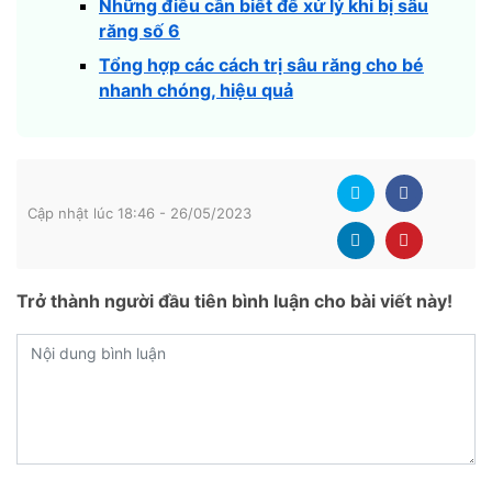
Những điều cần biết để xử lý khi bị sâu
răng số 6
Tổng hợp các cách trị sâu răng cho bé
nhanh chóng, hiệu quả
Cập nhật lúc 18:46 - 26/05/2023
Trở thành người đầu tiên bình luận cho bài viết này!