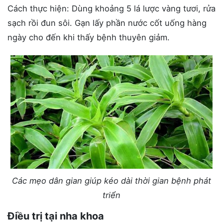
Cách thực hiện: Dùng khoảng 5 lá lược vàng tươi, rửa
sạch rồi đun sôi. Gạn lấy phần nước cốt uống hàng
ngày cho đến khi thấy bệnh thuyên giảm.
Các mẹo dân gian giúp kéo dài thời gian bệnh phát
triển
Điều trị tại nha khoa