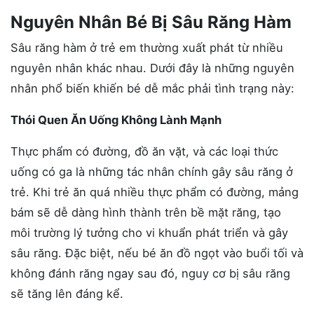
Nguyên Nhân Bé Bị Sâu Răng Hàm
Sâu răng hàm ở trẻ em thường xuất phát từ nhiều
nguyên nhân khác nhau. Dưới đây là những nguyên
nhân phổ biến khiến bé dễ mắc phải tình trạng này:
Thói Quen Ăn Uống Không Lành Mạnh
Thực phẩm có đường, đồ ăn vặt, và các loại thức
uống có ga là những tác nhân chính gây sâu răng ở
trẻ. Khi trẻ ăn quá nhiều thực phẩm có đường, mảng
bám sẽ dễ dàng hình thành trên bề mặt răng, tạo
môi trường lý tưởng cho vi khuẩn phát triển và gây
sâu răng. Đặc biệt, nếu bé ăn đồ ngọt vào buổi tối và
không đánh răng ngay sau đó, nguy cơ bị sâu răng
sẽ tăng lên đáng kể.