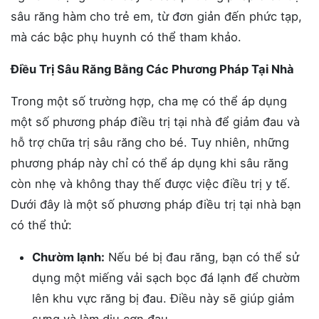
sâu răng hàm cho trẻ em, từ đơn giản đến phức tạp,
mà các bậc phụ huynh có thể tham khảo.
Điều Trị Sâu Răng Bằng Các Phương Pháp Tại Nhà
Trong một số trường hợp, cha mẹ có thể áp dụng
một số phương pháp điều trị tại nhà để giảm đau và
hỗ trợ chữa trị sâu răng cho bé. Tuy nhiên, những
phương pháp này chỉ có thể áp dụng khi sâu răng
còn nhẹ và không thay thế được việc điều trị y tế.
Dưới đây là một số phương pháp điều trị tại nhà bạn
có thể thử:
Chườm lạnh:
Nếu bé bị đau răng, bạn có thể sử
dụng một miếng vải sạch bọc đá lạnh để chườm
lên khu vực răng bị đau. Điều này sẽ giúp giảm