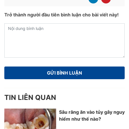
Trở thành người đầu tiên bình luận cho bài viết này!
TIN LIÊN QUAN
Sâu răng ăn vào tủy gây nguy
hiểm như thế nào?