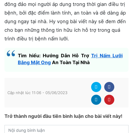
đông đảo mọi người áp dụng trong thời gian điều trị
bệnh, bởi đặc điểm lành tính, an toàn và dễ dàng áp
dụng ngay tại nhà. Hy vọng bài viết này sẽ đem đến
cho bạn những thông tin hữu ích hỗ trợ trong quá
trình điều trị bệnh nấm lưỡi.
Tìm hiểu: Hướng Dẫn Hỗ Trợ
Trị Nấm Lưỡi
Bằng Mật Ong
An Toàn Tại Nhà
Cập nhật lúc 11:06 - 05/06/2023
Trở thành người đầu tiên bình luận cho bài viết này!