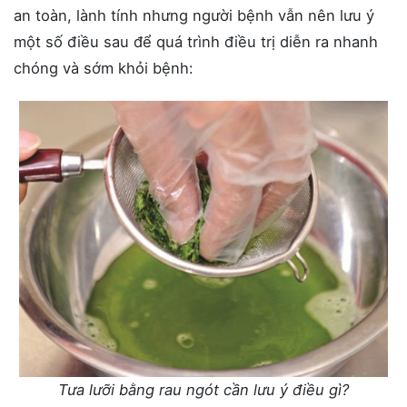
an toàn, lành tính nhưng người bệnh vẫn nên lưu ý
một số điều sau để quá trình điều trị diễn ra nhanh
chóng và sớm khỏi bệnh:
Tưa lưỡi bằng rau ngót cần lưu ý điều gì?