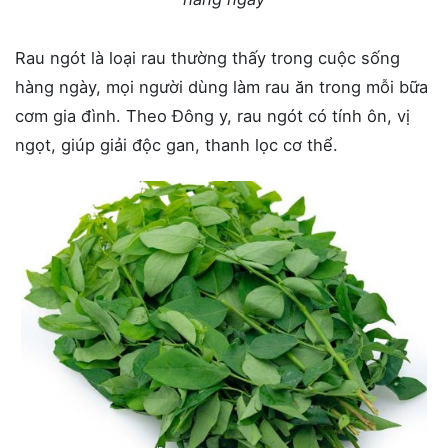
Rau ngót là loại rau thường thấy trong cuộc sống
hàng ngày, mọi người dùng làm rau ăn trong mỗi bữa
cơm gia đình. Theo Đông y, rau ngót có tính ôn, vị
ngọt, giúp giải độc gan, thanh lọc cơ thể.