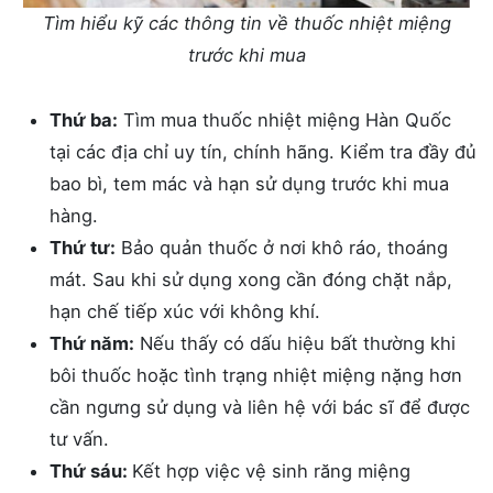
Tìm hiểu kỹ các thông tin về thuốc nhiệt miệng
trước khi mua
Thứ ba:
Tìm mua thuốc nhiệt miệng Hàn Quốc
tại các địa chỉ uy tín, chính hãng. Kiểm tra đầy đủ
bao bì, tem mác và hạn sử dụng trước khi mua
hàng.
Thứ tư:
Bảo quản thuốc ở nơi khô ráo, thoáng
mát. Sau khi sử dụng xong cần đóng chặt nắp,
hạn chế tiếp xúc với không khí.
Thứ năm:
Nếu thấy có dấu hiệu bất thường khi
bôi thuốc hoặc tình trạng nhiệt miệng nặng hơn
cần ngưng sử dụng và liên hệ với bác sĩ để được
tư vấn.
Thứ sáu:
Kết hợp việc vệ sinh răng miệng