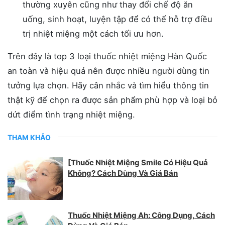
thường xuyên cũng như thay đổi chế độ ăn
uống, sinh hoạt, luyện tập để có thể hỗ trợ điều
trị nhiệt miệng một cách tối ưu hơn.
Trên đây là top 3 loại thuốc nhiệt miệng Hàn Quốc
an toàn và hiệu quả nên được nhiều người dùng tin
tưởng lựa chọn. Hãy cân nhắc và tìm hiểu thông tin
thật kỹ để chọn ra được sản phẩm phù hợp và loại bỏ
dứt điểm tình trạng nhiệt miệng.
THAM KHẢO
[Thuốc Nhiệt Miệng Smile Có Hiệu Quả
Không? Cách Dùng Và Giá Bán
Thuốc Nhiệt Miệng Ah: Công Dụng, Cách