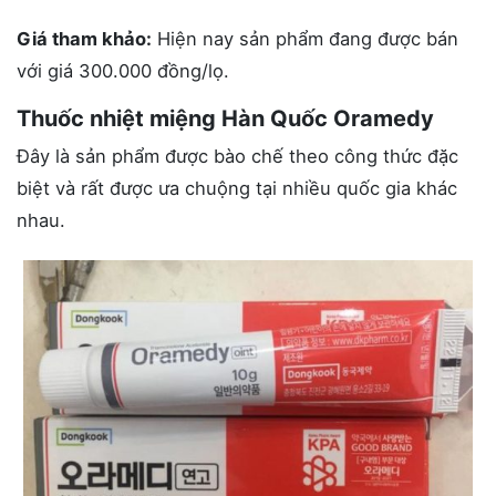
Giá tham khảo:
Hiện nay sản phẩm đang được bán
với giá 300.000 đồng/lọ.
Thuốc nhiệt miệng Hàn Quốc Oramedy
Đây là sản phẩm được bào chế theo công thức đặc
biệt và rất được ưa chuộng tại nhiều quốc gia khác
nhau.