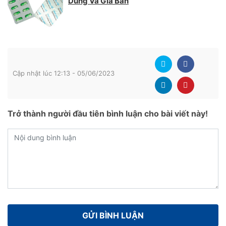
Dùng Và Giá Bán
Cập nhật lúc 12:13 - 05/06/2023
Trở thành người đầu tiên bình luận cho bài viết này!