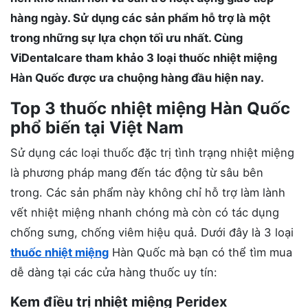
hàng ngày. Sử dụng các sản phẩm hỗ trợ là một
trong những sự lựa chọn tối ưu nhất. Cùng
ViDentalcare tham khảo 3 loại thuốc nhiệt miệng
Hàn Quốc được ưa chuộng hàng đầu hiện nay.
Top 3 thuốc nhiệt miệng Hàn Quốc
phổ biến tại Việt Nam
Sử dụng các loại thuốc đặc trị tình trạng nhiệt miệng
là phương pháp mang đến tác động từ sâu bên
trong. Các sản phẩm này không chỉ hỗ trợ làm lành
vết nhiệt miệng nhanh chóng mà còn có tác dụng
chống sưng, chống viêm hiệu quả. Dưới đây là 3 loại
thuốc nhiệt miệng
Hàn Quốc mà bạn có thể tìm mua
dễ dàng tại các cửa hàng thuốc uy tín:
Kem điều trị nhiệt miệng Peridex