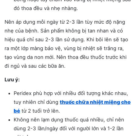
đó thoa đều và nhẹ nhàng.
Nên áp dụng mỗi ngày từ 2-3 lần tùy mức độ nặng
nhẹ của bệnh. Sản phẩm không bị tan nhan và có
hiệu quả chỉ sau 2-3 lần sử dụng. Khi bôi lên sẽ tạo
ra một lớp màng bảo vệ, vùng bị nhiệt sẽ trắng ra,
tạo vùng da non mới. Nên thoa đều thuốc trước khi
đi ngủ và sau các bữa ăn.
Lưu ý:
Peridex phù hợp với nhiều đối tượng khác nhau,
tuy nhiên chỉ dùng
thuốc chữa nhiệt miệng cho
bé
từ 2 tuổi trở lên.
Không nên lạm dụng thuốc quá nhiều, chỉ nên
dùng 2-3 lần/ngày đối với người lớn và 1-2 lần