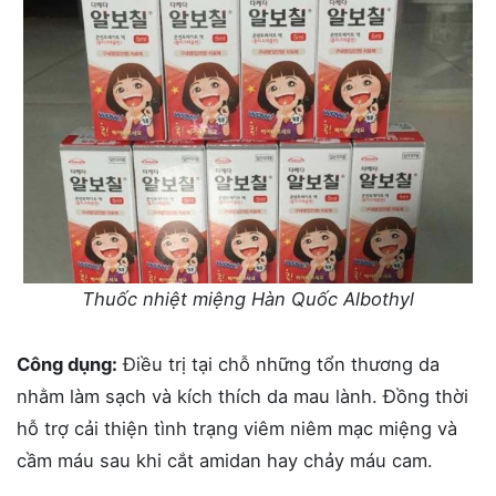
Thuốc nhiệt miệng Hàn Quốc Albothyl
Công dụng:
Điều trị tại chỗ những tổn thương da
nhằm làm sạch và kích thích da mau lành. Đồng thời
hỗ trợ cải thiện tình trạng viêm niêm mạc miệng và
cầm máu sau khi cắt amidan hay chảy máu cam.