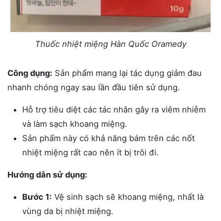
Thuốc nhiệt miệng Hàn Quốc Oramedy
Công dụng:
Sản phẩm mang lại tác dụng giảm đau
nhanh chóng ngay sau lần đầu tiên sử dụng.
Hỗ trợ tiêu diệt các tác nhân gây ra viêm nhiễm
và làm sạch khoang miệng.
Sản phẩm này có khả năng bám trên các nốt
nhiệt miệng rất cao nên ít bị trôi đi.
Hướng dẫn sử dụng:
Bước 1:
Vệ sinh sạch sẽ khoang miệng, nhất là
vùng da bị nhiệt miệng.