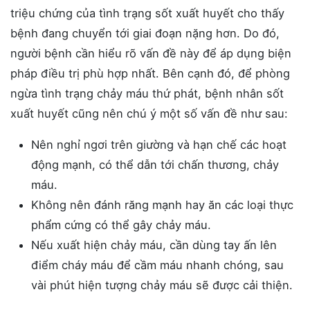
triệu chứng của tình trạng sốt xuất huyết cho thấy
bệnh đang chuyển tới giai đoạn nặng hơn. Do đó,
người bệnh cần hiểu rõ vấn đề này để áp dụng biện
pháp điều trị phù hợp nhất. Bên cạnh đó, để phòng
ngừa tình trạng chảy máu thứ phát, bệnh nhân sốt
xuất huyết cũng nên chú ý một số vấn đề như sau:
Nên nghỉ ngơi trên giường và hạn chế các hoạt
động mạnh, có thể dẫn tới chấn thương, chảy
máu.
Không nên đánh răng mạnh hay ăn các loại thực
phẩm cứng có thể gây chảy máu.
Nếu xuất hiện chảy máu, cần dùng tay ấn lên
điểm cháy máu để cầm máu nhanh chóng, sau
vài phút hiện tượng chảy máu sẽ được cải thiện.