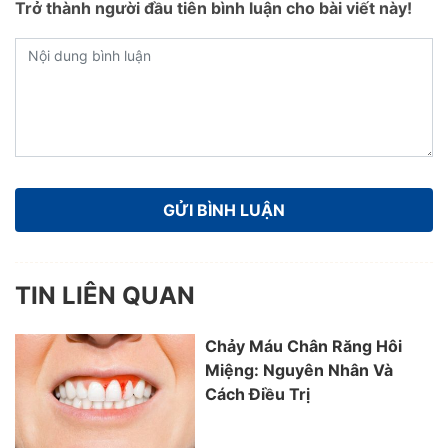
Trở thành người đầu tiên bình luận cho bài viết này!
TIN LIÊN QUAN
Chảy Máu Chân Răng Hôi
Miệng: Nguyên Nhân Và
Cách Điều Trị