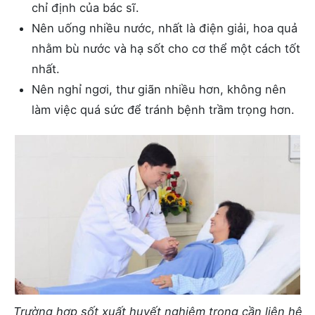
chỉ định của bác sĩ.
Nên uống nhiều nước, nhất là điện giải, hoa quả
nhằm bù nước và hạ sốt cho cơ thể một cách tốt
nhất.
Nên nghỉ ngơi, thư giãn nhiều hơn, không nên
làm việc quá sức để tránh bệnh trầm trọng hơn.
Trường hợp sốt xuất huyết nghiêm trọng cần liên hệ