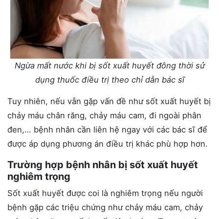
Ngừa mất nước khi bị sốt xuất huyết đông thời sử
dụng thuốc điều trị theo chỉ dẫn bác sĩ
Tuy nhiên, nếu vẫn gặp vấn đề như sốt xuất huyết bị
chảy máu chân răng, chảy máu cam, đi ngoài phân
đen,… bệnh nhân cần liên hệ ngay với các bác sĩ để
được áp dụng phương án điều trị khác phù hợp hơn.
Trường hợp bệnh nhân bị sốt xuất huyết
nghiêm trọng
Sốt xuất huyết được coi là nghiêm trọng nếu người
bệnh gặp các triệu chứng như chảy máu cam, chảy