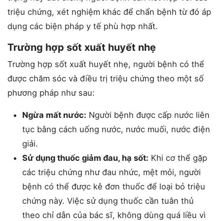
triệu chứng, xét nghiệm khác để chẩn bệnh từ đó áp
dụng các biện pháp y tế phù hợp nhất.
Trường hợp sốt xuất huyết nhẹ
Trường hợp sốt xuất huyết nhẹ, người bệnh có thể
được chăm sóc và điều trị triệu chứng theo một số
phương pháp như sau:
Ngừa mất nước:
Người bệnh được cấp nước liên
tục bằng cách uống nước, nước muối, nước điện
giải.
Sử dụng thuốc giảm đau, hạ sốt:
Khi cơ thể gặp
các triệu chứng như đau nhức, mệt mỏi, người
bệnh có thể được kê đơn thuốc để loại bỏ triệu
chứng này. Việc sử dụng thuốc cần tuân thủ
theo chỉ dẫn của bác sĩ, không dùng quá liều vì