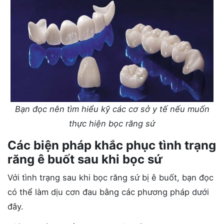
Bạn đọc nên tìm hiểu kỹ các cơ sở y tế nếu muốn
thực hiện bọc răng sứ
Các biện pháp khắc phục tình trạng
răng ê buốt sau khi bọc sứ
Với tình trạng sau khi bọc răng sứ bị ê buốt, bạn đọc
có thể làm dịu cơn đau bằng các phương pháp dưới
đây.