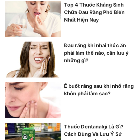
Top 4 Thuốc Kháng Sinh
Chữa Đau Răng Phổ Biến
Nhất Hiện Nay
Đau răng khi nhai thức ăn
phải làm thế nào, cần lưu ý
những gì?
Ê buốt răng sau khi nhổ răng
khôn phải làm sao?
Thuốc Dentanalgi Là Gì?
Cách Dùng Và Lưu Ý Sử