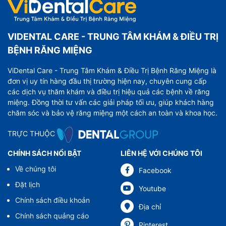
VIDENTAL CARE - TRUNG TÂM KHÁM & ĐIỀU TRỊ
BỆNH RĂNG MIỆNG
ViDental Care - Trung Tâm Khám & Điều Trị Bệnh Răng Miệng là
đơn vị uy tín hàng đầu thị trường hiện nay, chuyên cung cấp
các dịch vụ thăm khám và điều trị hiệu quả các bệnh về răng
miệng. Đồng thời tư vấn các giải pháp tối ưu, giúp khách hàng
chăm sóc và bảo vệ răng miệng một cách an toàn và khoa học.
TRỰC THUỘC
CHÍNH SÁCH NỔI BẬT
LIÊN HỆ VỚI CHÚNG TÔI
Về chúng tôi
Facebook
Đặt lịch
Youtube
Chính sách điều khoản
Địa chỉ
Chính sách quảng cáo
Pinterest