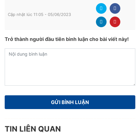
Cập nhật lúc 11:05 - 05/06/2023
Trở thành người đầu tiên bình luận cho bài viết này!
TIN LIÊN QUAN