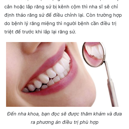
cắn hoặc lắp răng sứ bị kênh cộm thì nha sĩ sẽ chỉ
định tháo răng sứ để điều chỉnh lại. Còn trường hợp
do bệnh lý răng miệng thì người bệnh cần điều trị
triệt để trước khi lắp lại răng sứ.
Đến nha khoa, bạn đọc sẽ được thăm khám và đưa
ra phương án điều trị phù hợp