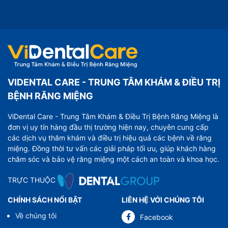
VIDENTAL CARE - TRUNG TÂM KHÁM & ĐIỀU TRỊ
BỆNH RĂNG MIỆNG
ViDental Care - Trung Tâm Khám & Điều Trị Bệnh Răng Miệng là
đơn vị uy tín hàng đầu thị trường hiện nay, chuyên cung cấp
các dịch vụ thăm khám và điều trị hiệu quả các bệnh về răng
miệng. Đồng thời tư vấn các giải pháp tối ưu, giúp khách hàng
chăm sóc và bảo vệ răng miệng một cách an toàn và khoa học.
TRỰC THUỘC
CHÍNH SÁCH NỔI BẬT
LIÊN HỆ VỚI CHÚNG TÔI
Về chúng tôi
Facebook