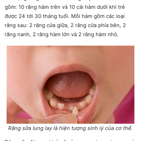
gồm: 10 răng hàm trên và 10 cái hàm dưới khi trẻ
được 24 tới 30 tháng tuổi. Mỗi hàm gồm các loại
răng sau: 2 răng cửa giữa, 2 răng cửa phía bên, 2
răng nanh, 2 răng hàm lớn và 2 răng hàm nhỏ.
Răng sữa lung lay là hiện tượng sinh lý của cơ thể.