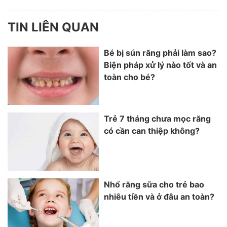
TIN LIÊN QUAN
Bé bị sún răng phải làm sao?
Biện pháp xử lý nào tốt và an
toàn cho bé?
Trẻ 7 tháng chưa mọc răng
có cần can thiệp không?
Nhổ răng sữa cho trẻ bao
nhiêu tiền và ở đâu an toàn?