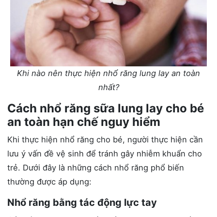
Khi nào nên thực hiện nhổ răng lung lay an toàn
nhất?
Cách nhổ răng sữa lung lay cho bé
an toàn hạn chế nguy hiểm
Khi thực hiện nhổ răng cho bé, người thực hiện cần
lưu ý vấn đề vệ sinh để tránh gây nhiễm khuẩn cho
trẻ. Dưới đây là những cách nhổ răng phổ biến
thường được áp dụng:
Nhổ răng bằng tác động lực tay