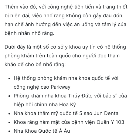
Thêm vào đó, với công nghệ tiên tiến và trang thiết
bị hiện đại, việc nhổ răng không còn gây đau đớn,
hạn chế ảnh hưởng đến việc ăn uống và tâm lý của
bệnh nhân nhổ răng.
Dưới đây là một số cơ sở y khoa uy tín có hệ thống
phòng khám trên toàn quốc cho người đọc tham
khảo để cho bé nhổ răng:
Hệ thống phòng khám nha khoa quốc tế với
công nghệ cao Parkway
Phòng khám nha khoa Thúy Đức, với bác sĩ của
hiệp hội chỉnh nha Hoa Kỳ
Nha khoa thẩm mỹ quốc tế 5 sao Jun Dental
Khoa răng hàm mặt của bệnh viện Quân Y 103
Nha Khoa Quốc tế Á Âu