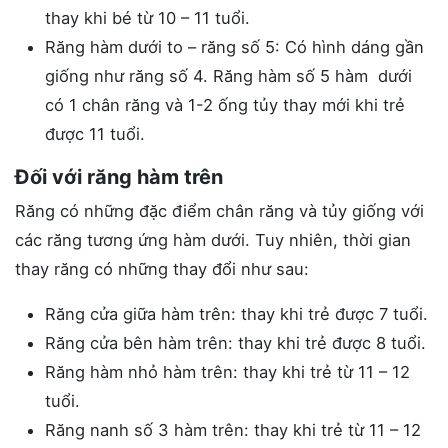
thay khi bé từ 10 – 11 tuổi.
Răng hàm dưới to – răng số 5: Có hình dáng gần
giống như răng số 4. Răng hàm số 5 hàm dưới
có 1 chân răng và 1-2 ống tủy thay mới khi trẻ
được 11 tuổi.
Đối với răng hàm trên
Răng có những đặc điểm chân răng và tủy giống với
các răng tương ứng hàm dưới. Tuy nhiên, thời gian
thay răng có những thay đổi như sau:
Răng cửa giữa hàm trên: thay khi trẻ được 7 tuổi.
Răng cửa bên hàm trên: thay khi trẻ được 8 tuổi.
Răng hàm nhỏ hàm trên: thay khi trẻ từ 11 – 12
tuổi.
Răng nanh số 3 hàm trên: thay khi trẻ từ 11 – 12