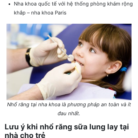
Nha khoa quốc tế với hệ thống phòng khám rộng
khắp – nha khoa Paris
Nhổ răng tại nha khoa là phương pháp an toàn và ít
đau nhất.
Lưu ý khi nhổ răng sữa lung lay tại
nhà cho trẻ