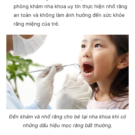
phòng khám nha khoa uy tín thực hiện nhổ răng
an toàn và không làm ảnh hưởng đến sức khỏe
răng miệng của trẻ.
Đến khám và nhổ răng cho bé tại nha khoa khi có
những dấu hiệu mọc răng bất thường.