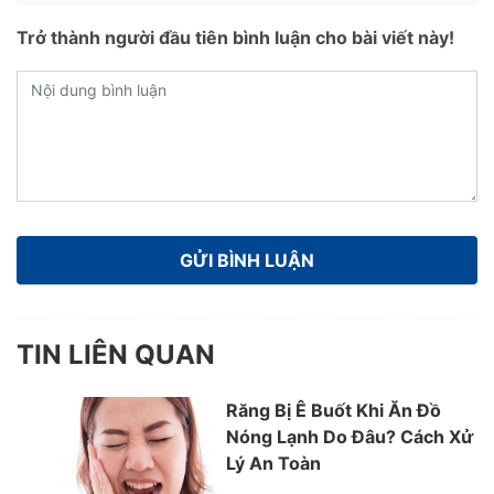
Trở thành người đầu tiên bình luận cho bài viết này!
TIN LIÊN QUAN
Răng Bị Ê Buốt Khi Ăn Đồ
Nóng Lạnh Do Đâu? Cách Xử
Lý An Toàn