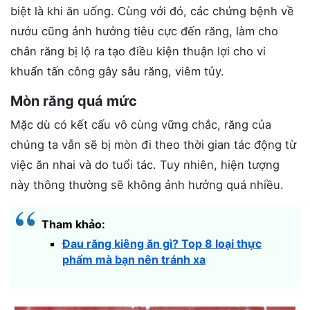
biệt là khi ăn uống. Cùng với đó, các chứng bệnh về
nướu cũng ảnh hưởng tiêu cực đến răng, làm cho
chân răng bị lộ ra tạo điều kiện thuận lợi cho vi
khuẩn tấn công gây sâu răng, viêm tủy.
Mòn răng quá mức
Mặc dù có kết cấu vô cùng vững chắc, răng của
chúng ta vẫn sẽ bị mòn đi theo thời gian tác động từ
việc ăn nhai và do tuổi tác. Tuy nhiên, hiện tượng
này thông thường sẽ không ảnh hưởng quá nhiều.
Tham khảo:
Đau răng kiêng ăn gì? Top 8 loại thực
phẩm mà bạn nên tránh xa