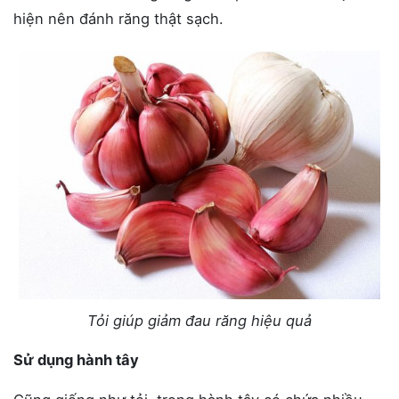
hiện nên đánh răng thật sạch.
Tỏi giúp giảm đau răng hiệu quả
Sử dụng hành tây