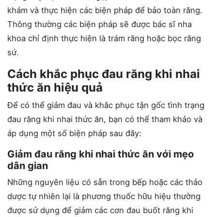
khám và thực hiện các biện pháp để bảo toàn răng.
Thông thường các biện pháp sẽ được bác sĩ nha
khoa chỉ định thực hiện là trám răng hoặc bọc răng
sứ.
Cách khắc phục đau răng khi nhai
thức ăn hiệu quả
Để có thể giảm đau và khắc phục tận gốc tình trạng
đau răng khi nhai thức ăn, bạn có thể tham khảo và
áp dụng một số biện pháp sau đây:
Giảm đau răng khi nhai thức ăn với mẹo
dân gian
Những nguyên liệu có sẵn trong bếp hoặc các thảo
dược tự nhiên lại là phương thuốc hữu hiệu thường
được sử dụng để giảm các cơn đau buốt răng khi