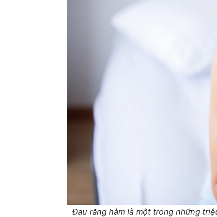
Đau răng hàm là một trong những triệ