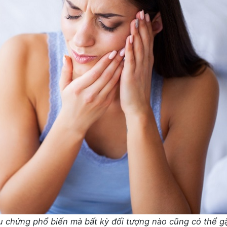
u chứng phổ biến mà bất kỳ đối tượng nào cũng có thể g