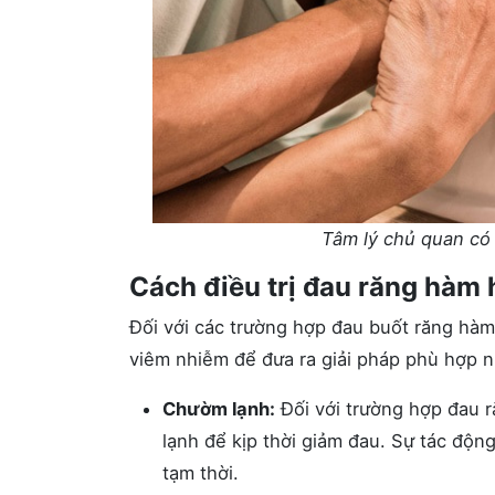
Tâm lý chủ quan có
Cách điều trị đau răng hàm 
Đối với các trường hợp đau buốt răng hàm
viêm nhiễm để đưa ra giải pháp phù hợp n
Chườm lạnh:
Đối với trường hợp đau 
lạnh để kịp thời giảm đau. Sự tác động
tạm thời.