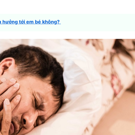
nh hưởng tới em bé không?