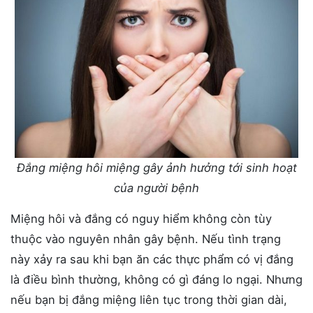
Đắng miệng hôi miệng gây ảnh hưởng tới sinh hoạt
của người bệnh
Miệng hôi và đắng có nguy hiểm không còn tùy
thuộc vào nguyên nhân gây bệnh. Nếu tình trạng
này xảy ra sau khi bạn ăn các thực phẩm có vị đắng
là điều bình thường, không có gì đáng lo ngại. Nhưng
nếu bạn bị đắng miệng liên tục trong thời gian dài,