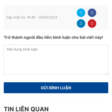
Cập nhật lúc 18:46 - 26/05/2023
Trở thành người đầu tiên bình luận cho bài viết này!
TIN LIÊN QUAN