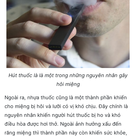
Hút thuốc là là một trong những nguyên nhân gây
hôi miệng
Ngoài ra, nhựa thuốc cũng là một thành phần khiến
cho miệng bị hôi và lưỡi có vị khó chịu. Đây chính là
nguyên nhân khiến người hút thuốc bị ho và khó
điều hòa được hơi thở. Ngoài ảnh hưởng xấu đến
răng miệng thì thành phần này còn khiến sức khỏe,