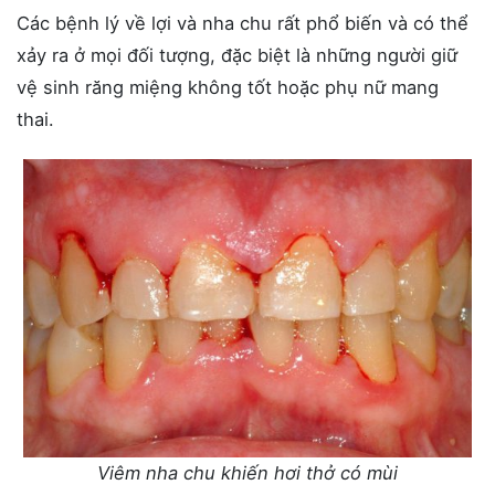
Các bệnh lý về lợi và nha chu rất phổ biến và có thể
xảy ra ở mọi đối tượng, đặc biệt là những người giữ
vệ sinh răng miệng không tốt hoặc phụ nữ mang
thai.
Viêm nha chu khiến hơi thở có mùi