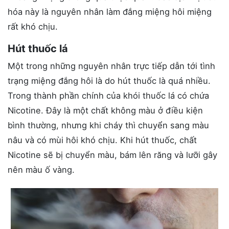
hóa này là nguyên nhân làm đắng miệng hôi miệng
rất khó chịu.
Hút thuốc lá
Một trong những nguyên nhân trực tiếp dẫn tới tình
trạng miệng đắng hôi là do hút thuốc là quá nhiều.
Trong thành phần chính của khói thuốc lá có chứa
Nicotine. Đây là một chất không màu ở điều kiện
bình thường, nhưng khi cháy thì chuyển sang màu
nâu và có mùi hôi khó chịu. Khi hút thuốc, chất
Nicotine sẽ bị chuyển màu, bám lên răng và lưỡi gây
nên màu ố vàng.