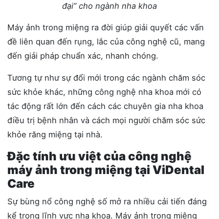
đại” cho ngành nha khoa
Máy ảnh trong miệng ra đời giúp giải quyết các vấn
đề liên quan đến rụng, lắc của công nghệ cũ, mang
đến giải pháp chuẩn xác, nhanh chóng.
Tương tự như sự đổi mới trong các ngành chăm sóc
sức khỏe khác, những công nghệ nha khoa mới có
tác động rất lớn đến cách các chuyên gia nha khoa
điều trị bệnh nhân và cách mọi người chăm sóc sức
khỏe răng miệng tại nhà.
Đặc tính ưu việt của công nghệ
máy ảnh trong miệng tại ViDental
Care
Sự bùng nổ công nghệ số mở ra nhiều cải tiến đáng
kể trong lĩnh vực nha khoa. Máy ảnh trong miệng