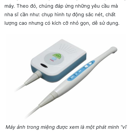
máy. Theo đó, chúng đáp ứng những yêu cầu mà
nha sĩ cần như: chụp hình tự động sắc nét, chất
lượng cao nhưng có kích cỡ nhỏ gọn, dễ sử dụng.
Máy ảnh trong miệng được xem là một phát minh “vĩ