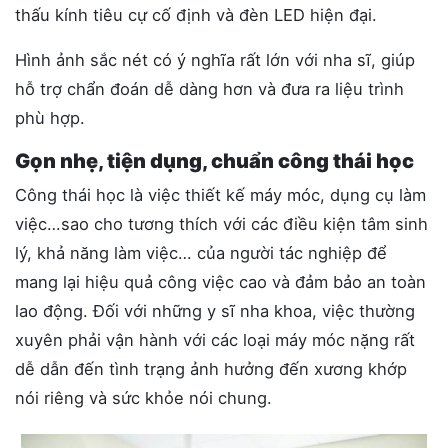
thấu kính tiêu cự cố định và đèn LED hiện đại.
Hình ảnh sắc nét có ý nghĩa rất lớn với nha sĩ, giúp
hỗ trợ chẩn đoán dễ dàng hơn và đưa ra liệu trình
phù hợp.
Gọn nhẹ, tiện dụng, chuẩn công thái học
Công thái học là việc thiết kế máy móc, dụng cụ làm
việc…sao cho tương thích với các điều kiện tâm sinh
lý, khả năng làm việc… của người tác nghiệp để
mang lại hiệu quả công việc cao và đảm bảo an toàn
lao động. Đối với những y sĩ nha khoa, việc thường
xuyên phải vận hành với các loại máy móc nặng rất
dễ dẫn đến tình trạng ảnh hưởng đến xương khớp
nói riêng và sức khỏe nói chung.