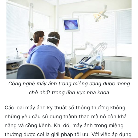
Công nghệ máy ảnh trong miệng đang được mong
chờ nhất trong lĩnh vực nha khoa
Các loại máy ảnh kỹ thuật số thông thường không
những yêu cầu sử dụng thành thạo mà nó còn khá
nặng và cồng kềnh. Khi đó, máy ảnh trong miệng
thường được coi là giải pháp tối ưu. Với việc áp dụng