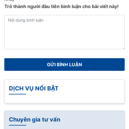
Trở thành người đầu tiên bình luận cho bài viết này!
DỊCH VỤ NỔI BẬT
Chuyên gia tư vấn