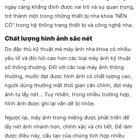
ngày càng khẳng định được vai trò và sự quan trọng,
trở thành một trong những thiết bị nha khoa “NÊN
CÓ” trong hệ thống trang thiết bị và công nghệ nha.
Chất lượng hình ảnh sắc nét
Do đặc thù kỹ thuật mà máy ảnh nha khoa có nhiều
yếu tố và đòi hỏi cao hơn các loại máy ảnh kỹ thuật
số thông thường. Đối với các loại máy ảnh thông
thường, muốn đạt được hình ảnh có chất lượng cao,
người dùng thường mất thời gian căn chỉnh, đợi máy
ảnh tự lấy nét… Tuy nhiên, trong nhiều trường hợp,
hình ảnh được ghi lại vẫn dễ bị nhòe.
Ngược lại, máy ảnh trong miệng được phát triển để
lấy nét ảnh nhanh hơn, chính xác và chi tiết. Để làm
được điều này, cấu tạo của chúng tích hợp nhiều