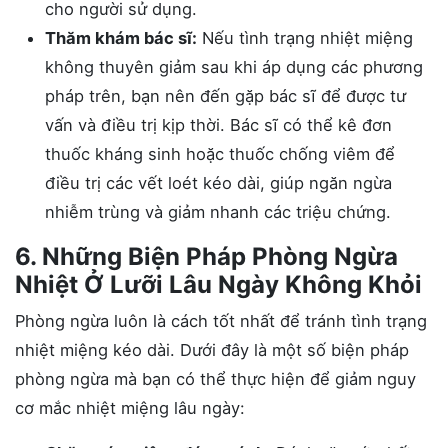
cho người sử dụng.
Thăm khám bác sĩ:
Nếu tình trạng nhiệt miệng
không thuyên giảm sau khi áp dụng các phương
pháp trên, bạn nên đến gặp bác sĩ để được tư
vấn và điều trị kịp thời. Bác sĩ có thể kê đơn
thuốc kháng sinh hoặc thuốc chống viêm để
điều trị các vết loét kéo dài, giúp ngăn ngừa
nhiễm trùng và giảm nhanh các triệu chứng.
6. Những Biện Pháp Phòng Ngừa
Nhiệt Ở Lưỡi Lâu Ngày Không Khỏi
Phòng ngừa luôn là cách tốt nhất để tránh tình trạng
nhiệt miệng kéo dài. Dưới đây là một số biện pháp
phòng ngừa mà bạn có thể thực hiện để giảm nguy
cơ mắc nhiệt miệng lâu ngày: