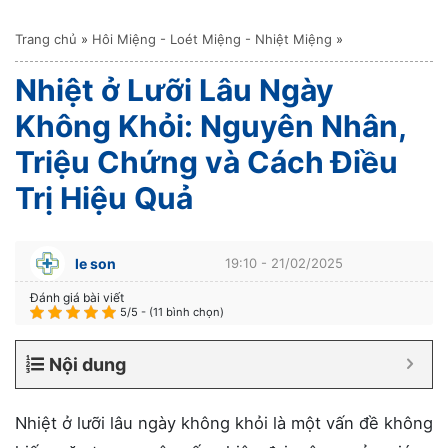
Trang chủ
»
Hôi Miệng - Loét Miệng - Nhiệt Miệng
»
Nhiệt ở Lưỡi Lâu Ngày
Không Khỏi: Nguyên Nhân,
Triệu Chứng và Cách Điều
Trị Hiệu Quả
le son
19:10 - 21/02/2025
Đánh giá bài viết
5/5 - (11 bình chọn)
Nội dung
Nhiệt ở lưỡi lâu ngày không khỏi là một vấn đề không