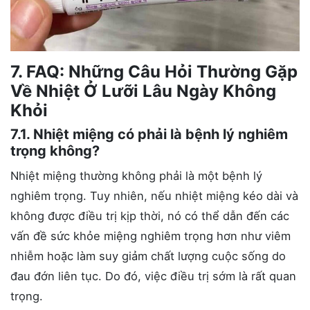
7. FAQ: Những Câu Hỏi Thường Gặp
Về Nhiệt Ở Lưỡi Lâu Ngày Không
Khỏi
7.1. Nhiệt miệng có phải là bệnh lý nghiêm
trọng không?
Nhiệt miệng thường không phải là một bệnh lý
nghiêm trọng. Tuy nhiên, nếu nhiệt miệng kéo dài và
không được điều trị kịp thời, nó có thể dẫn đến các
vấn đề sức khỏe miệng nghiêm trọng hơn như viêm
nhiễm hoặc làm suy giảm chất lượng cuộc sống do
đau đớn liên tục. Do đó, việc điều trị sớm là rất quan
trọng.