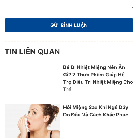
TIN LIÊN QUAN
Bé Bị Nhiệt Miệng Nên Ăn
Gì? 7 Thực Phẩm Giúp Hỗ
Trợ Điều Trị Nhiệt Miệng Cho
Trẻ
Hôi Miệng Sau Khi Ngủ Dậy
Do Đâu Và Cách Khắc Phục