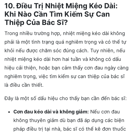
10. Điều Trị Nhiệt Miệng Kéo Dài:
Khi Nào Cần Tìm Kiếm Sự Can
Thiệp Của Bác Sĩ?
Trong nhiều trường hợp, nhiệt miệng kéo dài không
phải là một tình trạng quá nghiêm trọng và có thể tự
khỏi nếu được chăm sóc đúng cách. Tuy nhiên, nếu
nhiệt miệng kéo dài hơn hai tuần và không có dấu
hiệu cải thiện, hoặc bạn cảm thấy cơn đau ngày càng
nghiêm trọng, việc tìm kiếm sự can thiệp của bác sĩ
là điều cần thiết.
Đây là một số dấu hiệu cho thấy bạn cần đến bác sĩ:
Cơn đau kéo dài và không giảm:
Nếu cơn đau
không thuyên giảm dù bạn đã áp dụng các biện
pháp điều trị tại nhà, bác sĩ có thể kê đơn thuốc