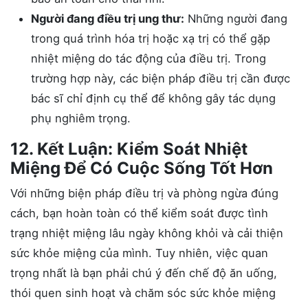
Người đang điều trị ung thư:
Những người đang
trong quá trình hóa trị hoặc xạ trị có thể gặp
nhiệt miệng do tác động của điều trị. Trong
trường hợp này, các biện pháp điều trị cần được
bác sĩ chỉ định cụ thể để không gây tác dụng
phụ nghiêm trọng.
12. Kết Luận: Kiểm Soát Nhiệt
Miệng Để Có Cuộc Sống Tốt Hơn
Với những biện pháp điều trị và phòng ngừa đúng
cách, bạn hoàn toàn có thể kiểm soát được tình
trạng nhiệt miệng lâu ngày không khỏi và cải thiện
sức khỏe miệng của mình. Tuy nhiên, việc quan
trọng nhất là bạn phải chú ý đến chế độ ăn uống,
thói quen sinh hoạt và chăm sóc sức khỏe miệng