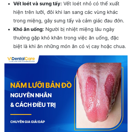
Vết loét và sưng tấy:
Vết loét nhỏ có thể xuất
hiện trên lưỡi, đôi khi lan sang các vùng khác
trong miệng, gây sưng tấy và cảm giác đau đớn.
Khó ăn uống:
Người bị nhiệt miệng lâu ngày
thường gặp khó khăn trong việc ăn uống, đặc
biệt là khi ăn những món ăn có vị cay hoặc chua.