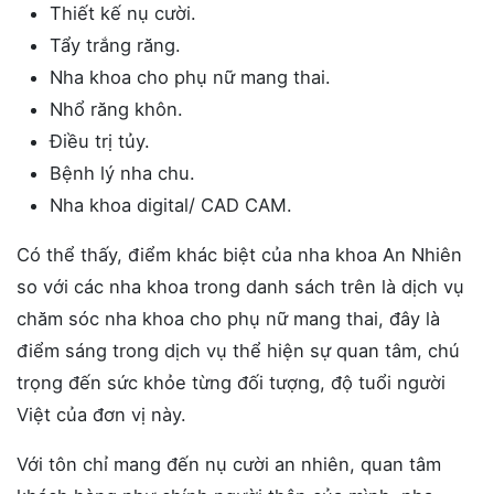
Thiết kế nụ cười.
Tẩy trắng răng.
Nha khoa cho phụ nữ mang thai.
Nhổ răng khôn.
Điều trị tủy.
Bệnh lý nha chu.
Nha khoa digital/ CAD CAM.
Có thể thấy, điểm khác biệt của nha khoa An Nhiên
so với các nha khoa trong danh sách trên là dịch vụ
chăm sóc nha khoa cho phụ nữ mang thai, đây là
điểm sáng trong dịch vụ thể hiện sự quan tâm, chú
trọng đến sức khỏe từng đối tượng, độ tuổi người
Việt của đơn vị này.
Với tôn chỉ mang đến nụ cười an nhiên, quan tâm