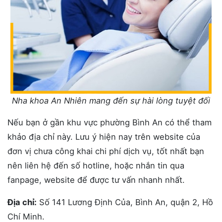
Nha khoa An Nhiên mang đến sự hài lòng tuyệt đối
Nếu bạn ở gần khu vực phường Bình An có thể tham
khảo địa chỉ này. Lưu ý hiện nay trên website của
đơn vị chưa công khai chi phí dịch vụ, tốt nhất bạn
nên liên hệ đến số hotline, hoặc nhắn tin qua
fanpage, website để được tư vấn nhanh nhất.
Địa chỉ:
Số 141 Lương Định Của, Bình An, quận 2, Hồ
Chí Minh.