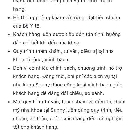
mang đến chất lượng dịch vụ tốt cho khách
hàng.
Hệ thống phòng khám vô trùng, đạt tiêu chuẩn
của Bộ Y tế.
Khách hàng luôn được tiếp đón tận tình, hướng
dẫn chi tiết khi đến nha khoa.
Quy trình thăm khám, tư vấn, điều trị tại nha
khoa rõ ràng, minh bạch.
Đơn vị có nhiều chính sách, chương trình hỗ trợ
khách hàng. Đồng thời, chi phí các dịch vụ tại
nha khoa Sunny được công khai minh bạch giúp
khách hàng dễ dàng đối chiếu, so sánh.
Mọi quy trình tư vấn, thăm khám và điều trị, thẩm
mỹ nha khoa tại Sunny luôn đúng quy trình, tiêu
chuẩn, an toàn, chính xác mang đến trải nghiệm
tốt cho khách hàng.