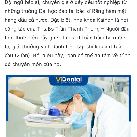
Đội ngũ bác sĩ, chuyên gia ở đây đều tốt nghiệp từ
những trường Đại học đào tại bác sĩ Răng hàm mặt
hàng đầu cả nước. Đặc biệt, nha khoa KaiYen là nơi
công tác của Ths.Bs Trần Thanh Phong – Người đầu
tiên thực hiện cấy ghép Implant toàn hàm tại nước
ta, giải thưởng vinh danh trên tạp chí Implant toàn
cầu (2 lần). Bởi điều này, bạn có thể an tâm về trình
độ chuyên môn của họ.