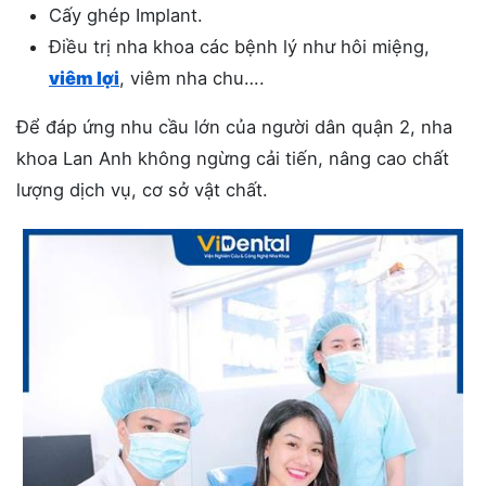
Cấy ghép Implant.
Điều trị nha khoa các bệnh lý như hôi miệng,
viêm lợi
,
viêm nha chu….
Để đáp ứng nhu cầu lớn của người dân quận 2, nha
khoa Lan Anh không ngừng cải tiến, nâng cao chất
lượng dịch vụ, cơ sở vật chất.