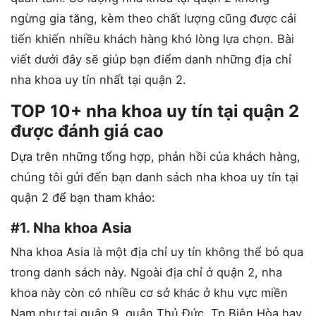
ngừng gia tăng, kèm theo chất lượng cũng được cải
tiến khiến nhiều khách hàng khó lòng lựa chọn. Bài
viết dưới đây sẽ giúp bạn điểm danh những địa chỉ
nha khoa uy tín nhất tại quận 2.
TOP 10+ nha khoa uy tín tại quận 2
được đánh giá cao
Dựa trên những tổng hợp, phản hồi của khách hàng,
chúng tôi gửi đến bạn danh sách nha khoa uy tín tại
quận 2 để bạn tham khảo:
#1. Nha khoa Asia
Nha khoa Asia là một địa chỉ uy tín không thể bỏ qua
trong danh sách này. Ngoài địa chỉ ở quận 2, nha
khoa này còn có nhiều cơ sở khác ở khu vực miền
Nam như tại quận 9, quận Thủ Đức, Tp Biên Hòa hay