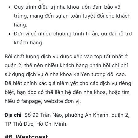
Quy trình điều trị nha khoa luôn đảm bảo vô
trùng, mang đến sự an toàn tuyệt đối cho khách
hàng.
Đơn vị có nhiều chương trình tri ân, ưu đãi hỗ trợ
khách hàng.
Bởi chất lượng dịch vụ được xếp vào top tốt nhất ở
quận 2, thế nên nhiều khách hàng phản hồi chi phí
sử dụng dịch vụ ở nha khoa KaiYen tương đối cao.
Để biết chính xác giá niêm yết cho các dịch vụ riêng
biệt, bạn đọc có thể liên hệ đến nha khoa, hoặc tìm
hiểu ở fanpage, website đơn vị.
Địa chỉ
: Số 99 Trần Não, phường An Khánh, quận 2,
TP Thủ Đức, Hồ Chí Minh.
#6. Westcoast