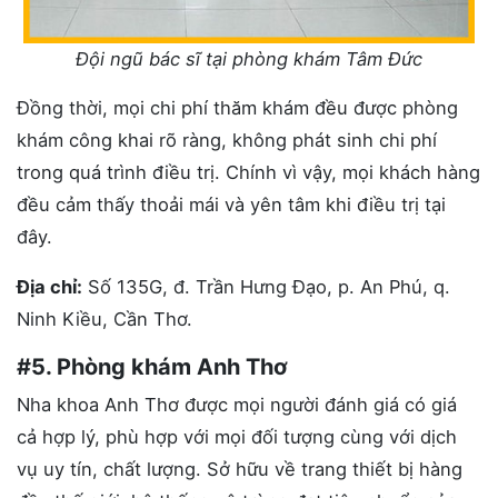
Đội ngũ bác sĩ tại phòng khám Tâm Đức
Đồng thời, mọi chi phí thăm khám đều được phòng
khám công khai rõ ràng, không phát sinh chi phí
trong quá trình điều trị. Chính vì vậy, mọi khách hàng
đều cảm thấy thoải mái và yên tâm khi điều trị tại
đây.
Địa chỉ:
Số 135G, đ. Trần Hưng Đạo, p. An Phú, q.
Ninh Kiều, Cần Thơ.
#5. Phòng khám Anh Thơ
Nha khoa Anh Thơ được mọi người đánh giá có giá
cả hợp lý, phù hợp với mọi đối tượng cùng với dịch
vụ uy tín, chất lượng. Sở hữu về trang thiết bị hàng