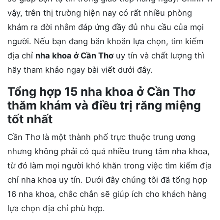
vậy, trên thị trường hiện nay có rất nhiều phòng
khám ra đời nhằm đáp ứng đầy đủ nhu cầu của mọi
người. Nếu bạn đang băn khoăn lựa chọn, tìm kiếm
địa chỉ
nha khoa ở Cần Thơ
uy tín và chất lượng thì
hãy tham khảo ngay bài viết dưới đây.
Tổng hợp 15 nha khoa ở Cần Thơ
thăm khám và điều trị răng miệng
tốt nhất
Cần Thơ là một thành phố trực thuộc trung ương
nhưng không phải có quá nhiều trung tâm nha khoa,
từ đó làm mọi người khó khăn trong việc tìm kiếm địa
chỉ nha khoa uy tín. Dưới đây chúng tôi đã tổng hợp
16 nha khoa, chắc chắn sẽ giúp ích cho khách hàng
lựa chọn địa chỉ phù hợp.