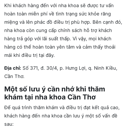
Khi khách hàng đến với nha khoa sẽ được tư vấn
hoàn toàn miễn phí về tình trạng sức khỏe răng
miệng và lên phác đồ điều trị phù hợp. Bên cạnh đó,
nha khoa còn cung cấp chính sách hỗ trợ khách
hàng trả góp với lãi suất thấp. Vì vậy, mọi khách
hàng có thể hoàn toàn yên tâm và cảm thấy thoải
mái khi điều trị tại đây.
Địa chỉ:
Số 371, đ. 30/4, p. Hưng Lợi, q. Ninh Kiều,
Cần Thơ.
Một số lưu ý cần nhớ khi thăm
khám tại nha khoa Cần Thơ
Để quá trình thăm khám và điều trị đạt kết quả cao,
khách hàng đến nha khoa cần lưu ý một số vấn đề
sau: