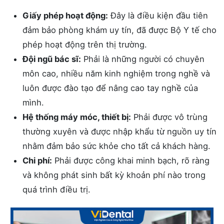
Giấy phép hoạt động:
Đây là điều kiện đầu tiên
đảm bảo phòng khám uy tín, đã được Bộ Y tế cho
phép hoạt động trên thị trường.
Đội ngũ bác sĩ:
Phải là những người có chuyên
môn cao, nhiều năm kinh nghiệm trong nghề và
luôn được đào tạo để nâng cao tay nghề của
mình.
Hệ thống máy móc, thiết bị:
Phải được vô trùng
thường xuyên và được nhập khẩu từ nguồn uy tín
nhằm đảm bảo sức khỏe cho tất cả khách hàng.
Chi phí:
Phải được công khai minh bạch, rõ ràng
và không phát sinh bất kỳ khoản phí nào trong
quá trình điều trị.