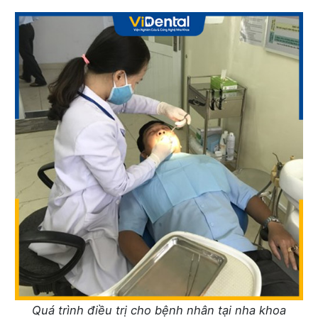
Quá trình điều trị cho bệnh nhân tại nha khoa