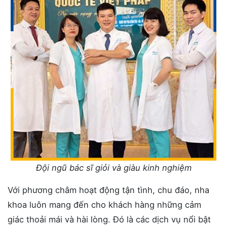
Đội ngũ bác sĩ giỏi và giàu kinh nghiệm
Với phương châm hoạt động tận tình, chu đáo, nha
khoa luôn mang đến cho khách hàng những cảm
giác thoải mái và hài lòng. Đó là các dịch vụ nổi bật