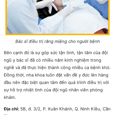
Bác sĩ điều trị răng miệng cho người bệnh
Bên cạnh đó là sự góp sức tận tình, tận tâm của đội
ngũ y bác sĩ đã có nhiều năm kinh nghiệm trong
nghề và đã thực hiện thành công nhiều ca bệnh khó.
Đồng thời, nha khoa luôn đặt vấn đề y đức lên hàng
đầu nên đặc biệt quan tâm đến quá trình điều trị với
sự hỗ trợ nhiệt tình của đội ngũ nhân viên phòng
khám.
Địa chỉ:
5B, đ. 3/2, P. Xuân Khánh, Q. Ninh Kiều, Cần