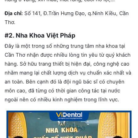
Địa chỉ:
Số 141, Đ.Trần Hưng Đạo, q.Ninh Kiều, Cần
Thơ.
#2. Nha Khoa Việt Pháp
Đây là một trong số những trung tâm nha khoa tại
Cần Thơ nhận được nhiều lòng tin yêu từ quý khách
hàng. Sở hữu trang thiết bị hiện đại, công nghệ cao
nhằm mang lại chất lượng dịch vụ chuẩn xác nhất và
an toàn. Bên cạnh đó là đội ngũ bác sĩ có chuyên
môn cao, đã từng có thời gian công tác tại nước
ngoài nên có nhiều kinh nghiệm trong lĩnh vực.