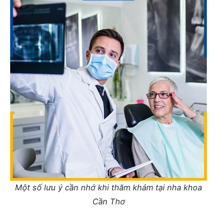
Một số lưu ý cần nhớ khi thăm khám tại nha khoa
Cần Thơ