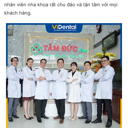
nhân viên nha khoa rất chu đáo và tận tâm với mọi
khách hàng.