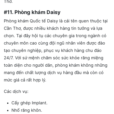
Thơ.
#11. Phòng khám Daisy
Phòng khám Quốc tế Daisy là cái tên quen thuộc tại
Cần Thơ, được nhiều khách hàng tin tưởng và lựa
chọn. Tại đây hội tụ các chuyên gia trong ngành có
chuyên môn cao cùng đội ngũ nhân viên được đào
tạo chuyên nghiệp, phục vụ khách hàng chu đáo
24/7. Với sứ mệnh chăm sóc sức khỏe răng miệng
toàn diện cho người dân, phòng khám không những
mang đến chất lượng dịch vụ hàng đầu mà còn có
mức giá cả rất hợp lý.
Các dịch vụ:
Cấy ghép Implant.
Nhổ răng khôn.