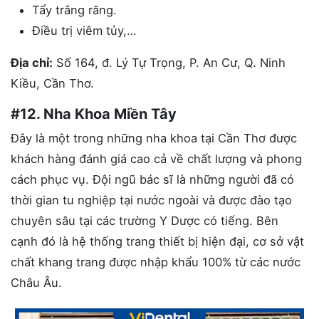
Tẩy trắng răng.
Điều trị viêm tủy,…
Địa chỉ:
Số 164, đ. Lý Tự Trọng, P. An Cư, Q. Ninh
Kiều, Cần Thơ.
#12. Nha Khoa Miền Tây
Đây là một trong những nha khoa tại Cần Thơ được
khách hàng đánh giá cao cả về chất lượng và phong
cách phục vụ. Đội ngũ bác sĩ là những người đã có
thời gian tu nghiệp tại nước ngoài và được đào tạo
chuyên sâu tại các trường Y Dược có tiếng. Bên
cạnh đó là hệ thống trang thiết bị hiện đại, cơ sở vật
chất khang trang được nhập khẩu 100% từ các nước
Châu Âu.