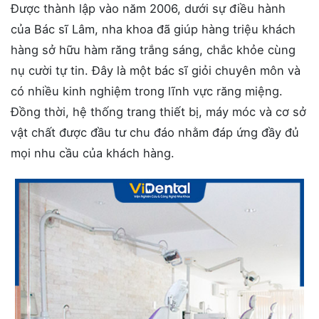
Được thành lập vào năm 2006, dưới sự điều hành
của Bác sĩ Lâm, nha khoa đã giúp hàng triệu khách
hàng sở hữu hàm răng trắng sáng, chắc khỏe cùng
nụ cười tự tin. Đây là một bác sĩ giỏi chuyên môn và
có nhiều kinh nghiệm trong lĩnh vực răng miệng.
Đồng thời, hệ thống trang thiết bị, máy móc và cơ sở
vật chất được đầu tư chu đáo nhằm đáp ứng đầy đủ
mọi nhu cầu của khách hàng.