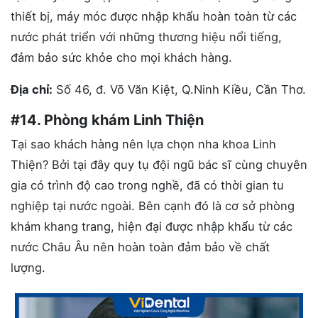
thiết bị, máy móc được nhập khẩu hoàn toàn từ các
nước phát triển với những thương hiệu nổi tiếng,
đảm bảo sức khỏe cho mọi khách hàng.
Địa chỉ:
Số 46, đ. Võ Văn Kiệt, Q.Ninh Kiều, Cần Thơ.
#14. Phòng khám Linh Thiện
Tại sao khách hàng nên lựa chọn nha khoa Linh
Thiện? Bởi tại đây quy tụ đội ngũ bác sĩ cùng chuyên
gia có trình độ cao trong nghề, đã có thời gian tu
nghiệp tại nước ngoài. Bên cạnh đó là cơ sở phòng
khám khang trang, hiện đại được nhập khẩu từ các
nước Châu Âu nên hoàn toàn đảm bảo về chất
lượng.