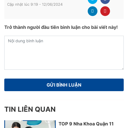
Cập nhật lúc 9:19 - 12/06/2024
Trở thành người đầu tiên bình luận cho bài viết này!
TIN LIÊN QUAN
TOP 9 Nha Khoa Quận 11