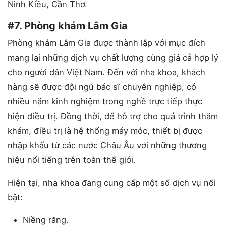
Ninh Kiều, Cần Thơ.
#7. Phòng khám Lâm Gia
Phòng khám Lâm Gia được thành lập với mục đích
mang lại những dịch vụ chất lượng cùng giá cả hợp lý
cho người dân Việt Nam. Đến với nha khoa, khách
hàng sẽ được đội ngũ bác sĩ chuyên nghiệp, có
nhiều năm kinh nghiệm trong nghề trực tiếp thực
hiện điều trị. Đồng thời, để hỗ trợ cho quá trình thăm
khám, điều trị là hệ thống máy móc, thiết bị được
nhập khẩu từ các nước Châu Âu với những thương
hiệu nổi tiếng trên toàn thế giới.
Hiện tại, nha khoa đang cung cấp một số dịch vụ nổi
bật:
Niềng răng.