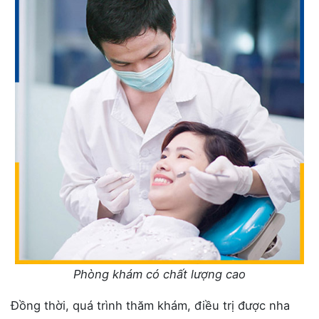
Phòng khám có chất lượng cao
Đồng thời, quá trình thăm khám, điều trị được nha