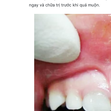
ngay và chữa trị trước khi quá muộn.