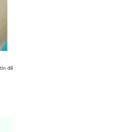
tín để