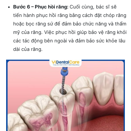
Bước 6 – Phục hồi răng:
Cuối cùng, bác sĩ sẽ
tiến hành phục hồi răng bằng cách đặt chóp răng
hoặc bọc răng sứ để đảm bảo chức năng và thẩm
mỹ của răng. Việc phục hồi giúp bảo vệ răng khỏi
các tác động bên ngoài và đảm bảo sức khỏe lâu
dài của răng.