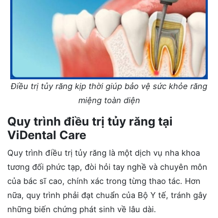
Điều trị tủy răng kịp thời giúp bảo vệ sức khỏe răng
miệng toàn diện
Quy trình điều trị tủy răng tại
ViDental Care
Quy trình điều trị tủy răng là một dịch vụ nha khoa
tương đối phức tạp, đòi hỏi tay nghề và chuyên môn
của bác sĩ cao, chính xác trong từng thao tác. Hơn
nữa, quy trình phải đạt chuẩn của Bộ Y tế, tránh gây
những biến chứng phát sinh về lâu dài.