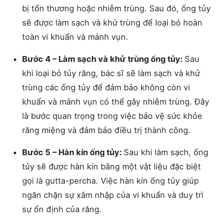
bị tổn thương hoặc nhiễm trùng. Sau đó, ống tủy
sẽ được làm sạch và khử trùng để loại bỏ hoàn
toàn vi khuẩn và mảnh vụn.
Bước 4 – Làm sạch và khử trùng ống tủy:
Sau
khi loại bỏ tủy răng, bác sĩ sẽ làm sạch và khử
trùng các ống tủy để đảm bảo không còn vi
khuẩn và mảnh vụn có thể gây nhiễm trùng. Đây
là bước quan trọng trong việc bảo vệ sức khỏe
răng miệng và đảm bảo điều trị thành công.
Bước 5 – Hàn kín ống tủy:
Sau khi làm sạch, ống
tủy sẽ được hàn kín bằng một vật liệu đặc biệt
gọi là gutta-percha. Việc hàn kín ống tủy giúp
ngăn chặn sự xâm nhập của vi khuẩn và duy trì
sự ổn định của răng.