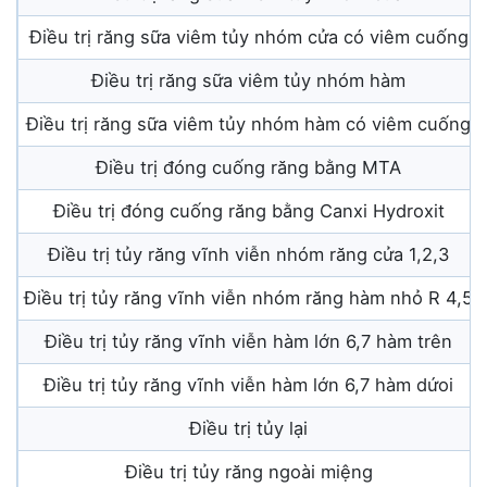
Điều trị răng sữa viêm tủy nhóm cửa có viêm cuống
Điều trị răng sữa viêm tủy nhóm hàm
Điều trị răng sữa viêm tủy nhóm hàm có viêm cuống
Điều trị đóng cuống răng bằng MTA
Điều trị đóng cuống răng bằng Canxi Hydroxit
Điều trị tủy răng vĩnh viễn nhóm răng cửa 1,2,3
Điều trị tủy răng vĩnh viễn nhóm răng hàm nhỏ R 4,5
Điều trị tủy răng vĩnh viễn hàm lớn 6,7 hàm trên
Điều trị tủy răng vĩnh viễn hàm lớn 6,7 hàm dứoi
Điều trị tủy lại
Điều trị tủy răng ngoài miệng