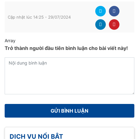
Cập nhật lúc 14:25 - 29/07/2024
Array
Trở thành người đầu tiên bình luận cho bài viết này!
DỊCH VỤ NỔI BẬT