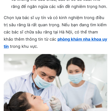
răng để ngăn ngừa các vấn đề nghiêm trọng hơn.
Chọn lựa bác sĩ uy tín và có kinh nghiệm trong điều
trị sâu răng là rất quan trọng. Nếu bạn đang tìm kiếm
các bác sĩ chữa sâu răng tại Hà Nội, có thể tham
khảo thêm thông tin từ các
phòng khám nha khoa uy
tín
trong khu vực.