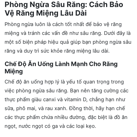
Phòng Ngừa Sâu Răng: Cách Bảo
Vệ Răng Miệng Lâu Dài
Phòng ngừa luôn là cách tốt nhất để bảo vệ răng
miệng và tránh các vấn đề như sâu răng. Dưới đây là
một số biện pháp hiệu quả giúp bạn phòng ngừa sâu
răng và duy trì sức khỏe răng miệng lâu dài.
Chế Độ Ăn Uống Lành Mạnh Cho Răng
Miệng
Chế độ ăn uống hợp lý là yếu tố quan trọng trong
việc phòng ngừa sâu răng. Bạn nên tăng cường các
thực phẩm giàu canxi và vitamin D, chẳng hạn như
sữa, phô mai, và rau xanh. Đồng thời, hãy hạn chế
các thực phẩm chứa nhiều đường, đặc biệt là đồ ăn
ngọt, nước ngọt có ga và các loại kẹo.