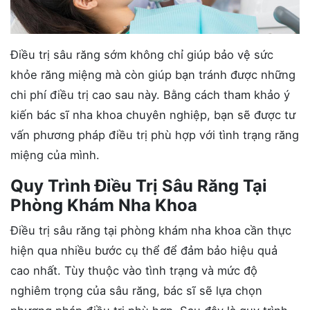
Điều trị sâu răng sớm không chỉ giúp bảo vệ sức
khỏe răng miệng mà còn giúp bạn tránh được những
chi phí điều trị cao sau này. Bằng cách tham khảo ý
kiến bác sĩ nha khoa chuyên nghiệp, bạn sẽ được tư
vấn phương pháp điều trị phù hợp với tình trạng răng
miệng của mình.
Quy Trình Điều Trị Sâu Răng Tại
Phòng Khám Nha Khoa
Điều trị sâu răng tại phòng khám nha khoa cần thực
hiện qua nhiều bước cụ thể để đảm bảo hiệu quả
cao nhất. Tùy thuộc vào tình trạng và mức độ
nghiêm trọng của sâu răng, bác sĩ sẽ lựa chọn