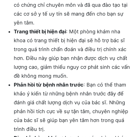
có chứng chỉ chuyên môn và đã qua đào tạo tại
các cơ sở y tế uy tín sẽ mang đến cho bạn sự
yên tâm.
Trang thiết bị hiện đại
: Một phòng khám nha
khoa có trang thiết bị hiện đại sẽ hỗ trợ bác sĩ
trong quá trình chẩn đoán và điều trị chính xác
hơn. Điều này giúp bạn nhận được dịch vụ chất
lượng cao, giảm thiểu nguy cơ phát sinh các vấn
đề không mong muốn.
Phản hồi từ bệnh nhân trước
: Bạn có thể tham
khảo ý kiến từ những bệnh nhân trước đây để
đánh giá chất lượng dịch vụ của bác sĩ. Những
phản hồi tích cực về sự tận tâm, chuyên nghiệp
của bác sĩ sẽ giúp bạn yên tâm hơn trong quá
trình điều trị.