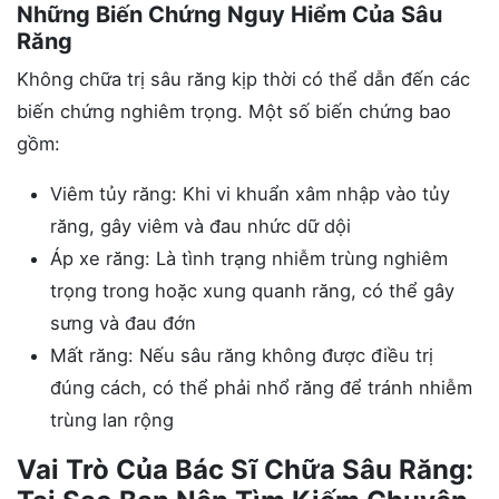
Những Biến Chứng Nguy Hiểm Của Sâu
Răng
Không chữa trị sâu răng kịp thời có thể dẫn đến các
biến chứng nghiêm trọng. Một số biến chứng bao
gồm:
Viêm tủy răng: Khi vi khuẩn xâm nhập vào tủy
răng, gây viêm và đau nhức dữ dội
Áp xe răng: Là tình trạng nhiễm trùng nghiêm
trọng trong hoặc xung quanh răng, có thể gây
sưng và đau đớn
Mất răng: Nếu sâu răng không được điều trị
đúng cách, có thể phải nhổ răng để tránh nhiễm
trùng lan rộng
Vai Trò Của Bác Sĩ Chữa Sâu Răng: