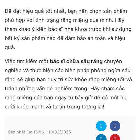
Để đạt hiệu quả tốt nhất, bạn nên chọn sản phẩm
phù hợp với tình trạng răng miệng của mình. Hãy
tham khảo ý kiến bác sĩ nha khoa trước khi sử dụng
bất kỳ sản phẩm nào để đảm bảo an toàn và hiệu
quả.
Việc tìm kiếm một
bác sĩ chữa sâu răng
chuyên
nghiệp và thực hiện các biện pháp phòng ngừa sâu
răng sẽ giúp bạn duy trì sức khỏe răng miệng tốt và
tránh những vấn đề nghiêm trọng. Hãy chăm sóc
răng miệng của bạn ngay từ bây giờ để có một nụ
cười khỏe mạnh và tự tin trong tương lai!
Cập nhật lúc 16:56 - 10/02/2025