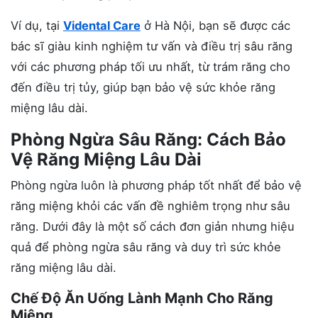
Ví dụ, tại
Vidental Care
ở Hà Nội, bạn sẽ được các
bác sĩ giàu kinh nghiệm tư vấn và điều trị sâu răng
với các phương pháp tối ưu nhất, từ trám răng cho
đến điều trị tủy, giúp bạn bảo vệ sức khỏe răng
miệng lâu dài.
Phòng Ngừa Sâu Răng: Cách Bảo
Vệ Răng Miệng Lâu Dài
Phòng ngừa luôn là phương pháp tốt nhất để bảo vệ
răng miệng khỏi các vấn đề nghiêm trọng như sâu
răng. Dưới đây là một số cách đơn giản nhưng hiệu
quả để phòng ngừa sâu răng và duy trì sức khỏe
răng miệng lâu dài.
Chế Độ Ăn Uống Lành Mạnh Cho Răng
Miệng