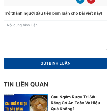
Trở thành người đầu tiên bình luận cho bài viết này!
TIN LIÊN QUAN
Cau Ngâm Rượu Trị Sâu
Răng Có An Toàn Và Hiệu
Quả Không?