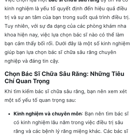
kinh nghiệm là yếu tố quyết định đến hiệu quả điều
trị và sự an tâm của bạn trong suốt quá trình điều trị.
Tuy nhiên, với sự đa dạng của các phòng khám nha
khoa hiện nay, việc lựa chọn bác sĩ nào có thể làm
bạn cảm thấy bối rối. Dưới đây là một số kinh nghiệm
giúp bạn lựa chọn bác sĩ chữa sâu răng chuyên
nghiệp và đáng tin cậy.
Chọn Bác Sĩ Chữa Sâu Răng: Những Tiêu
Chí Quan Trọng
Khi tìm kiếm bác sĩ chữa sâu răng, bạn nên xem xét
một số yếu tố quan trọng sau:
Kinh nghiệm và chuyên môn
: Bạn nên tìm bác sĩ
có kinh nghiệm lâu năm trong việc điều trị sâu
răng và các bệnh lý răng miệng khác. Các bác sĩ