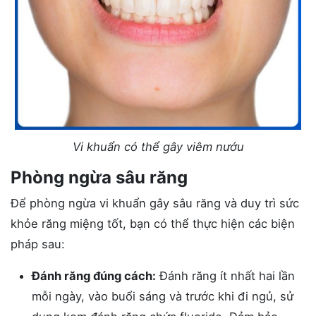
Vi khuẩn có thể gây viêm nướu
Phòng ngừa sâu răng
Để phòng ngừa vi khuẩn gây sâu răng và duy trì sức
khỏe răng miệng tốt, bạn có thể thực hiện các biện
pháp sau:
Đánh răng đúng cách:
Đánh răng ít nhất hai lần
mỗi ngày, vào buổi sáng và trước khi đi ngủ, sử