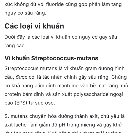
xúc không đủ với fluoride cũng góp phần làm tăng
nguy cơ sâu răng.
Các loại vi khuẩn
Dưới đây là các loại vi khuẩn có nguy cơ gây sâu
răng cao.
Vi khuẩn Streptococcus-mutans
Streptococcus mutans là vi khuẩn gram dương hình
cầu, được coi là tác nhân chính gây sâu răng. Chúng
có khả năng bám dính mạnh mẽ vào bề mặt răng nhờ
protein bám dính và sản xuất polysaccharide ngoại
bào (EPS) từ sucrose.
S. mutans chuyển hóa đường thành axit, chủ yếu là
axit lactic, làm giảm độ pH trong miệng và gây khử