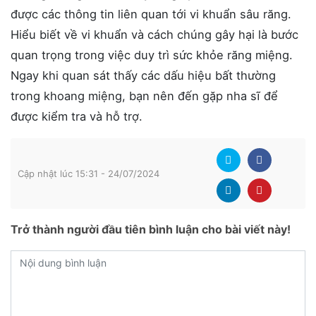
được các thông tin liên quan tới vi khuẩn sâu răng.
Hiểu biết về vi khuẩn và cách chúng gây hại là bước
quan trọng trong việc duy trì sức khỏe răng miệng.
Ngay khi quan sát thấy các dấu hiệu bất thường
trong khoang miệng, bạn nên đến gặp nha sĩ để
được kiểm tra và hỗ trợ.
Cập nhật lúc 15:31 - 24/07/2024
Trở thành người đầu tiên bình luận cho bài viết này!