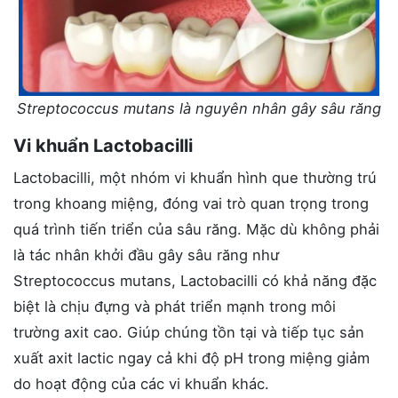
Streptococcus mutans là nguyên nhân gây sâu răng
Vi khuẩn Lactobacilli
Lactobacilli, một nhóm vi khuẩn hình que thường trú
trong khoang miệng, đóng vai trò quan trọng trong
quá trình tiến triển của sâu răng. Mặc dù không phải
là tác nhân khởi đầu gây sâu răng như
Streptococcus mutans, Lactobacilli có khả năng đặc
biệt là chịu đựng và phát triển mạnh trong môi
trường axit cao. Giúp chúng tồn tại và tiếp tục sản
xuất axit lactic ngay cả khi độ pH trong miệng giảm
do hoạt động của các vi khuẩn khác.