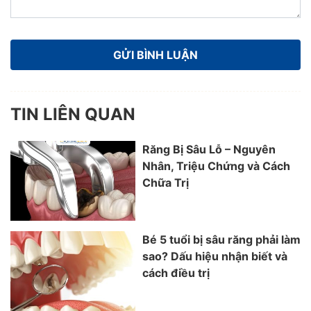
TIN LIÊN QUAN
Răng Bị Sâu Lỗ – Nguyên
Nhân, Triệu Chứng và Cách
Chữa Trị
Bé 5 tuổi bị sâu răng phải làm
sao? Dấu hiệu nhận biết và
cách điều trị