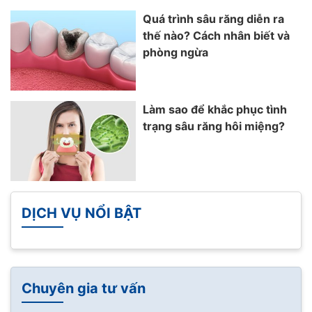
Quá trình sâu răng diễn ra
thế nào? Cách nhân biết và
phòng ngừa
Làm sao để khắc phục tình
trạng sâu răng hôi miệng?
DỊCH VỤ NỔI BẬT
Chuyên gia tư vấn