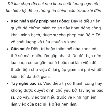
Để lựa chọn địa chỉ nha khoa chất lượng bạn nên
tìm hiểu kỹ để có thông tin chính xác trước khi đến
Xác nhận giấy phép hoạt động:
Đây là điều tiên
quyết để chứng minh cơ sở này hoạt động công
khai, minh bạch, được sự cho phép của Bộ Y Tế
về chất lượng và tiêu chuẩn y khoa.
Gần nơi ở:
Điều trị hoặc thẩm mỹ nha khoa có
thể sẽ mất nhiều lần gặp nha sĩ. Do đó, bạn nên
lựa chọn cơ sở gần nơi ở hoặc nơi làm việc để
thuận tiện cho việc đi lại giúp giảm chi phí và tiết
kiệm tối đa thời gian.
Tay nghề bác sĩ:
Việc điều trị có thành công hay
không được quyết định chủ yếu bởi tay nghề bác
sĩ. Do vậy, việc tìm hiểu trước về kinh nghiệm
làm việc của bác sĩ là điều nên làm.