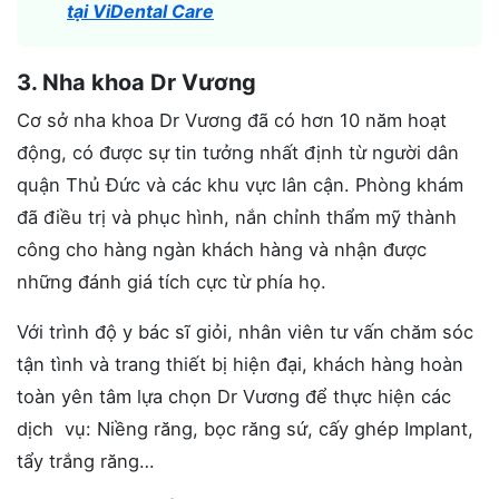
tại ViDental Care
3. Nha khoa Dr Vương
Cơ sở nha khoa Dr Vương đã có hơn 10 năm hoạt
động, có được sự tin tưởng nhất định từ người dân
quận Thủ Đức và các khu vực lân cận. Phòng khám
đã điều trị và phục hình, nắn chỉnh thẩm mỹ thành
công cho hàng ngàn khách hàng và nhận được
những đánh giá tích cực từ phía họ.
Với trình độ y bác sĩ giỏi, nhân viên tư vấn chăm sóc
tận tình và trang thiết bị hiện đại, khách hàng hoàn
toàn yên tâm lựa chọn Dr Vương để thực hiện các
dịch vụ: Niềng răng, bọc răng sứ, cấy ghép Implant,
tẩy trắng răng…