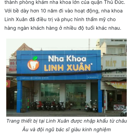
thành phòng khám nha khoa lớn của quận Thủ Đức.
Với bề dày hơn 10 năm đi vào hoạt động, nha khoa
Linh Xuân đã điều trị và phục hình thẩm mỹ cho
hàng ngàn khách hàng ở nhiều độ tuổi khác nhau.
Trang thiết bị tại Linh Xuân được nhập khẩu từ châu
Âu và đội ngũ bác sĩ giàu kinh nghiệm