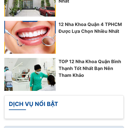
Nhất
12 Nha Khoa Quận 4 TPHCM
Được Lựa Chọn Nhiều Nhất
TOP 12 Nha Khoa Quận Bình
Thạnh Tốt Nhất Bạn Nên
Tham Khảo
DỊCH VỤ NỔI BẬT