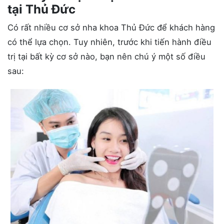
tại Thủ Đức
Có rất nhiều cơ sở nha khoa Thủ Đức để khách hàng
có thể lựa chọn. Tuy nhiên, trước khi tiến hành điều
trị tại bất kỳ cơ sở nào, bạn nên chú ý một số điều
sau: