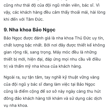
cũng như thái độ của đội ngũ nhân viên, bác sĩ. Vì
vậy, các khách hàng đều cảm thấy thoải mái, hài lòng
khi đến với Tâm Đức.
9. Nha khoa Bảo Ngọc
Bảo Ngọc được đánh giá là nha khoa Thủ Đức uy tín,
chất lượng bậc nhất. Bởi nơi đây được thiết kế không
gian rộng rãi, sang trọng. Máy móc đều là những
thiết bị mới, hiện đại, đáp ứng mọi nhu cầu về điều
trị và thẩm mỹ nha khoa của khách hàng.
Ngoài ra, sự tận tâm, tay nghề kỹ thuật vững vàng
của đội ngũ y bác sĩ đang làm việc tại Bảo Ngọc
cũng là điểm cộng để sơ sở này ngày càng thu hút
đông đảo khách hàng tới khám và sử dụng các dịch
vụ nha khoa.