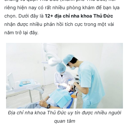
riêng hiện nay có rất nhiều phòng khám để bạn lựa
chọn. Dưới đây là
12+ địa chỉ nha khoa Thủ Đức
nhận được nhiều phản hồi tích cực trong một vài
năm trở lại đây.
Địa chỉ nha khoa Thủ Đức uy tín được nhiều người
quan tâm