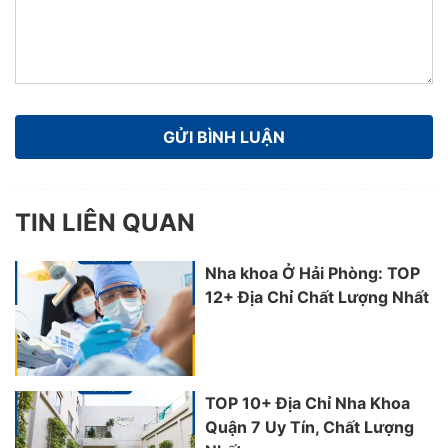
TIN LIÊN QUAN
Nha khoa Ở Hải Phòng: TOP
12+ Địa Chỉ Chất Lượng Nhất
TOP 10+ Địa Chỉ Nha Khoa
Quận 7 Uy Tín, Chất Lượng