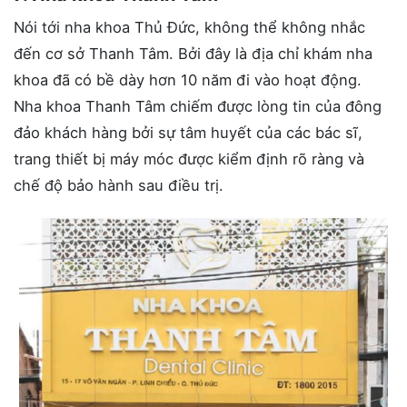
Nói tới nha khoa Thủ Đức, không thể không nhắc
đến cơ sở Thanh Tâm. Bởi đây là địa chỉ khám nha
khoa đã có bề dày hơn 10 năm đi vào hoạt động.
Nha khoa Thanh Tâm chiếm được lòng tin của đông
đảo khách hàng bởi sự tâm huyết của các bác sĩ,
trang thiết bị máy móc được kiểm định rõ ràng và
chế độ bảo hành sau điều trị.