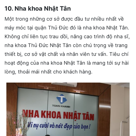
10. Nha khoa Nhật Tân
Một trong những cơ sở được đầu tư nhiều nhất về
máy móc tại quận Thủ Đức đó là nha khoa Nhật Tân.
Không chỉ liên tục trau dồi, nâng cao trình độ nha sĩ,
nha khoa Thủ Đức Nhật Tân còn chú trọng về trang
thiết bị, cơ sở vật chất và nhân viên tư vấn. Tiêu chí
hoạt động của nha khoa Nhật Tân là mang tới sự hài
lòng, thoải mái nhất cho khách hàng.