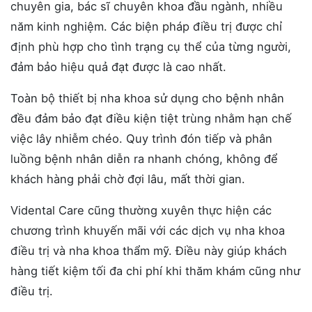
chuyên gia, bác sĩ chuyên khoa đầu ngành, nhiều
năm kinh nghiệm. Các biện pháp điều trị được chỉ
định phù hợp cho tình trạng cụ thể của từng người,
đảm bảo hiệu quả đạt được là cao nhất.
Toàn bộ thiết bị nha khoa sử dụng cho bệnh nhân
đều đảm bảo đạt điều kiện tiệt trùng nhằm hạn chế
việc lây nhiễm chéo. Quy trình đón tiếp và phân
luồng bệnh nhân diễn ra nhanh chóng, không để
khách hàng phải chờ đợi lâu, mất thời gian.
Vidental Care cũng thường xuyên thực hiện các
chương trình khuyến mãi với các dịch vụ nha khoa
điều trị và nha khoa thẩm mỹ. Điều này giúp khách
hàng tiết kiệm tối đa chi phí khi thăm khám cũng như
điều trị.