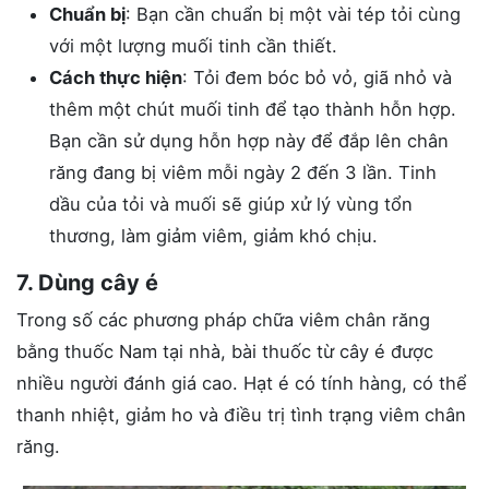
Chuẩn bị
: Bạn cần chuẩn bị một vài tép tỏi cùng
với một lượng muối tinh cần thiết.
Cách thực hiện
: Tỏi đem bóc bỏ vỏ, giã nhỏ và
thêm một chút muối tinh để tạo thành hỗn hợp.
Bạn cần sử dụng hỗn hợp này để đắp lên chân
răng đang bị viêm mỗi ngày 2 đến 3 lần. Tinh
dầu của tỏi và muối sẽ giúp xử lý vùng tổn
thương, làm giảm viêm, giảm khó chịu.
7. Dùng cây é
Trong số các phương pháp chữa viêm chân răng
bằng thuốc Nam tại nhà, bài thuốc từ cây é được
nhiều người đánh giá cao. Hạt é có tính hàng, có thể
thanh nhiệt, giảm ho và điều trị tình trạng viêm chân
răng.