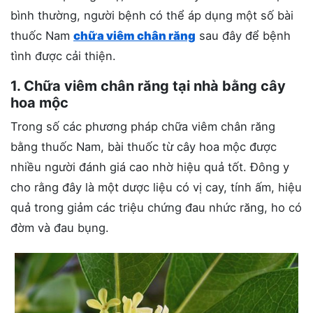
bình thường, người bệnh có thể áp dụng một số bài
thuốc Nam
chữa viêm chân răng
sau đây để bệnh
tình được cải thiện.
1. Chữa viêm chân răng tại nhà bằng cây
hoa mộc
Trong số các phương pháp chữa viêm chân răng
bằng thuốc Nam, bài thuốc từ cây hoa mộc được
nhiều người đánh giá cao nhờ hiệu quả tốt. Đông y
cho rằng đây là một dược liệu có vị cay, tính ấm, hiệu
quả trong giảm các triệu chứng đau nhức răng, ho có
đờm và đau bụng.