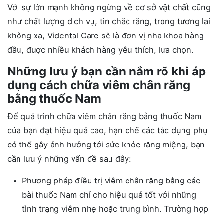
Với sự lớn mạnh không ngừng về cơ sở vật chất cũng
như chất lượng dịch vụ, tin chắc rằng, trong tương lai
không xa, Vidental Care sẽ là đơn vị nha khoa hàng
đầu, được nhiều khách hàng yêu thích, lựa chọn.
Những lưu ý bạn cần nắm rõ khi áp
dụng cách chữa viêm chân răng
bằng thuốc Nam
Để quá trình chữa viêm chân răng bằng thuốc Nam
của bạn đạt hiệu quả cao, hạn chế các tác dụng phụ
có thể gây ảnh hưởng tới sức khỏe răng miệng, bạn
cần lưu ý những vấn đề sau đây:
Phương pháp điều trị viêm chân răng bằng các
bài thuốc Nam chỉ cho hiệu quả tốt với những
tình trạng viêm nhẹ hoặc trung bình. Trường hợp