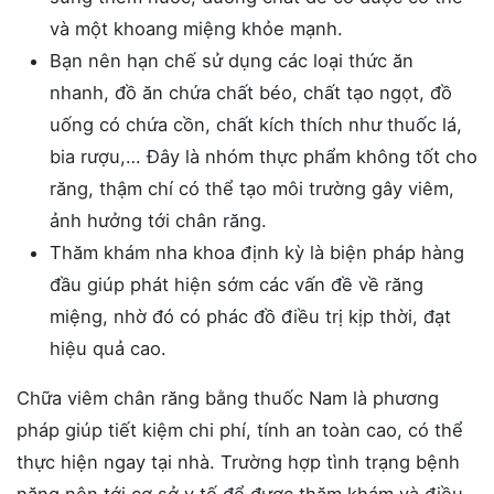
và một khoang miệng khỏe mạnh.
Bạn nên hạn chế sử dụng các loại thức ăn
nhanh, đồ ăn chứa chất béo, chất tạo ngọt, đồ
uống có chứa cồn, chất kích thích như thuốc lá,
bia rượu,… Đây là nhóm thực phẩm không tốt cho
răng, thậm chí có thể tạo môi trường gây viêm,
ảnh hưởng tới chân răng.
Thăm khám nha khoa định kỳ là biện pháp hàng
đầu giúp phát hiện sớm các vấn đề về răng
miệng, nhờ đó có phác đồ điều trị kịp thời, đạt
hiệu quả cao.
Chữa viêm chân răng bằng thuốc Nam là phương
pháp giúp tiết kiệm chi phí, tính an toàn cao, có thể
thực hiện ngay tại nhà. Trường hợp tình trạng bệnh