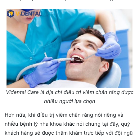
Vidental Care là địa chỉ điều trị viêm chân răng được
nhiều người lựa chọn
Hơn nữa, khi điều trị viêm chân răng nói riêng và
nhiều bệnh lý nha khoa khác nói chung tại đây, quý
khách hàng sẽ được thăm khám trực tiếp với đội ngũ