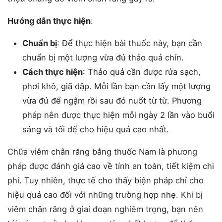
Hướng dẫn thực hiện
:
Chuẩn bị
: Để thực hiện bài thuốc này, bạn cần
chuẩn bị một lượng vừa đủ thảo quả chín.
Cách thực hiện
: Thảo quả cần được rửa sạch,
phơi khô, giã dập. Mỗi lần bạn cần lấy một lượng
vừa đủ để ngậm rồi sau đó nuốt từ từ. Phương
pháp nên được thực hiện mỗi ngày 2 lần vào buổi
sáng và tối để cho hiệu quả cao nhất.
Chữa viêm chân răng bằng thuốc Nam là phương
pháp được đánh giá cao về tính an toàn, tiết kiệm chi
phí. Tuy nhiên, thực tế cho thấy biện pháp chỉ cho
hiệu quả cao đối với những trường hợp nhẹ. Khi bị
viêm chân răng ở giai đoạn nghiêm trọng, bạn nên