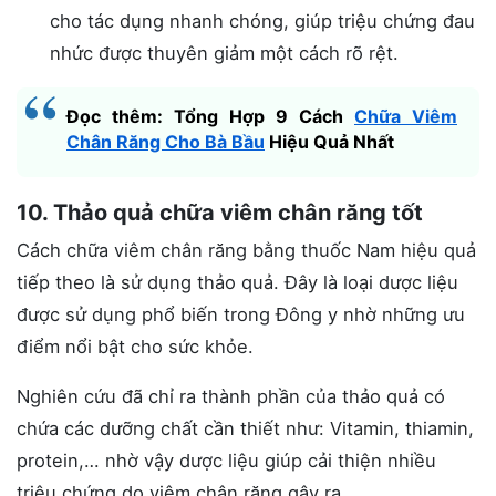
cho tác dụng nhanh chóng, giúp triệu chứng đau
nhức được thuyên giảm một cách rõ rệt.
Đọc thêm: Tổng Hợp 9 Cách
Chữa Viêm
Chân Răng Cho Bà Bầu
Hiệu Quả Nhất
10. Thảo quả chữa viêm chân răng tốt
Cách chữa viêm chân răng bằng thuốc Nam hiệu quả
tiếp theo là sử dụng thảo quả. Đây là loại dược liệu
được sử dụng phổ biến trong Đông y nhờ những ưu
điểm nổi bật cho sức khỏe.
Nghiên cứu đã chỉ ra thành phần của thảo quả có
chứa các dưỡng chất cần thiết như: Vitamin, thiamin,
protein,… nhờ vậy dược liệu giúp cải thiện nhiều
triệu chứng do viêm chân răng gây ra.