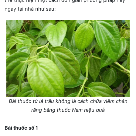
thể thực hiện một cách đơn giản phương pháp này
ngay tại nhà như sau:
Bài thuốc từ lá trầu không là cách chữa viêm chân
răng bằng thuốc Nam hiệu quả
Bài thuốc số 1