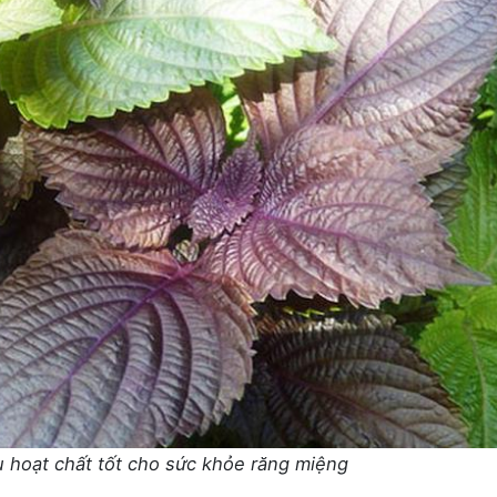
ều hoạt chất tốt cho sức khỏe răng miệng