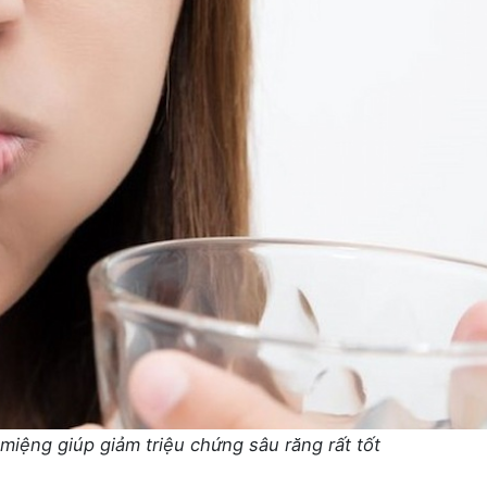
 miệng giúp giảm triệu chứng sâu răng rất tốt